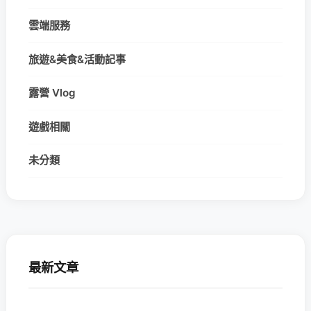
雲端服務
旅遊&美食&活動記事
露營 Vlog
遊戲相關
未分類
最新文章