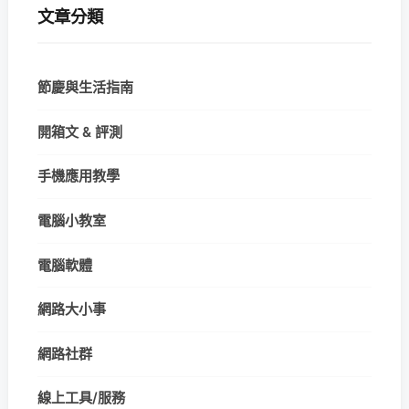
文章分類
節慶與生活指南
開箱文 & 評測
手機應用教學
電腦小教室
電腦軟體
網路大小事
網路社群
線上工具/服務