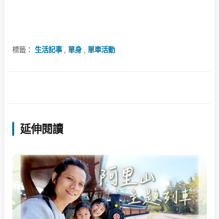
標籤：
生活記事
,
單身
,
單車活動
延伸閱讀