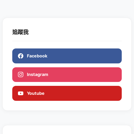
追蹤我
Facebook
Instagram
Youtube