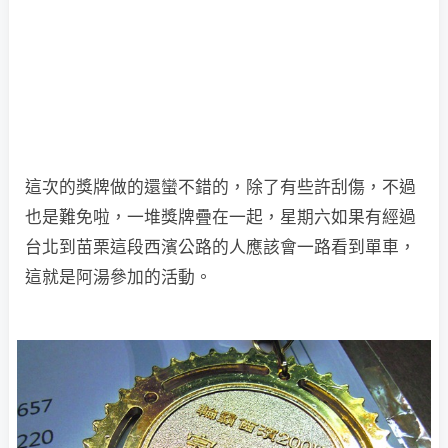
這次的獎牌做的還蠻不錯的，除了有些許刮傷，不過
也是難免啦，一堆獎牌疊在一起，星期六如果有經過
台北到苗栗這段西濱公路的人應該會一路看到單車，
這就是阿湯參加的活動。