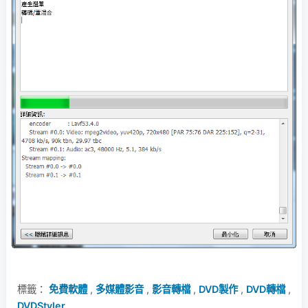
標籤：
免費軟體
,
多媒體影音
,
影音轉檔
,
DVD製作
,
DVD轉檔
,
DVDStyler