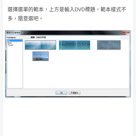
選擇選單的範本，上方是輸入DVD標題，範本樣式不
多，隨意選吧。