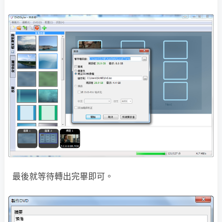
最後就等待轉出完畢即可。