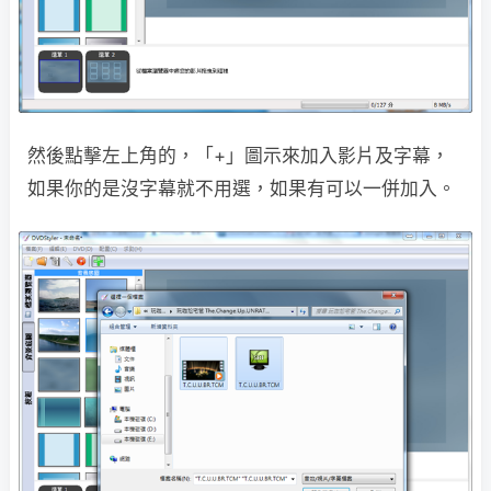
然後點擊左上角的，「+」圖示來加入影片及字幕，
如果你的是沒字幕就不用選，如果有可以一併加入。