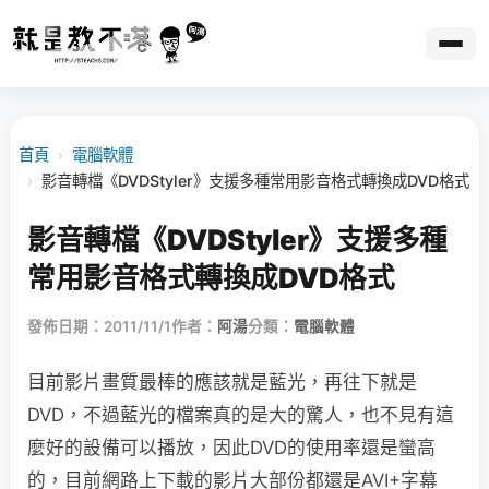
首頁
›
電腦軟體
›
影音轉檔《DVDStyler》支援多種常用影音格式轉換成DVD格式
影音轉檔《DVDStyler》支援多種
常用影音格式轉換成DVD格式
發佈日期：2011/11/1
作者：
阿湯
分類：
電腦軟體
目前影片畫質最棒的應該就是藍光，再往下就是
DVD，不過藍光的檔案真的是大的驚人，也不見有這
麼好的設備可以播放，因此DVD的使用率還是蠻高
的，目前網路上下載的影片大部份都還是AVI+字幕