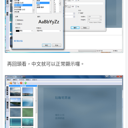
再回頭看，中文就可以正常顯示囉。