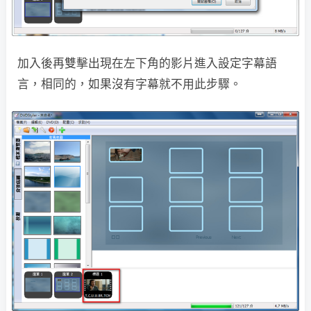
加入後再雙擊出現在左下角的影片進入設定字幕語
言，相同的，如果沒有字幕就不用此步驟。