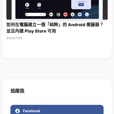
如何在電腦建立一個「純粹」的 Android 模擬器？
並且內建 Play Store 可用
2024/11/4
追蹤我
Facebook