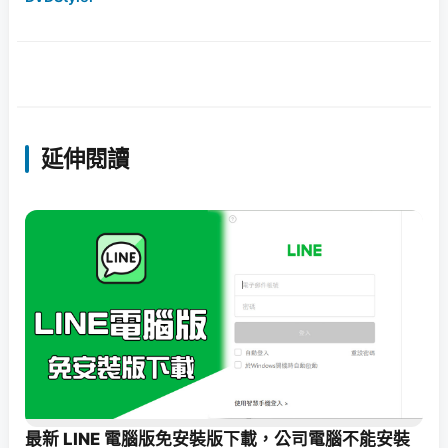
延伸閱讀
最新 LINE 電腦版免安裝版下載，公司電腦不能安裝