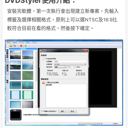
DVDStyler使用介紹：
安裝完軟體，第一次執行會出現建立新專案，先輸入
標籤及選擇相關格式，原則上可以選NTSC及16:9比
較符合目前在看的格式，然後按下確定。