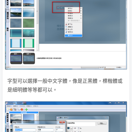
字型可以選擇一般中文字體，像是正黑體，標楷體或
是細明體等等都可以。