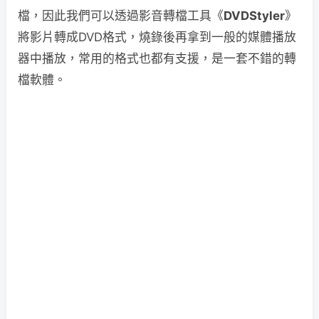
檔，因此我們可以透過影音轉檔工具《
DVDStyler
》
將影片轉成DVD格式，燒錄後再拿到一般的媒體播放
器中播放，常用的格式也都有支援，是一套不錯的轉
檔軟體。