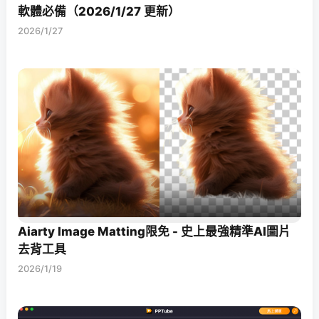
軟體必備（2026/1/27 更新）
2026/1/27
Aiarty Image Matting限免 - 史上最強精準AI圖片
去背工具
2026/1/19