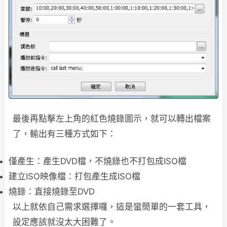
最後再點擊左上角的紅色燒錄圖示，就可以轉出檔案
了，輸出有三種方式如下：
僅產生：產生DVD檔，不燒錄也不打包成ISO檔
建立ISO映像檔：打包產生成ISO檔
燒錄：直接燒錄至DVD
以上就依自己需求選擇囉，這是蠻簡單的一套工具，
設定應該就沒太大困難了。