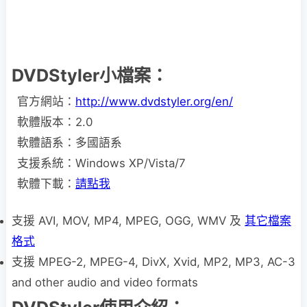
DVDStyler小檔案：
官方網站：
http://www.dvdstyler.org/en/
軟體版本：2.0
軟體語系：多國語系
支援系統：Windows XP/Vista/7
軟體下載：
請點我
支援 AVI, MOV, MP4, MPEG, OGG, WMV 及
其它檔案
格式
支援 MPEG-2, MPEG-4, DivX, Xvid, MP2, MP3, AC-3
and other audio and video formats