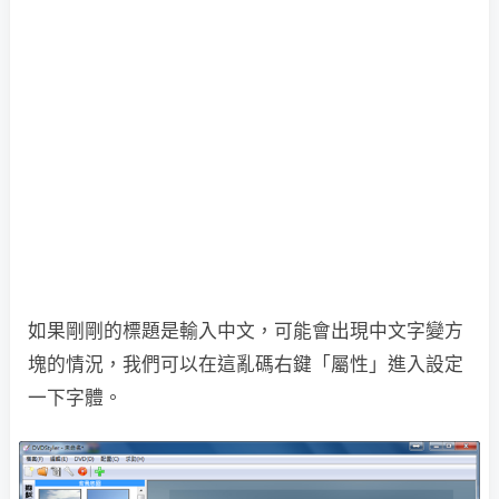
如果剛剛的標題是輸入中文，可能會出現中文字變方
塊的情況，我們可以在這亂碼右鍵「屬性」進入設定
一下字體。