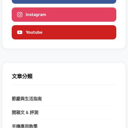
Instagram
Youtube
文章分類
節慶與生活指南
開箱文 & 評測
手機應用教學