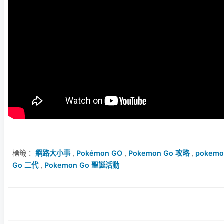
標籤：
網路大小事
,
Pokémon GO
,
Pokemon Go 攻略
,
pokemon
Go 二代
,
Pokemon Go 聖誕活動