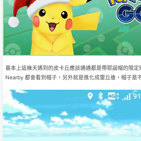
基本上這幾天遇到的皮卡丘應該通通都是帶耶誕帽的限定
Nearby 都會看到帽子，另外就是進化成雷丘後，帽子是