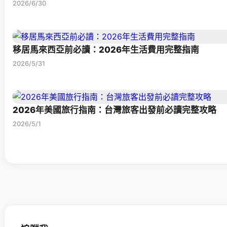
2026/6/30
移居馬來西亞前必讀：2026年生活費用完整指南
2026/5/31
2026年美國旅行指南：台灣旅客出發前必讀完整攻略
2026/5/1