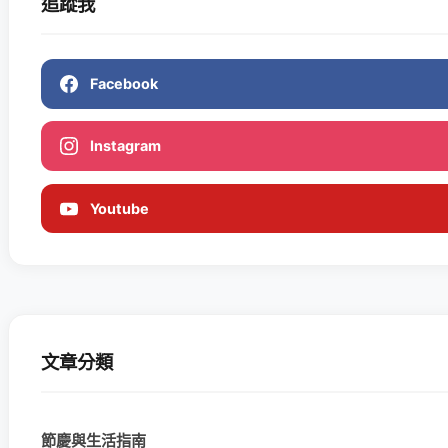
追蹤我
Facebook
Instagram
Youtube
文章分類
節慶與生活指南