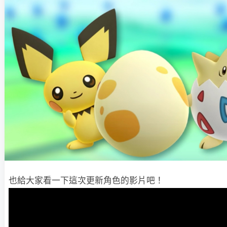
也給大家看一下這次更新角色的影片吧！