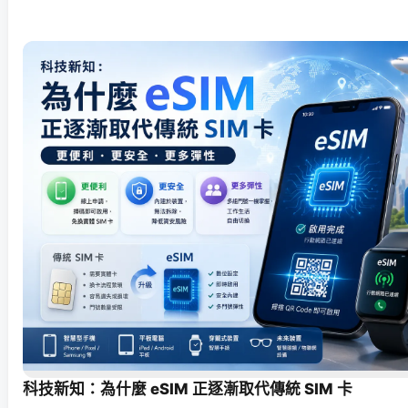
科技新知：為什麼 eSIM 正逐漸取代傳統 SIM 卡