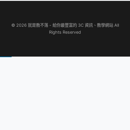
© 2026 就是教不落 - 給你最豐富的 3C 資訊、教學網站 All
Rights Reserved