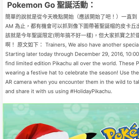
Pokemon Go 聖誕活動：
簡單的說就是從今天晚點開始（應該開始了吧！）一直到 12/29
AM 為止，都有機會可以抓到像下圖帶著聖誕帽的皮卡丘
該就是今年聖誕限定(明年搞不好一樣)，但大家抓寶之於
啊！ 原文如下： Trainers, We also have another special t
Starting later today through December 29, 2016, 10:00
find limited edition Pikachu all over the world. These 
wearing a festive hat to celebrate the season! Use 
AR camera when you encounter them in the wild to tak
and share it with us using
#
HolidayPikachu
.