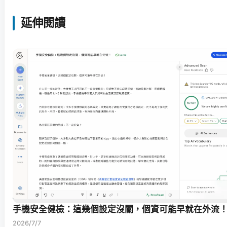
延伸閱讀
手機安全健檢：這幾個設定沒關，個資可能早就在外流
2026/7/7