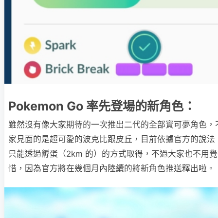
Pokemon Go 率先登場的新角色：
雖然沒有像大家期待的一次推出二代的全部寶可夢角色，
家見面的是超可愛的波克比跟皮丘，目前依據官方的說法
只能透過孵蛋（2km 的）的方式取得，不過大家也不用
惜，因為官方將在幾個月內陸續的將新角色推送釋出啦。