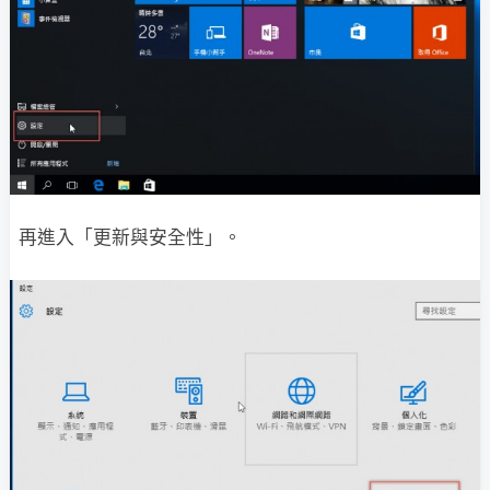
再進入「更新與安全性」。