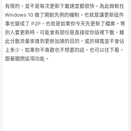
有限的，並不是每次更新下載速度都很快，為此微軟在
Windows 10 做了開創先例的機制，也就是讓更新這件
事也變成了 P2P，也就是如果你今天先更新了檔案，等
別人要更新時，可能會有部份是直接從你這裡下載，藉
此分散流量來達到更新加速的目的，或許頻寬並不會佔
上多少，如果你不喜歡也不想要的話，也可以往下看，
跟著關閉這項功能。