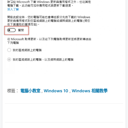
標籤：
電腦小教室
,
Windows 10
,
Windows 相關教學