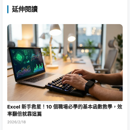
延伸閱讀
Excel 新手救星！10 個職場必學的基本函數教學，效
率翻倍就靠這篇
2026/2/18