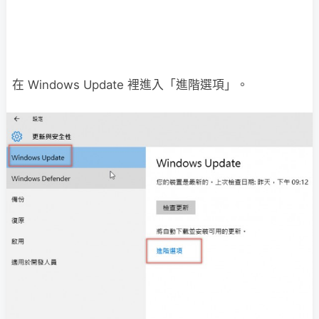
在 Windows Update 裡進入「進階選項」。