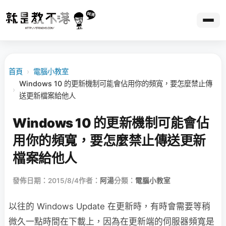
首頁
›
電腦小教室
Windows 10 的更新機制可能會佔用你的頻寬，要怎麼禁止傳
›
送更新檔案給他人
Windows 10 的更新機制可能會佔
用你的頻寬，要怎麼禁止傳送更新
檔案給他人
發佈日期：2015/8/4
作者：
阿湯
分類：
電腦小教室
以往的 Windows Update 在更新時，有時會需要等稍
微久一點時間在下載上，因為在更新端的伺服器頻寬是