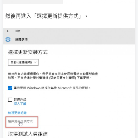
然後再進入「選擇更新提供方式」。