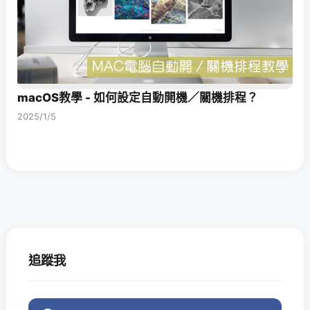
macOS教學 - 如何設定自動開機／關機排程？
2025/1/5
追蹤我