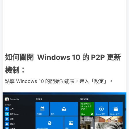
如何關閉 Windows 10 的 P2P 更新
機制：
點擊 Windows 10 的開始功能表，進入「設定」。