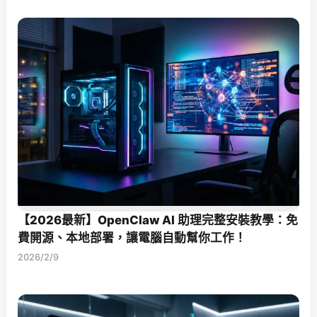
【2026最新】OpenClaw AI 助理完整安裝教學：免
費開源、本地部署，讓電腦自動幫你工作！
2026/2/9