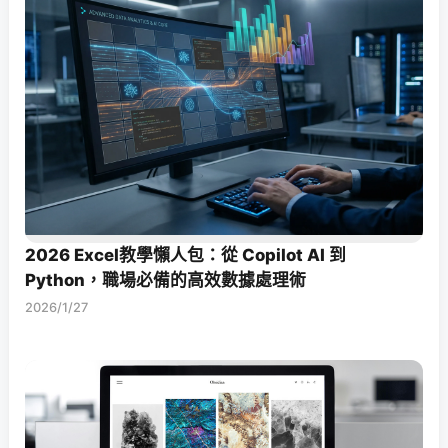
2026 Excel教學懶人包：從 Copilot AI 到
Python，職場必備的高效數據處理術
2026/1/27