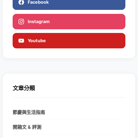
Facebook
Instagram
Youtube
文章分類
節慶與生活指南
開箱文 & 評測