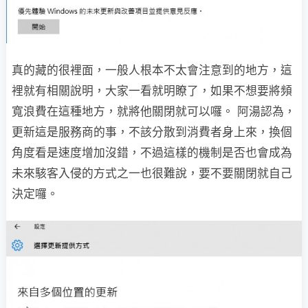
真的藏的很裡面，一般人根本不太會注意到的地方，這
裡就有相關說明，大家一看就明瞭了，如果不想要將頻
寬浪費在這種地方，就將他關閉就可以囉。 阿湯認為，
更新這是服務商的事，不該分散到消費者身上來，換個
角度看是速度增加沒錯，不過這樣的機制是否也會成為
未來駭客入侵的方式之一也很難說，要不要關閉就自己
決定囉。