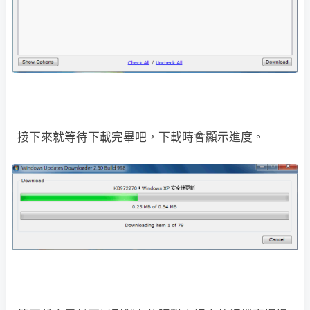
接下來就等待下載完畢吧，下載時會顯示進度。