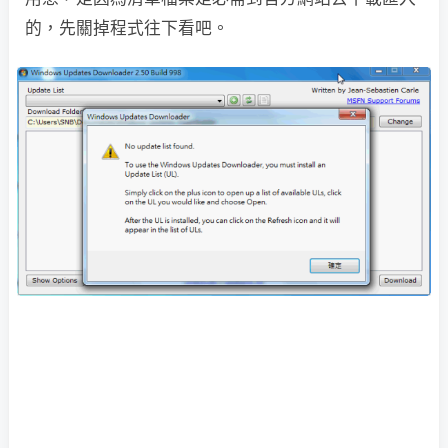
的，先關掉程式往下看吧。