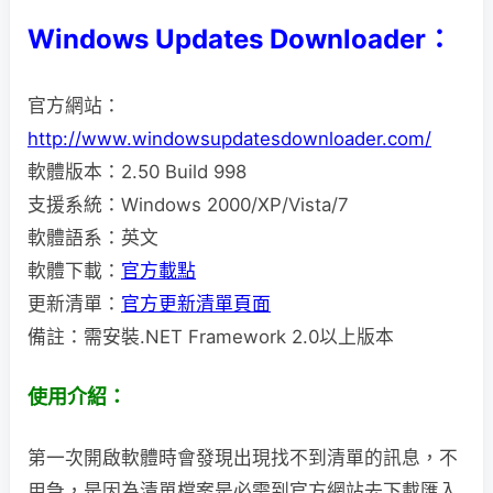
Windows Updates Downloader：
官方網站：
http://www.windowsupdatesdownloader.com/
軟體版本：2.50 Build 998
支援系統：Windows 2000/XP/Vista/7
軟體語系：英文
軟體下載：
官方載點
更新清單：
官方更新清單頁面
備註：需安裝.NET Framework 2.0以上版本
使用介紹：
第一次開啟軟體時會發現出現找不到清單的訊息，不
用急，是因為清單檔案是必需到官方網站去下載匯入