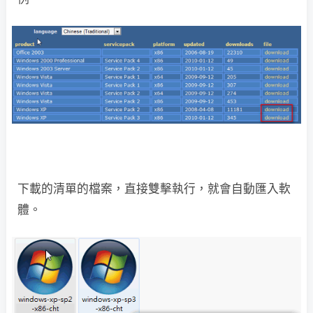
下載的清單的檔案，直接雙擊執行，就會自動匯入軟
體。