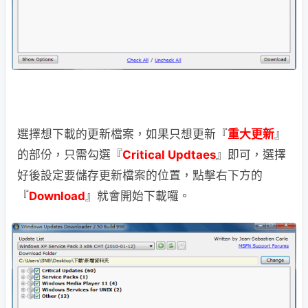
選擇想下載的更新檔案，如果只想更新『
重大更新
』
的部份，只需勾選『
Critical Updtaes
』即可，選擇
好後設定要儲存更新檔案的位置，點擊右下方的
『
Download
』就會開始下載囉。