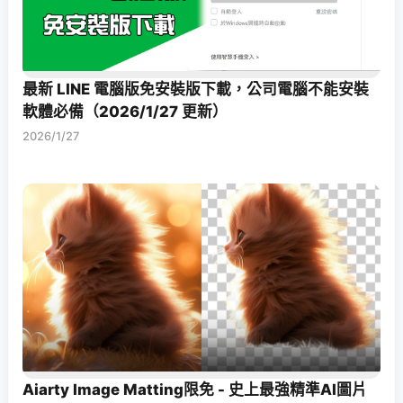
最新 LINE 電腦版免安裝版下載，公司電腦不能安裝
軟體必備（2026/1/27 更新）
2026/1/27
Aiarty Image Matting限免 - 史上最強精準AI圖片