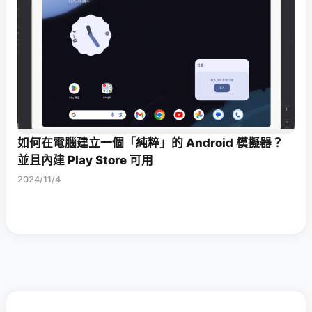
如何在電腦建立一個「純粹」的 Android 模擬器？
並且內建 Play Store 可用
2024/11/4