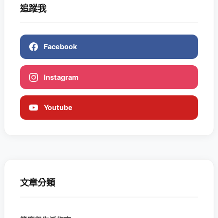
追蹤我
Facebook
Instagram
Youtube
文章分類