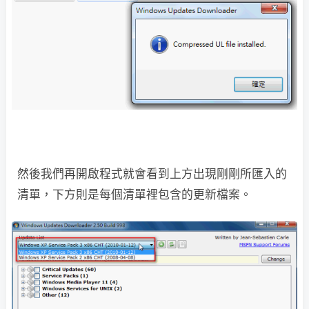
然後我們再開啟程式就會看到上方出現剛剛所匯入的
清單，下方則是每個清單裡包含的更新檔案。