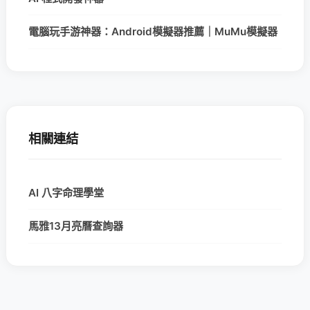
電腦玩手游神器：Android模擬器推薦｜MuMu模擬器
相關連結
AI 八字命理學堂
馬雅13月亮曆查詢器