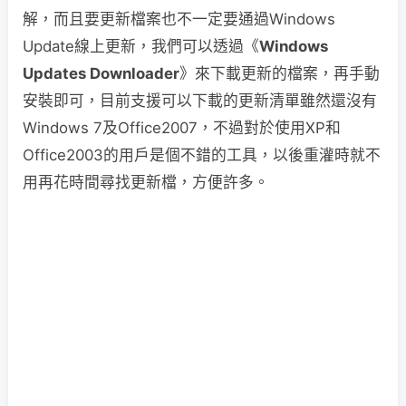
解，而且要更新檔案也不一定要通過Windows
Update線上更新，我們可以透過《
Windows
Updates Downloader
》來下載更新的檔案，再手動
安裝即可，目前支援可以下載的更新清單雖然還沒有
Windows 7及Office2007，不過對於使用XP和
Office2003的用戶是個不錯的工具，以後重灌時就不
用再花時間尋找更新檔，方便許多。