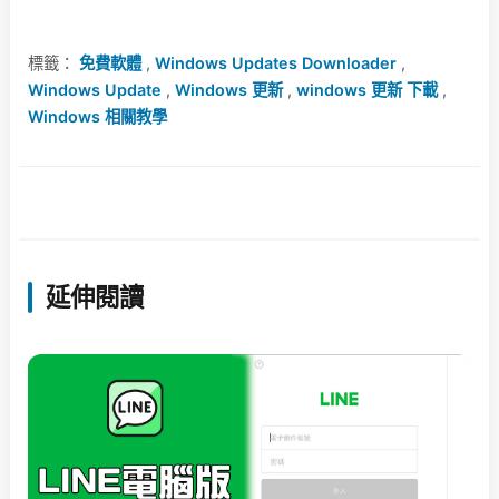
標籤：
免費軟體
,
Windows Updates Downloader
,
Windows Update
,
Windows 更新
,
windows 更新 下載
,
Windows 相關教學
延伸閱讀