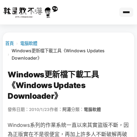
首頁
›
電腦軟體
Windows更新檔下載工具《Windows Updates
›
Downloader》
Windows更新檔下載工具
《Windows Updates
Downloader》
發佈日期：2010/1/23
作者：
阿湯
分類：
電腦軟體
Windows系列的作業系統一直以來其實盜版不斷，因
為正版實在不是很便宜，再加上許多人不斷破解再破