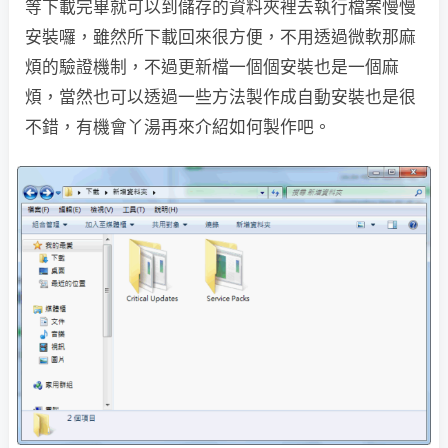
等下載完畢就可以到儲存的資料夾裡去執行檔案慢慢
安裝囉，雖然所下載回來很方便，不用透過微軟那麻
煩的驗證機制，不過更新檔一個個安裝也是一個麻
煩，當然也可以透過一些方法製作成自動安裝也是很
不錯，有機會丫湯再來介紹如何製作吧。