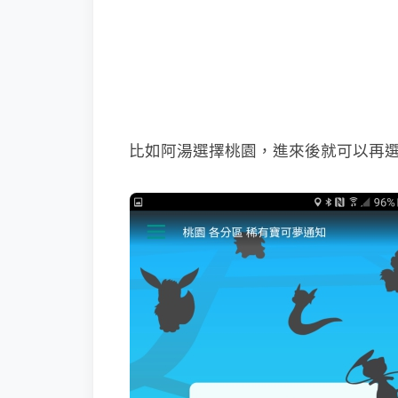
比如阿湯選擇桃園，進來後就可以再