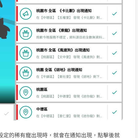
當你設定的稀有寵出現時，就會在通知出現，點擊後就