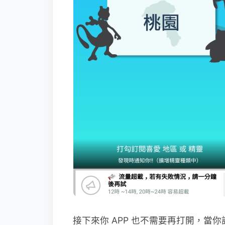
接下來你 APP 也不需要再打開，