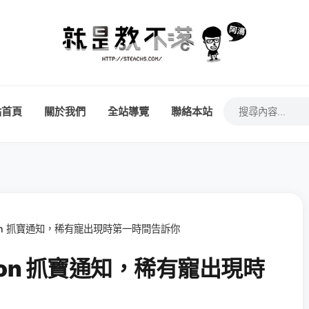
站首頁
關於我們
全站導覽
聯絡本站
kemon 抓寶通知，稀有寵出現時第一時間告訴你
kemon 抓寶通知，稀有寵出現時