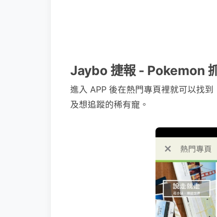
Jaybo 捷報 - Pokemo
進入 APP 後在熱門專頁裡就可以找到
及想追蹤的稀有寵。