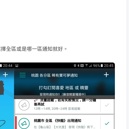
選擇全區或是哪一區通知就好。