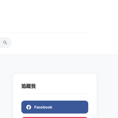
追蹤我
Facebook