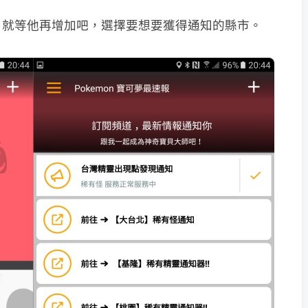
，就等他再增加吧，選擇要想要獲得通知的縣市。