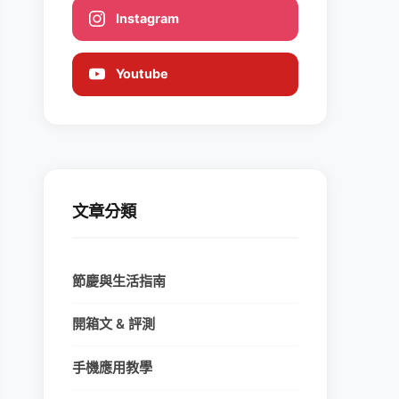
Instagram
Youtube
文章分類
節慶與生活指南
開箱文 & 評測
手機應用教學