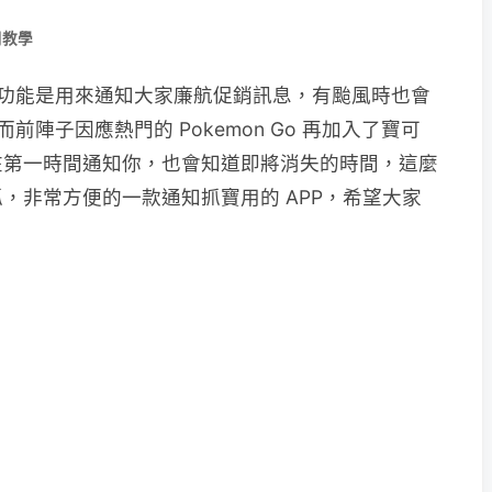
用教學
，主要功能是用來通知大家廉航促銷訊息，有颱風時也會
而前陣子因應熱門的 Pokemon Go 再加入了寶可
在第一時間通知你，也會知道即將消失的時間，這麼
，非常方便的一款通知抓寶用的 APP，希望大家