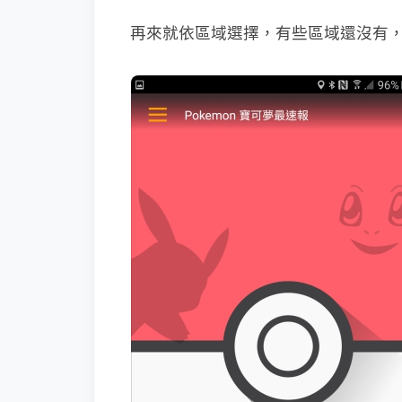
再來就依區域選擇，有些區域還沒有