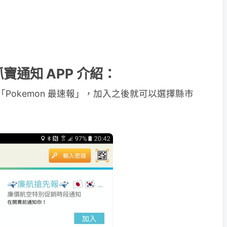
n 抓寶通知 APP 介紹：
「Pokemon 最速報」，加入之後就可以選擇縣市