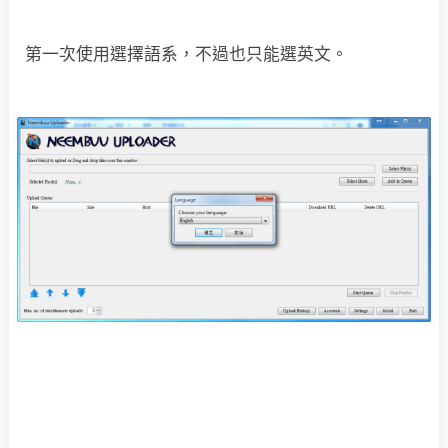
第一次使用選擇語系，不過也只能選英文。