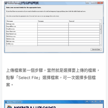
上傳檔案第一個步驟，當然就是選擇要上傳的檔案，
點擊「Select File」選擇檔案，可一次選擇多個檔
案。