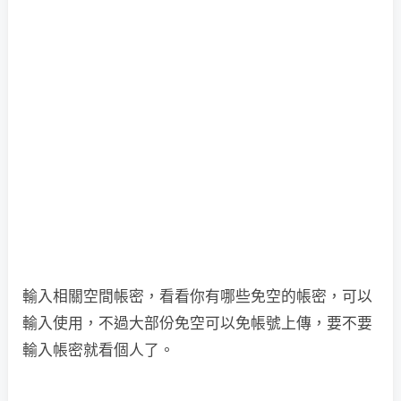
輸入相關空間帳密，看看你有哪些免空的帳密，可以
輸入使用，不過大部份免空可以免帳號上傳，要不要
輸入帳密就看個人了。