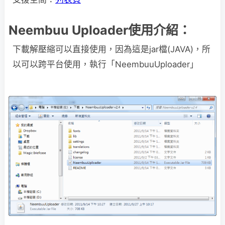
Neembuu Uploader使用介紹：
下載解壓縮可以直接使用，因為這是jar檔(JAVA)，所
以可以跨平台使用，執行「NeembuuUploader」