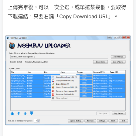
上傳完畢後，可以一次全選，或單選某幾個，要取得
下載連結，只要右鍵「Copy Download URL」。