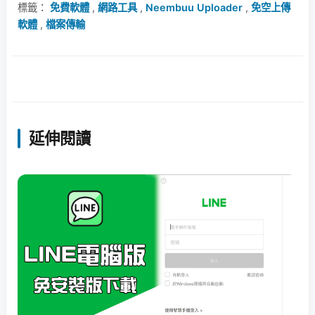
標籤：
免費軟體
,
網路工具
,
Neembuu Uploader
,
免空上傳
軟體
,
檔案傳輸
延伸閱讀