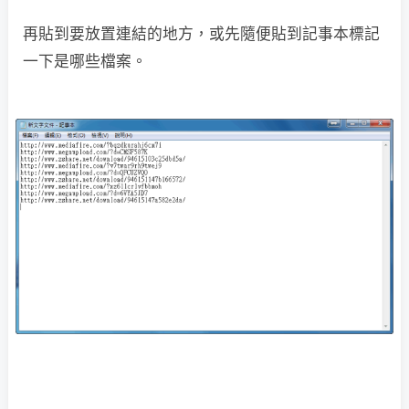
再貼到要放置連結的地方，或先隨便貼到記事本標記
一下是哪些檔案。