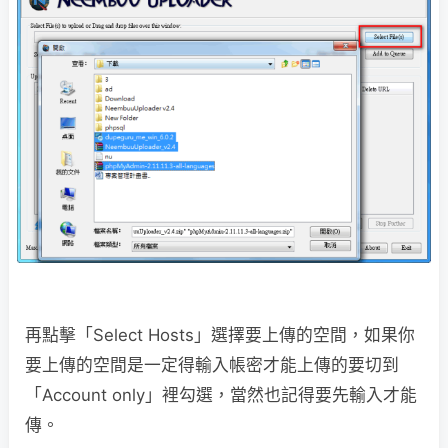
再點擊「Select Hosts」選擇要上傳的空間，如果你
要上傳的空間是一定得輸入帳密才能上傳的要切到
「Account only」裡勾選，當然也記得要先輸入才能
傳。