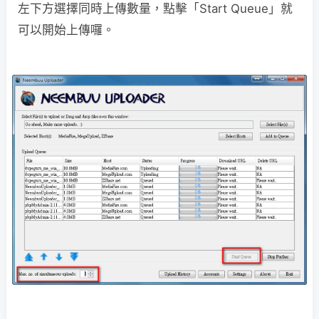
左下方選擇同時上傳數量，點擊「Start Queue」就
可以開始上傳囉。