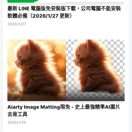
最新 LINE 電腦版免安裝版下載，公司電腦不能安裝
軟體必備（2026/1/27 更新）
2026/1/27
Aiarty Image Matting限免 - 史上最強精準AI圖片
去背工具
2026/1/19