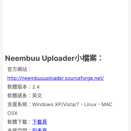
Neembuu Uploader小檔案：
官方網站：
http://neembuuuploader.sourceforge.net/
軟體版本：2.4
軟體語系：英文
支援系統：Windows XP/Vista/7、Linux、MAC
OSX
軟體下載：
下載頁
支援空間：
列表頁