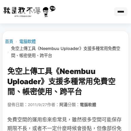
首頁
›
電腦軟體
免空上傳工具《Neembuu Uploader》支援多種常用免費空
›
間、帳密使用、跨平台
免空上傳工具《Neembuu
Uploader》支援多種常用免費空
間、帳密使用、跨平台
發佈日期：2011/9/27
作者：
阿湯
分類：
電腦軟體
免費空間的運用愈來愈常見，雖然很多空間可能保存
期限不長，或者不一定什麼時候會掛點，但像部份免