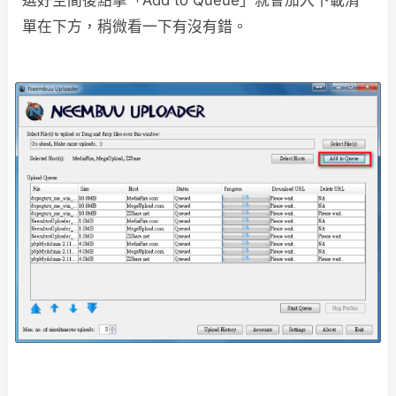
單在下方，稍微看一下有沒有錯。