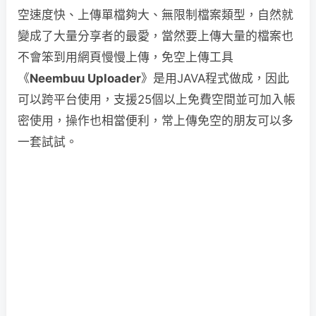
空速度快、上傳單檔夠大、無限制檔案類型，自然就
變成了大量分享者的最愛，當然要上傳大量的檔案也
不會笨到用網頁慢慢上傳，免空上傳工具
《
Neembuu Uploader
》是用JAVA程式做成，因此
可以跨平台使用，支援25個以上免費空間並可加入帳
密使用，操作也相當便利，常上傳免空的朋友可以多
一套試試。