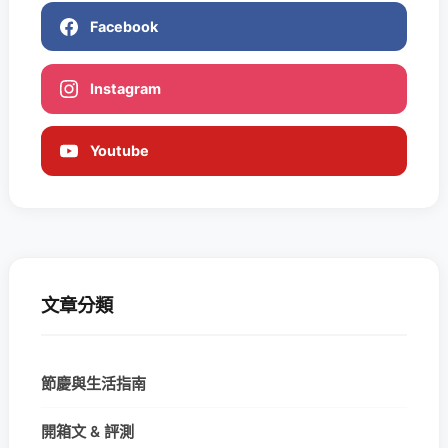
Facebook
Instagram
Youtube
文章分類
節慶與生活指南
開箱文 & 評測