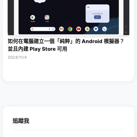
如何在電腦建立一個「純粹」的 Android 模擬器？
並且內建 Play Store 可用
2024/11/4
追蹤我