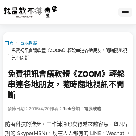
首頁
›
電腦軟體
免費視訊會議軟體《ZOOM》輕鬆串連各地朋友，隨時隨地視
›
訊不間斷
免費視訊會議軟體《ZOOM》輕鬆
串連各地朋友，隨時隨地視訊不間
斷
發佈日期：2015/4/20
作者：
Rick
分類：
電腦軟體
隨著科技的進步，工作溝通也變得越來越容易，舉凡早
期的 Skype(MSN)，現在人人都有的 LINE、Wechat ，