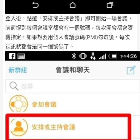
登入後，點選「安排或主持會議」即可開始一場會議，
前面提到每個會議室都會有一個號碼，每次開會都會隨
機指定，如果想要用個人會議號碼(PMI)勾選後，每次
視訊就都會是同一個號碼了。