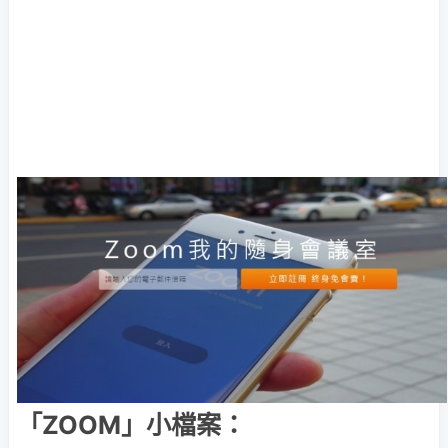
「ZOOM」小檔案：