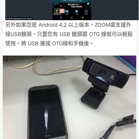
另外如果您是 Android 4.2 以上版本，ZOOM還支援外
接USB鏡頭，只要您有 USB 鏡頭跟 OTG 線就可以輕鬆
使用。將 USB 連接 OTG線和手機後。