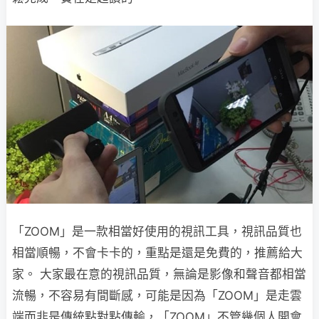
「ZOOM」是一款相當好使用的視訊工具，視訊品質也
相當順暢，不會卡卡的，重點是還是免費的，推薦給大
家。 大家最在意的視訊品質，無論是影像和聲音都相當
流暢，不容易有間斷感，可能是因為「ZOOM」是走雲
端而非是傳統點對點傳輸，「ZOOM」不管幾個人開會