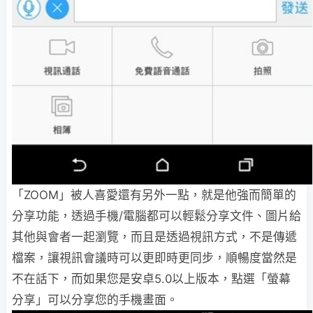
「ZOOM」被人喜愛還有另外一點，就是他強而簡單的
分享功能，透過手機/電腦都可以輕鬆分享文件、圖片給
其他與會者一起瀏覽，而且是透過視訊方式，不是傳遞
檔案，讓視訊會議時可以更即時更同步，順暢度當然是
不在話下，而如果您是安卓5.0以上版本，點選「螢幕
分享」可以分享您的手機畫面。