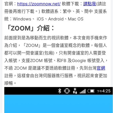
官網：
https://zoomnow.net/
軟體下載：
請點我
(請註
冊後再進行下載。) 軟體語系：繁中、英、簡中 支援系
統：Windows、 iOS、Android、Mac OS
「ZOOM」介紹：
前面提到是為移動而生的視訊軟體，本次會用手機來作
為介紹，「ZOOM」是一個會議室概念的軟體，每個人
都可以開一間會議室(包廂)，只有開會議室的人需要登
入帳號，支援ZOOM 帳號、和FB 及Google 帳號登入，
不過 ZOOM 是建議不要透過軟體註冊，先到台灣
官網
註冊，這樣會由台灣伺服器進行服務，視訊起來會更加
順暢。