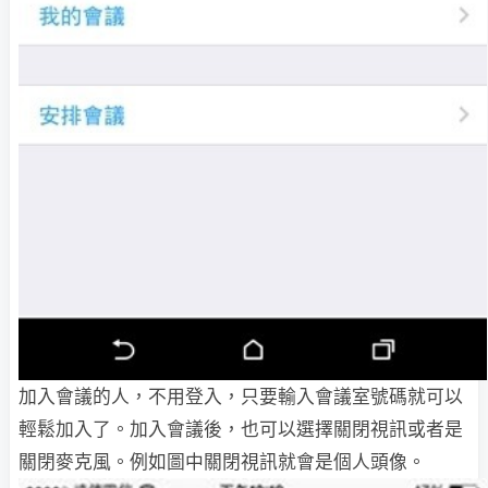
加入會議的人，不用登入，只要輸入會議室號碼就可以
輕鬆加入了。加入會議後，也可以選擇關閉視訊或者是
關閉麥克風。例如圖中關閉視訊就會是個人頭像。