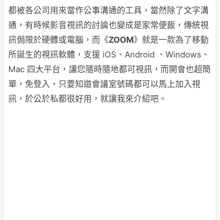
都被各公司用來當作公事溝通的工具，當然除了文字溝
通，有時候影音視訊的討論也變成是家常便飯，傳統視
訊侷限於硬體或電腦，而《
ZOOM
》就是一款為了移動
所誕生的視訊軟體，支援 iOS、Android 、Windows、
Mac 四大平台，讓您隨時隨地都可視訊，而開會也超簡
單，免登入，只要知道會議室號碼都可以馬上加入視
訊，於公於私都很好用，就讓我來介紹吧。