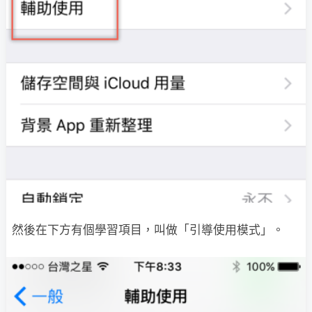
然後在下方有個學習項目，叫做「引導使用模式」。