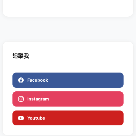
追蹤我
Facebook
Instagram
Youtube