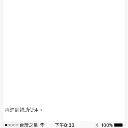
再進到輔助使用。