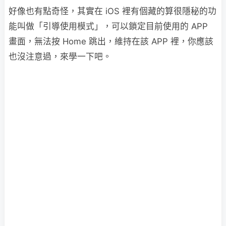
好像也有點奇怪，其實在 iOS 裡有個藏的算很隱秘的功
能叫做「引導使用模式」，可以鎖定目前使用的 APP
畫面，無法按 Home 跳出，維持在該 APP 裡，你應該
也沒注意過，來學一下吧。