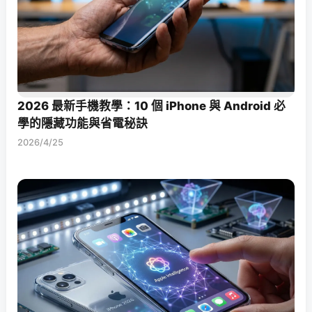
2026 最新手機教學：10 個 iPhone 與 Android 必
學的隱藏功能與省電秘訣
2026/4/25