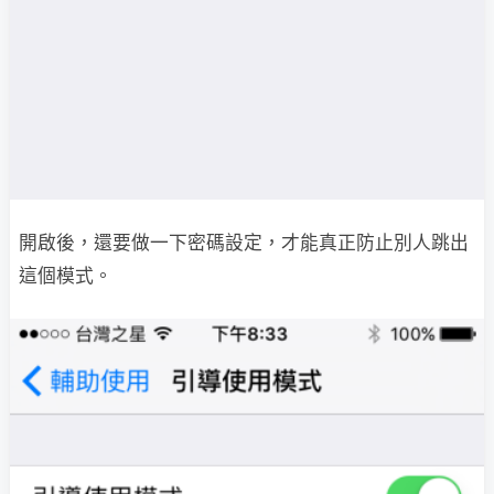
開啟後，還要做一下密碼設定，才能真正防止別人跳出
這個模式。