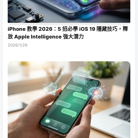
iPhone 教學 2026：5 招必學 iOS 19 隱藏技巧，釋
放 Apple Intelligence 強大潛力
2026/1/29