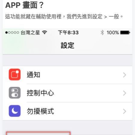
APP 畫面？
這功能就藏在輔助使用裡，我們先進到設定 > 一般。