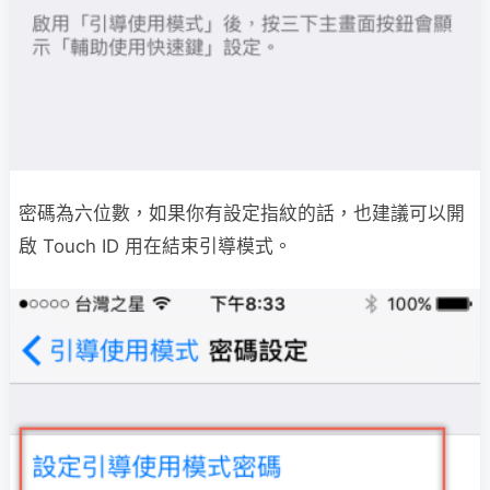
密碼為六位數，如果你有設定指紋的話，也建議可以開
啟 Touch ID 用在結束引導模式。