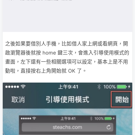
之後如果要借別人手機，比如借人家上網或看網頁，開
啟瀏覽器後就按 home 鍵三次，會進入引導使用模式的
畫面，左下還有一些相關選項可以設定，基本上是不用
動啦，直接按右上角開始就 OK 了。