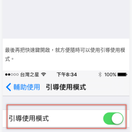
最後再把快速鍵開啟，就方便隨時可以使用引導使用模
式。