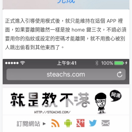
正式進入引導使用模式後，就只能維持在這個 APP 裡
面，如果要離開雖然一樣是按 home 鍵三次，不過必須
要用你的指紋或設定的密碼才能離開，就不用擔心被別
人跳出偷看到其他東西了。