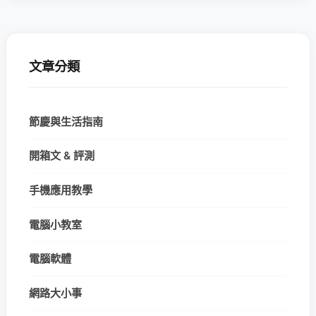
文章分類
節慶與生活指南
開箱文 & 評測
手機應用教學
電腦小教室
電腦軟體
網路大小事