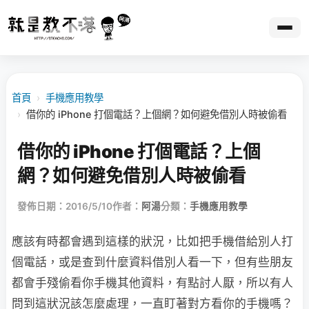
首頁
›
手機應用教學
›
借你的 iPhone 打個電話？上個網？如何避免借別人時被偷看
借你的 iPhone 打個電話？上個
網？如何避免借別人時被偷看
發佈日期：2016/5/10
作者：
阿湯
分類：
手機應用教學
應該有時都會遇到這樣的狀況，比如把手機借給別人打
個電話，或是查到什麼資料借別人看一下，但有些朋友
都會手殘偷看你手機其他資料，有點討人厭，所以有人
問到這狀況該怎麼處理，一直盯著對方看你的手機嗎？