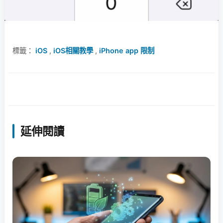
標籤：
iOS
,
iOS相關教學
,
iPhone app 限制
延伸閱讀