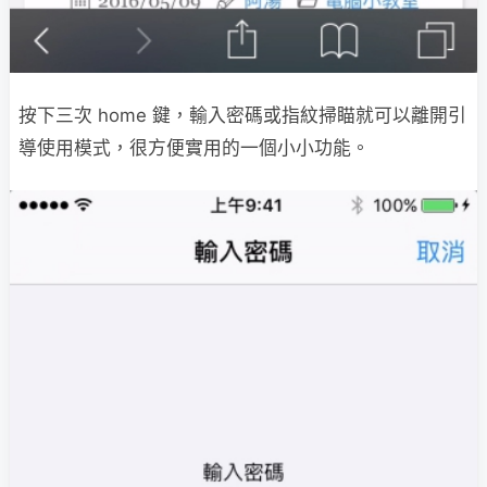
按下三次 home 鍵，輸入密碼或指紋掃瞄就可以離開引
導使用模式，很方便實用的一個小小功能。