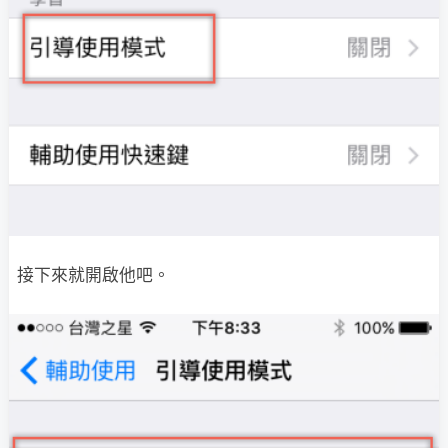
接下來就開啟他吧。