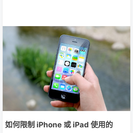
如何限制 iPhone 或 iPad 使用的