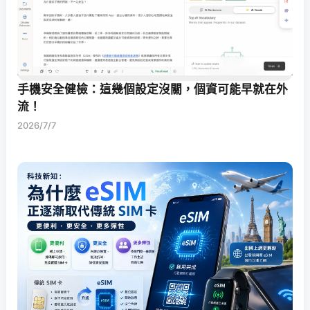
手機安全健檢：這幾個設定沒關，個資可能早就在外
流！
2026/7/7