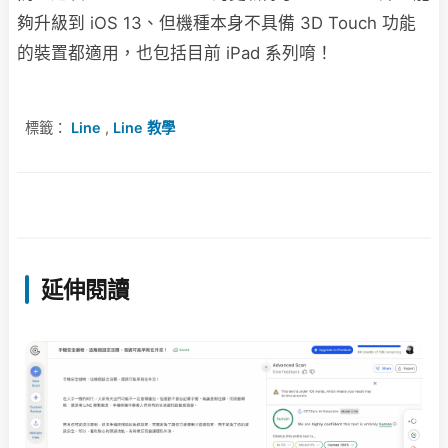
夠升級到 iOS 13、但機種本身不具備 3D Touch 功能
的裝置都適用，也包括目前 iPad 系列唷！
標籤：
Line
,
Line 教學
延伸閱讀