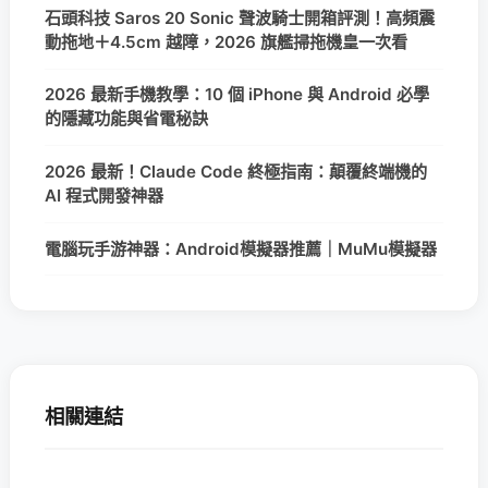
石頭科技 Saros 20 Sonic 聲波騎士開箱評測！高頻震
動拖地＋4.5cm 越障，2026 旗艦掃拖機皇一次看
2026 最新手機教學：10 個 iPhone 與 Android 必學
的隱藏功能與省電秘訣
2026 最新！Claude Code 終極指南：顛覆終端機的
AI 程式開發神器
電腦玩手游神器：Android模擬器推薦｜MuMu模擬器
相關連結