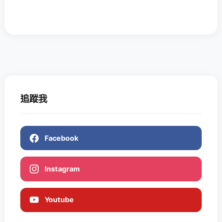
追蹤我
Facebook
Instagram
Youtube