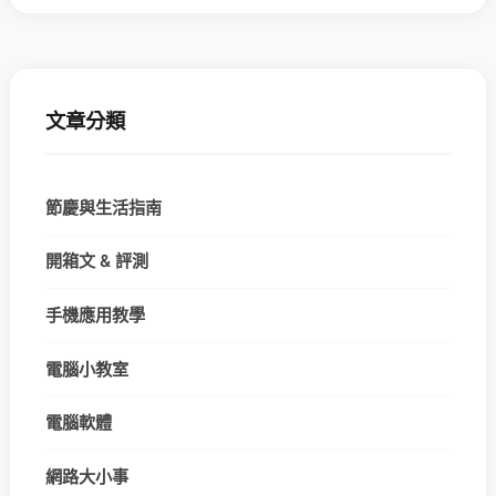
文章分類
節慶與生活指南
開箱文 & 評測
手機應用教學
電腦小教室
電腦軟體
網路大小事