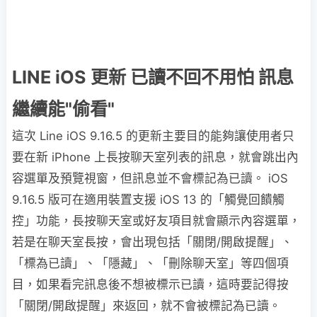
LINE iOS 更新 已讀不回不用怕 訊息
繼續能"偷看"
這次 Line iOS 9.16.5 的更新主要目的能夠讓使用者只
要在新 iPhone 上長按聊天室列表的訊息，就會跳出內
容選單及預覽視窗，但訊息並不會標記為已讀。 iOS
9.16.5 版可在適用裝置支援 iOS 13 的「觸覺回饋觸
控」功能，長按聊天室或好友項目就會顯示內容選單，
若是在聊天室長按，會出現包括「關閉/開啟提醒」、
「標為已讀」、「隱藏」、「刪除聊天室」等四個項
目，如果看完訊息後不想被標示已讀，這時要記得按
「關閉/開啟提醒」來返回，就不會被標記為已讀。