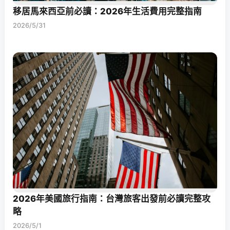
移居馬來西亞前必讀：2026年生活費用完整指南
2026/5/31
2026年美國旅行指南：台灣旅客出發前必讀完整攻
略
2026/5/1