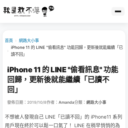
首頁
›
網路大小事
iPhone 11 的 LINE "偷看訊息" 功能回歸，更新後就能繼續「已
›
讀不回」
iPhone 11 的 LINE "偷看訊息" 功能
回歸，更新後就能繼續「已讀不
回」
發佈日期：2019/10/8
作者：
Amanda
分類：
網路大小事
不想被人發現自己 LINE「已讀不回」的 iPhone11 系列
用戶現在終於可以鬆一口氣了！ LINE 在稍早悄悄的為