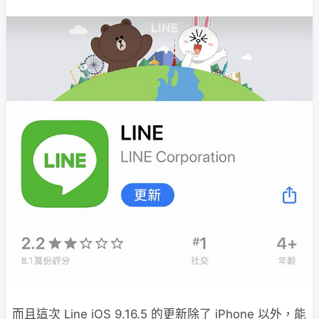
而且這次 Line iOS 9.16.5 的更新除了 iPhone 以外，能