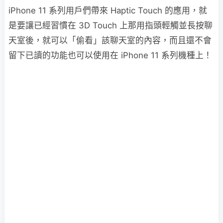
iPhone 11 系列用戶們帶來 Haptic Touch 的應用，就
是要讓已經習慣在 3D Touch 上那用指頭輕觸並長按聊
天室後，就可以「偷看」該聊天室的內容，而且還不會
留下已讀的功能也可以使用在 iPhone 11 系列機種上！