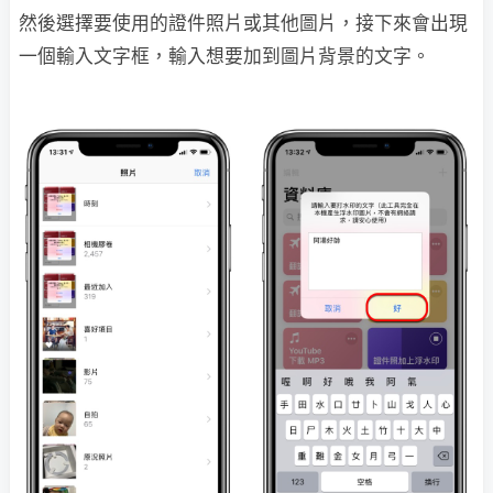
然後選擇要使用的證件照片或其他圖片，接下來會出現
一個輸入文字框，輸入想要加到圖片背景的文字。