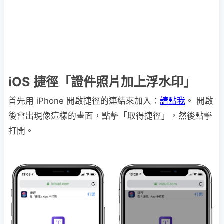
iOS 捷徑「證件照片加上浮水印」
首先用 iPhone 開啟捷徑的連結來加入：
請點我
。 開啟
後會出現像這樣的畫面，點擊「取得捷徑」，然後點擊
打開。