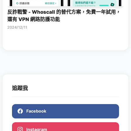
反詐戰警 - Whoscall 的替代方案，免費一年試用，
還有 VPN 網路防護功能
2024/12/11
追蹤我
Facebook
Instagram