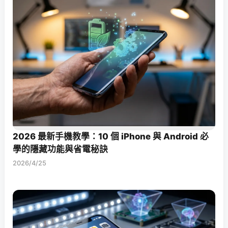
2026 最新手機教學：10 個 iPhone 與 Android 必
學的隱藏功能與省電秘訣
2026/4/25