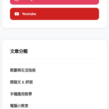
Youtube
文章分類
節慶與生活指南
開箱文 & 評測
手機應用教學
電腦小教室