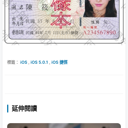
標籤：
iOS
,
iOS 5.0.1
,
iOS 捷徑
延伸閱讀