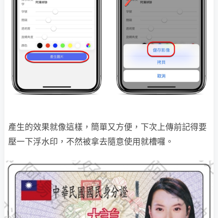
產生的效果就像這樣，簡單又方便，下次上傳前記得要
壓一下浮水印，不然被拿去隨意使用就槽囉。