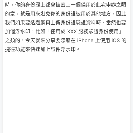
時，你的身份證上都會被蓋上一個僅用於此次申辦之類
的章，就是用來避免你的身份證被用於其他地方，因此
我們如果要透過網頁上傳身份證驗證資料時，當然也要
加個浮水印，比如「僅用於 XXX 服務驗證身份使用」
之類的，今天就來分享要怎麼在 iPhone 上使用 iOS 的
捷徑功能來快速加上證件浮水印。