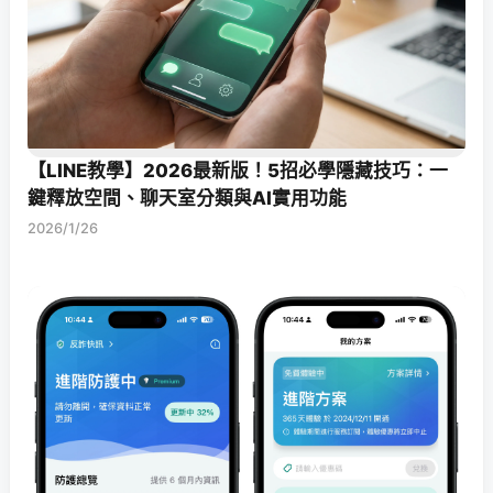
【LINE教學】2026最新版！5招必學隱藏技巧：一
鍵釋放空間、聊天室分類與AI實用功能
2026/1/26