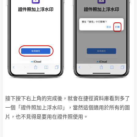
接下按下右上角的完成後，就會在捷徑資料庫看到多了
一個「證件照加上浮水印」，當然這個適用於所有的圖
片，也不見得是要用在證件照使用。