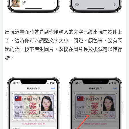
出現這畫面時就看到你剛輸入的文字已經出現在證件上
了，這時你可以調整文字大小、間距、顏色等，沒有問
題的話，按下產生圖片，然後在圖片長按後就可以儲存
囉。