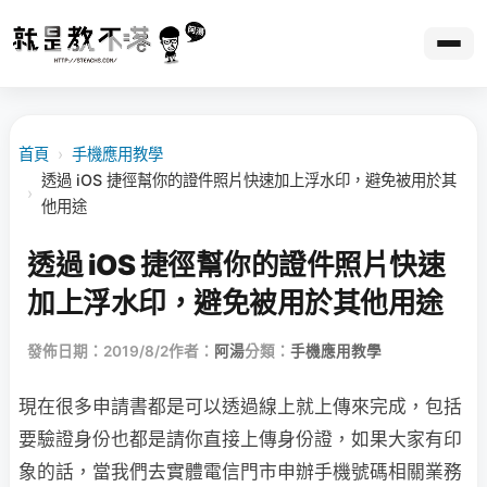
首頁
›
手機應用教學
透過 iOS 捷徑幫你的證件照片快速加上浮水印，避免被用於其
›
他用途
透過 iOS 捷徑幫你的證件照片快速
加上浮水印，避免被用於其他用途
發佈日期：2019/8/2
作者：
阿湯
分類：
手機應用教學
現在很多申請書都是可以透過線上就上傳來完成，包括
要驗證身份也都是請你直接上傳身份證，如果大家有印
象的話，當我們去實體電信門市申辦手機號碼相關業務