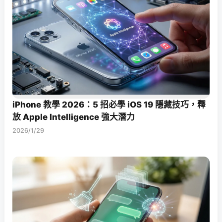
iPhone 教學 2026：5 招必學 iOS 19 隱藏技巧，釋
放 Apple Intelligence 強大潛力
2026/1/29