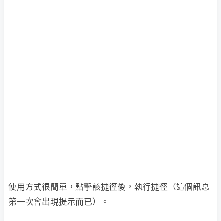
使用方式很簡單，點擊該捷徑後，執行捷徑（這個訊息
第一次會出現提示而已）。