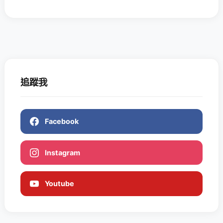
追蹤我
Facebook
Instagram
Youtube