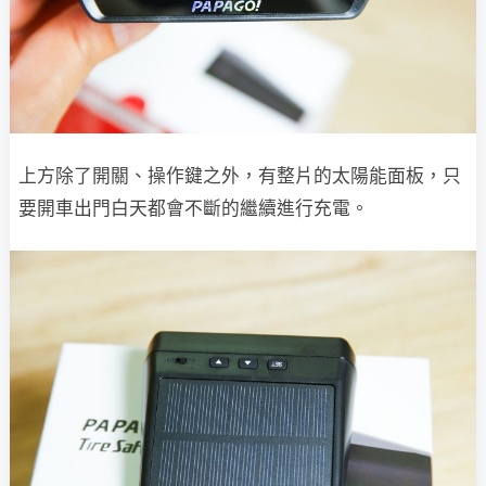
上方除了開關、操作鍵之外，有整片的太陽能面板，只
要開車出門白天都會不斷的繼續進行充電。