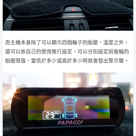
而主機本身除了可以顯示四個輪子的胎壓、溫度之外，
還可以依自己的使用進行設定，可以分別設定前後輪的
胎壓限值，當低於多少或高於多少時就會發出警示聲。