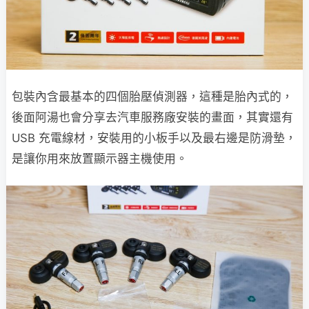
包裝內含最基本的四個胎壓偵測器，這種是胎內式的，
後面阿湯也會分享去汽車服務廠安裝的畫面，其實還有
USB 充電線材，安裝用的小板手以及最右邊是防滑墊，
是讓你用來放置顯示器主機使用。