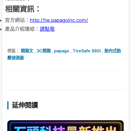
相關資訊：
官方網站：
http://tw.papagoinc.com/
產品介紹連結：
請點我
標籤：
開箱文
,
3C開箱
,
papago
,
TireSafe S60I
,
胎內式胎
壓偵測器
延伸閱讀