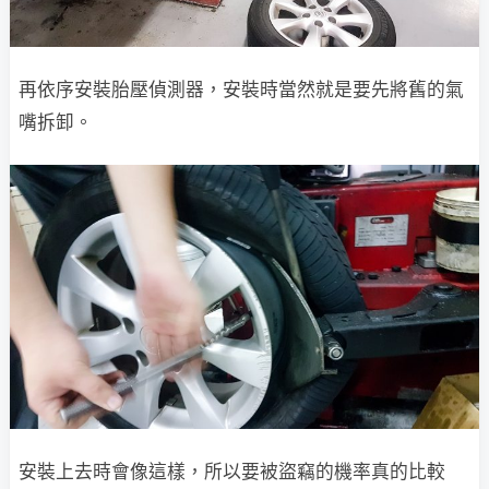
再依序安裝胎壓偵測器，安裝時當然就是要先將舊的氣
嘴拆卸。
安裝上去時會像這樣，所以要被盜竊的機率真的比較