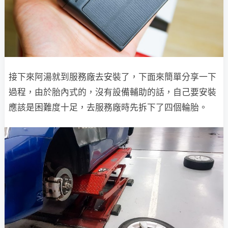
接下來阿湯就到服務廠去安裝了，下面來簡單分享一下
過程，由於胎內式的，沒有設備輔助的話，自己要安裝
應該是困難度十足，去服務廠時先拆下了四個輪胎。