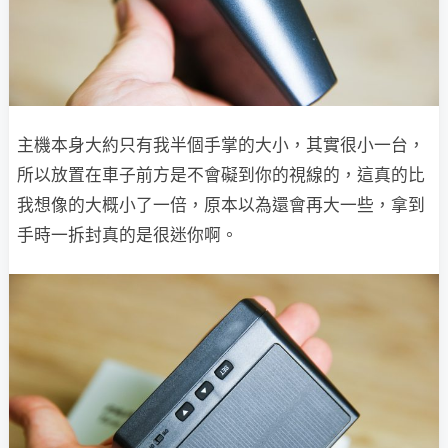
主機本身大約只有我半個手掌的大小，其實很小一台，
所以放置在車子前方是不會礙到你的視線的，這真的比
我想像的大概小了一倍，原本以為還會再大一些，拿到
手時一拆封真的是很迷你啊。