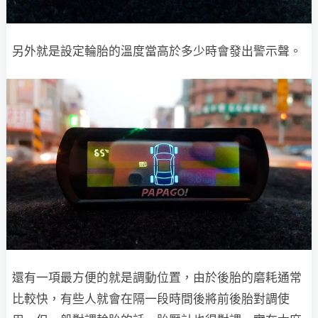
另外就是設定輪胎的溫度當高於多少時會發出警示聲。
還有一項最方便的就是調動位置，由於後胎的磨耗通常
比較快，有些人就會在隔一段時間後將前後胎對調使