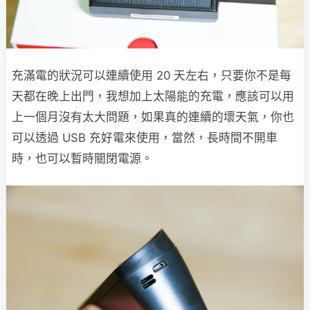
充滿電的狀況可以連續使用 20 天左右，只要你不是每
天都在晚上出門，我想加上太陽能的充電，應該可以用
上一個月沒有太大問題，如果真的連續的壞天氣，你也
可以透過 USB 充好電來使用，當然，長時間不開車
時，也可以暫時關閉電源。