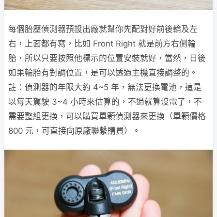
每個胎壓偵測器預設出廠就幫你先配對好前後輪及左
右，上面都有寫，比如 Front Right 就是前方右側輪
胎，所以只要按照他標示的位置安裝就好，當然，日後
如果輪胎有對調位置，是可以透過主機直接調整的。
註：偵測器的年限大約 4~5 年，無法更換電池，這是
以每天駕駛 3~4 小時來估算的，不過就算沒電了，不
需要整組更換，可以購買單顆偵測器來更換（單顆價格
800 元，可直接向原廠聯繫購買）。