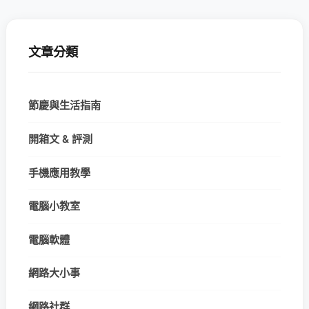
文章分類
節慶與生活指南
開箱文 & 評測
手機應用教學
電腦小教室
電腦軟體
網路大小事
網路社群