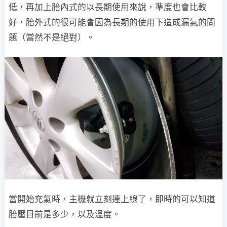
低，再加上胎內式的以長期使用來說，準度也會比較
好，胎外式的很可能會因為長期的使用下造成漏氣的問
題（當然不是絕對）。
當開始充氣時，主機就立刻連上線了，即時的可以知道
胎壓目前是多少，以及溫度。