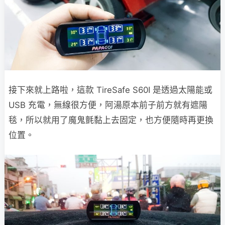
接下來就上路啦，這款 TireSafe S60I 是透過太陽能或
USB 充電，無線很方便，阿湯原本前子前方就有遮陽
毯，所以就用了魔鬼氈黏上去固定，也方便隨時再更換
位置。