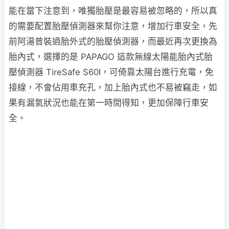
能在當下注意到，唯獨胎壓是最容易被忽略的，所以真
的需要配置胎壓偵測器來幫你注意，增加行車安全，先
前阿湯曾裝過胎外式的胎壓偵測器，而最近再次更換為
胎內式，選擇的是 PAPAGO 這款無線太陽能胎內式胎
壓偵測器 TireSafe S60I，可倚靠太陽台進行充電，免
接線，不會佔用車充孔，加上胎內式也不易被竊走，如
果有漏氣狀況也能在第一時間得知，更加保障行車安
全。