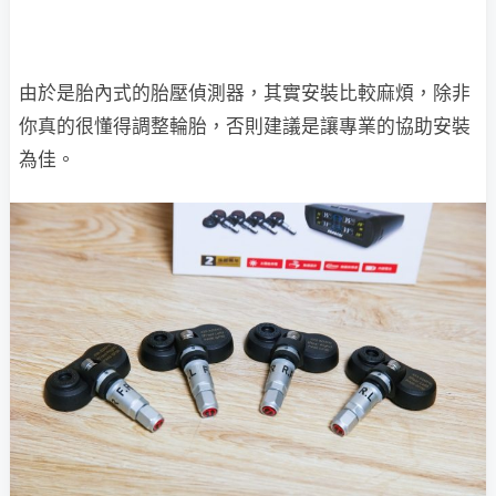
由於是胎內式的胎壓偵測器，其實安裝比較麻煩，除非
你真的很懂得調整輪胎，否則建議是讓專業的協助安裝
為佳。