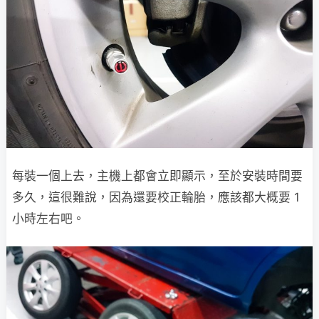
每裝一個上去，主機上都會立即顯示，至於安裝時間要
多久，這很難說，因為還要校正輪胎，應該都大概要 1
小時左右吧。