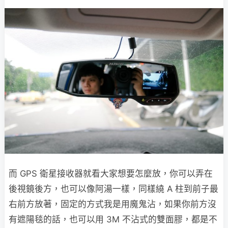
而 GPS 衛星接收器就看大家想要怎麼放，你可以弄在
後視鏡後方，也可以像阿湯一樣，同樣繞 A 柱到前子最
右前方放著，固定的方式我是用魔鬼沾，如果你前方沒
有遮陽毯的話，也可以用 3M 不沾式的雙面膠，都是不