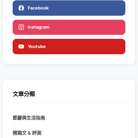
Facebook
Instagram
Youtube
文章分類
節慶與生活指南
開箱文 & 評測