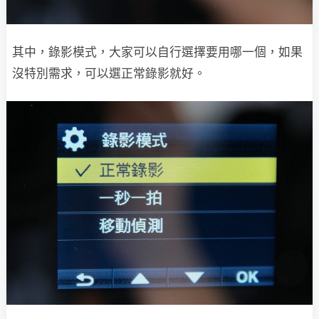
其中，錄影模式，大家可以自行選擇要用哪一個，如果
沒特別需求，可以選正常錄影就好。