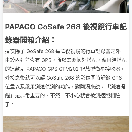
PAPAGO GoSafe 268 後視鏡行車記
錄器開箱介紹：
這次除了 GoSafe 268 這款後視鏡的行車記錄器之外，
由於內建並沒有 GPS，所以需要額外搭配，像阿湯搭配
的這款是 PAPAGO GPS GTM202 智慧型衛星接收器，
外接之後就可以讓 GoSafe 268 的影像同時記錄 GPS
位置以及啟用測速偵測的功能，對阿湯來說，「測速提
醒」是非常重要的，不然一不小心就會被測速照相陰
了。