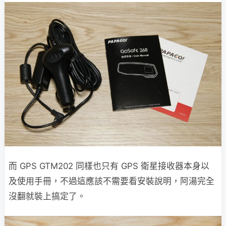
而 GPS GTM202 同樣也只有 GPS 衛星接收器本身以
及使用手冊，不過這應該不需要看安裝說明，阿湯完全
沒翻就裝上搞定了。