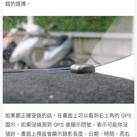
錯的選擇。
如果都正確安裝的話，在畫面上可以看到右上角的 GPS
圖示，如果沒偵測到 GPS 會顯示問號，表示可能你沒
插好，畫面上預設會顯示錄影長度、日期、時間，而右