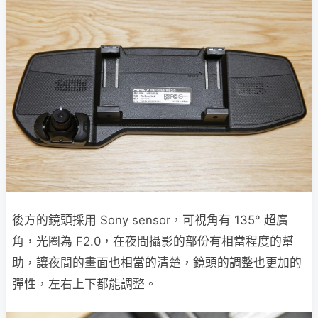
後方的鏡頭採用 Sony sensor，可視角有 135° 超廣
角，光圈為 F2.0，在夜間攝影的部份有相當程度的幫
助，讓夜間的畫面也相當的清楚，鏡頭的調整也更加的
彈性，左右上下都能調整。