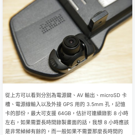
從上方可以看到分別為電源鍵、AV 輸出、microSD 卡
槽、電源線輸入以及外接 GPS 用的 3.5mm 孔，記憶
卡的部份，最大可支援 64GB，估計可連續錄影 8 小時
左右，如果需要長時間錄製畫面的話，我想 8 小時應該
是非常綽綽有餘的，而一般如果不需要那麼長時間的