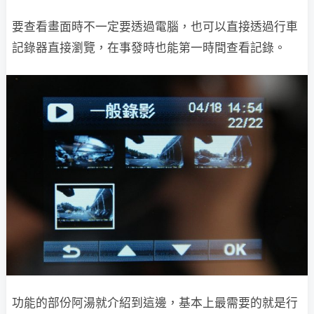
要查看畫面時不一定要透過電腦，也可以直接透過行車
記錄器直接瀏覽，在事發時也能第一時間查看記錄。
功能的部份阿湯就介紹到這邊，基本上最需要的就是行