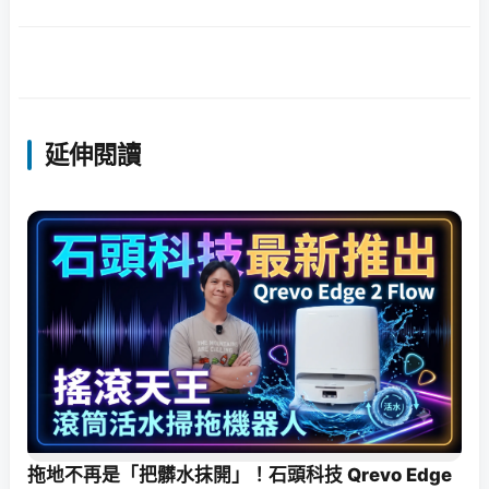
延伸閱讀
拖地不再是「把髒水抹開」！石頭科技 Qrevo Edge