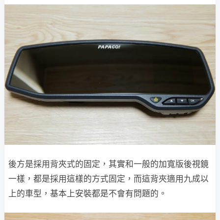
後方是採用背夾式的固定，其實和一般的加寬版後視鏡
一樣，都是採用這樣的方式固定，而這背夾適用九成以
上的車型，基本上安裝都是不會有問題的。