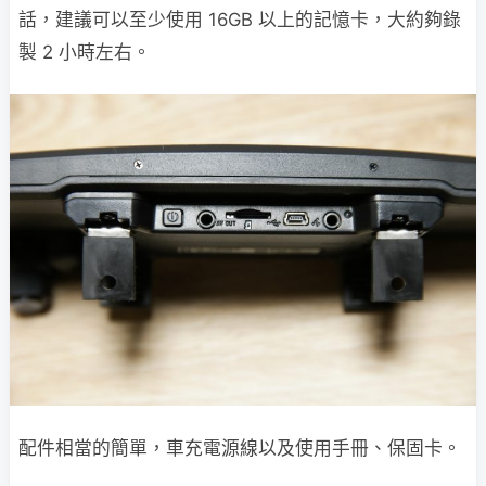
話，建議可以至少使用 16GB 以上的記憶卡，大約夠錄
製 2 小時左右。
配件相當的簡單，車充電源線以及使用手冊、保固卡。