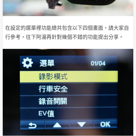
在設定的選單裡功能總共包含以下四個畫面，請大家自
行參考，往下阿湯再針對幾個不錯的功能提出分享。