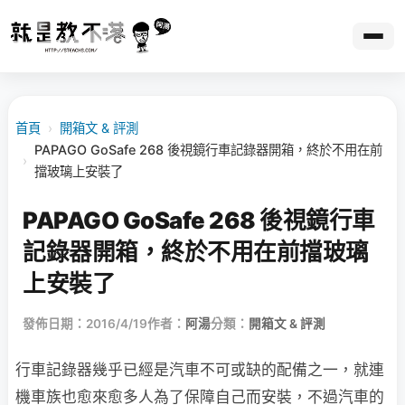
首頁
›
開箱文 & 評測
PAPAGO GoSafe 268 後視鏡行車記錄器開箱，終於不用在前
›
擋玻璃上安裝了
PAPAGO GoSafe 268 後視鏡行車
記錄器開箱，終於不用在前擋玻璃
上安裝了
發佈日期：2016/4/19
作者：
阿湯
分類：
開箱文 & 評測
行車記錄器幾乎已經是汽車不可或缺的配備之一，就連
機車族也愈來愈多人為了保障自己而安裝，不過汽車的