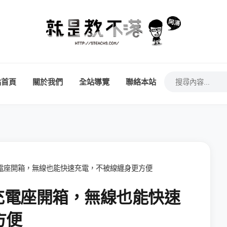
站首頁
關於我們
全站導覽
聯絡本站
充充電座開箱，無線也能快速充電，不被線纏身更方便
充充電座開箱，無線也能快速
方便