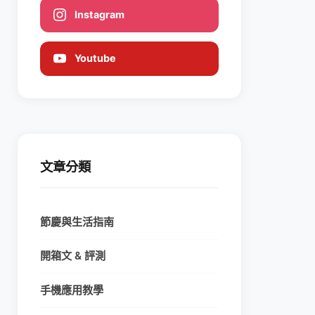
Instagram
Youtube
文章分類
節慶與生活指南
開箱文 & 評測
手機應用教學