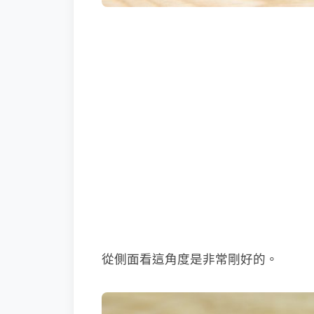
從側面看這角度是非常剛好的。