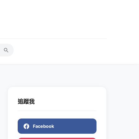
追蹤我
Facebook