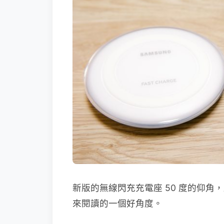
新版的無線閃充充電座 50 度的仰
來閱讀的一個好角度。