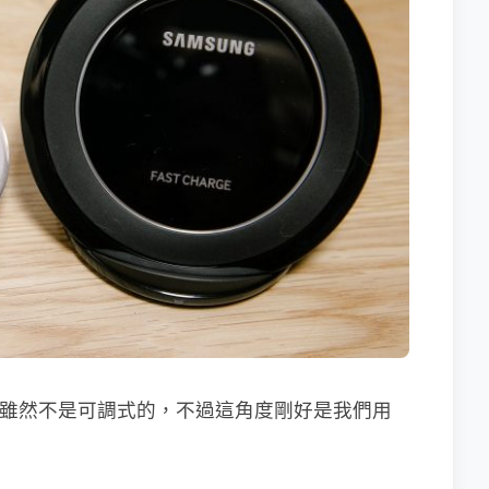
角，雖然不是可調式的，不過這角度剛好是我們用