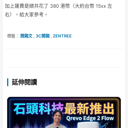
加上運費是總共花了 380 港幣（大約台幣 15xx 左
右），給大家參考。
標籤：
開箱文
,
3C開箱
,
ZENTREE
延伸閱讀