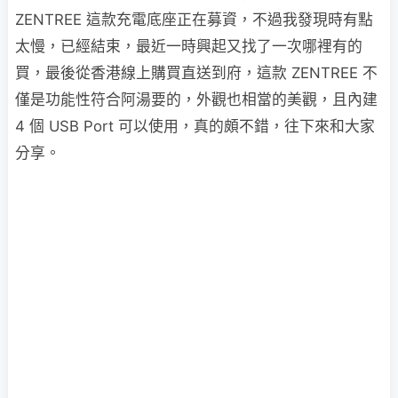
ZENTREE 這款充電底座正在募資，不過我發現時有點
太慢，已經結束，最近一時興起又找了一次哪裡有的
買，最後從香港線上購買直送到府，這款 ZENTREE 不
僅是功能性符合阿湯要的，外觀也相當的美觀，且內建
4 個 USB Port 可以使用，真的頗不錯，往下來和大家
分享。