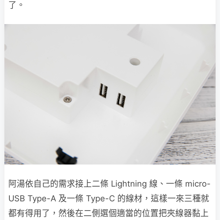
了。
阿湯依自己的需求接上二條 Lightning 線、一條 micro-
USB Type-A 及一條 Type-C 的線材，這樣一來三種就
都有得用了，然後在二側選個適當的位置把夾線器黏上