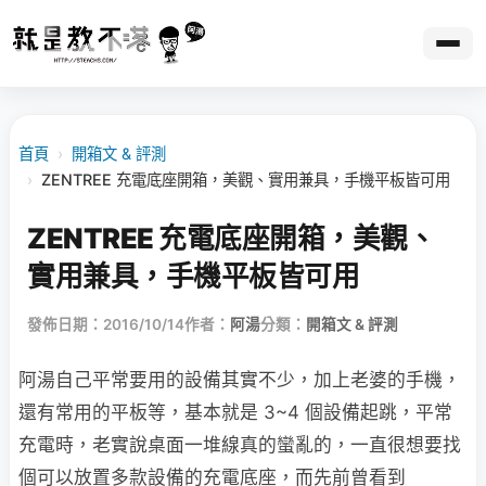
首頁
›
開箱文 & 評測
›
ZENTREE 充電底座開箱，美觀、實用兼具，手機平板皆可用
ZENTREE 充電底座開箱，美觀、
實用兼具，手機平板皆可用
發佈日期：2016/10/14
作者：
阿湯
分類：
開箱文 & 評測
阿湯自己平常要用的設備其實不少，加上老婆的手機，
還有常用的平板等，基本就是 3~4 個設備起跳，平常
充電時，老實說桌面一堆線真的蠻亂的，一直很想要找
個可以放置多款設備的充電底座，而先前曾看到