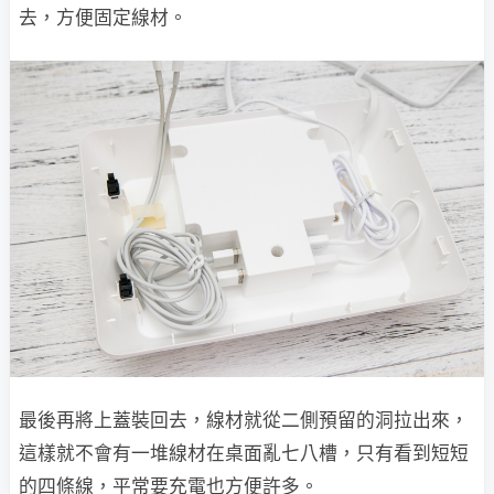
去，方便固定線材。
最後再將上蓋裝回去，線材就從二側預留的洞拉出來，
這樣就不會有一堆線材在桌面亂七八槽，只有看到短短
的四條線，平常要充電也方便許多。