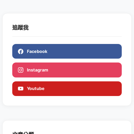
追蹤我
Facebook
Instagram
Youtube