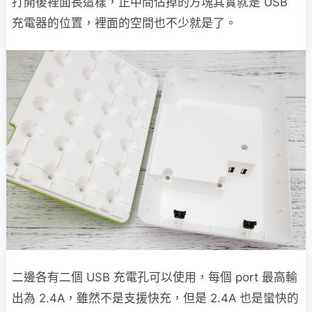
打開後裡面長這樣，正中間佔掉的方塊其實就是 USB
充電器的位置，裡面的空間也不少就是了。
二邊各有二個 USB 充電孔可以使用，每個 port 最高輸
出為 2.4A，雖然不是支援快充，但是 2.4A 也是蠻快的