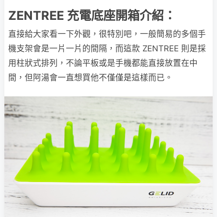
ZENTREE 充電底座開箱介紹：
直接給大家看一下外觀，很特別吧，一般簡易的多個手
機支架會是一片一片的間隔，而這款 ZENTREE 則是採
用柱狀式排列，不論平板或是手機都能直接放置在中
間，但阿湯會一直想買他不僅僅是這樣而已。