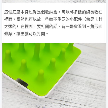
這個底座本身也算是個收納盒，可以將多餘的線長收在
裡面，當然也可以放一些較不重要的小配件（像是卡針
之類的）在裡面，要打開的話，有一邊會看到三角形四
條線，按壓就可以打開。