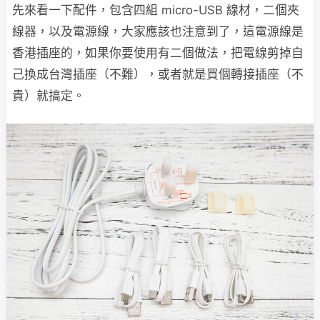
先來看一下配件，包含四組 micro-USB 線材，二個夾
線器，以及電源線，大家應該也注意到了，這電源線是
香港插座的，如果你要使用有二個做法，把電線剪掉自
己換成台灣插座（不難），或者就是買個轉接插座（不
貴）就搞定。