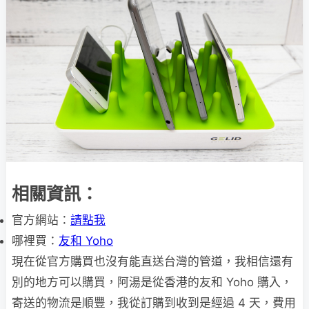
相關資訊：
官方網站：
請點我
哪裡買：
友和 Yoho
現在從官方購買也沒有能直送台灣的管道，我相信還有
別的地方可以購買，阿湯是從香港的友和 Yoho 購入，
寄送的物流是順豐，我從訂購到收到是經過 4 天，費用