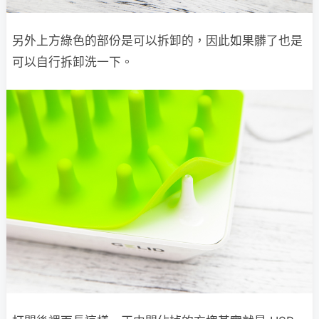
另外上方綠色的部份是可以拆卸的，因此如果髒了也是
可以自行拆卸洗一下。