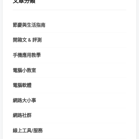
文章分類
節慶與生活指南
開箱文 & 評測
手機應用教學
電腦小教室
電腦軟體
網路大小事
網路社群
線上工具/服務