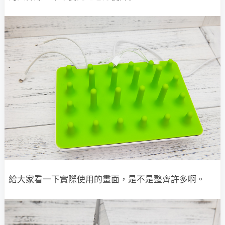
給大家看一下實際使用的畫面，是不是整齊許多啊。