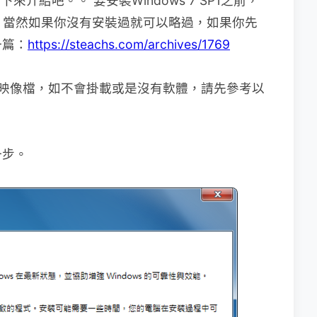
往下來介紹吧。。 要安裝Windows 7 SP1之前，
P1，當然如果你沒有安裝過就可以略過，如果你先
一篇：
https://steachs.com/archives/1769
SO光碟映像檔，如不會掛載或是沒有軟體，請先參考以
一步。