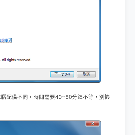
腦配備不同，時間需要40~80分鐘不等，別懷