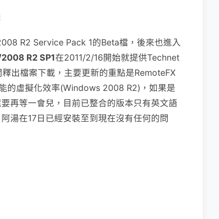
體
8 R2 Service Pack 1的Beta檔，後來也進入
/2008 R2 SP1
在2011/2/16開始就提供Technet
開釋出檔案下載，主要更新的重點是RemoteFX
的虛擬化效率(Windows 2008 R2)，如果是
還要再等一會兒，目前已整合的版本只有英文語
阿湯在17日已經安裝至到現在沒有任何的問