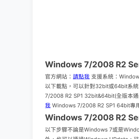
Windows 7/2008 R2 S
官方網站：
請點我
支援系統：Window
以下載點，可以針對32bit或64bit
7/2008 R2 SP1 32bit&64bit(全版本
我
Windows 7/2008 R2 SP1 64bit
Windows 7/2008 R2 S
以下步驟不論是Windows 7或是Win