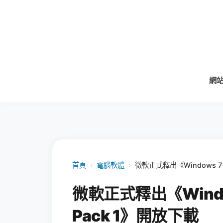
網
首頁
›
電腦軟體
›
微軟正式釋出《Windows 7 / 
微軟正式釋出《Windows 
Pack 1》開放下載