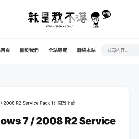
站首頁
關於我們
全站導覽
聯絡本站
2008 R2 Service Pack 1》開放下載
7 / 2008 R2 Service