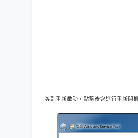
等到重新啟動，點擊後會進行重新開