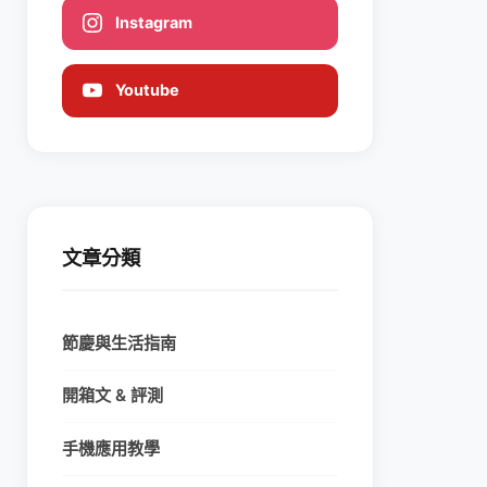
Instagram
Youtube
文章分類
節慶與生活指南
開箱文 & 評測
手機應用教學