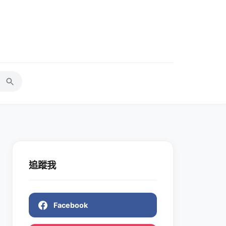
追蹤我
Facebook