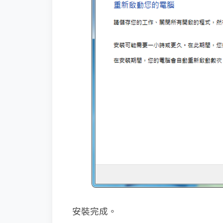
安裝完成。