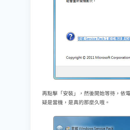
再點擊「安裝」，然後開始等待，依電
疑是當機，是真的那麼久哦。