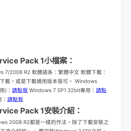
ervice Pack 1小檔案：
s 7/2008 R2 軟體語系：繁體中文 軟體下載：
系統下載，或是下載通用版本皆可。 Windows
通用)：
請點我
Windows 7 SP1 32bit專用：
請點
專用：
請點我
ervice Pack 1安裝介紹：
dows 2008 R2都是一樣的作法，除了下載安裝之