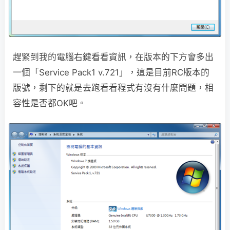
趕緊到我的電腦右鍵看看資訊，在版本的下方會多出
一個「Service Pack1 v.721」，這是目前RC版本的
版號，剩下的就是去跑看看程式有沒有什麼問題，相
容性是否都OK吧。