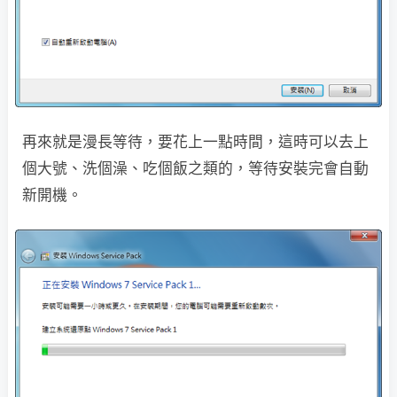
再來就是漫長等待，要花上一點時間，這時可以去上
個大號、洗個澡、吃個飯之類的，等待安裝完會自動
新開機。