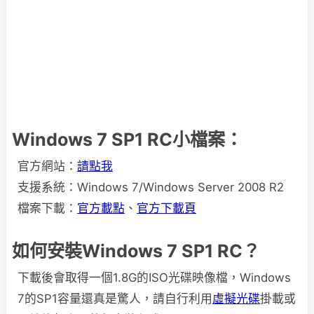
Windows 7 SP1 RC小檔案：
官方網站：
請點我
支援系統：Windows 7/Windows Server 2008 R2
檔案下載：
官方載點
、
官方下載頁
如何安裝Windows 7 SP1 RC？
下載後會取得一個1.8G的ISO光碟映像檔，Windows
7的SP1容量還真是驚人，請自行利用
虛擬光碟
掛載或