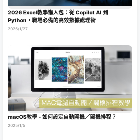
2026 Excel教學懶人包：從 Copilot AI 到
Python，職場必備的高效數據處理術
2026/1/27
macOS教學 - 如何設定自動開機／關機排程？
2025/1/5