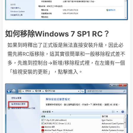
如何移除Windows 7 SP1 RC？
如果到時釋出了正式版是無法直接安裝升級，因此必
需先將RC版移除，這其實很簡單和一般移除程式差不
多，先進到控制台→新增/移除程式裡，在左邊有一個
「檢視安裝的更新」，點擊進入。