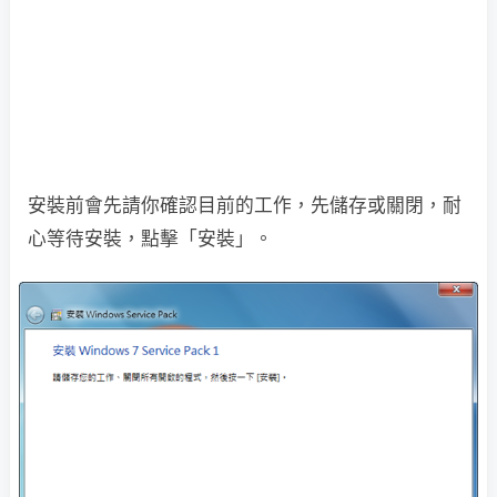
安裝前會先請你確認目前的工作，先儲存或關閉，耐
心等待安裝，點擊「安裝」。