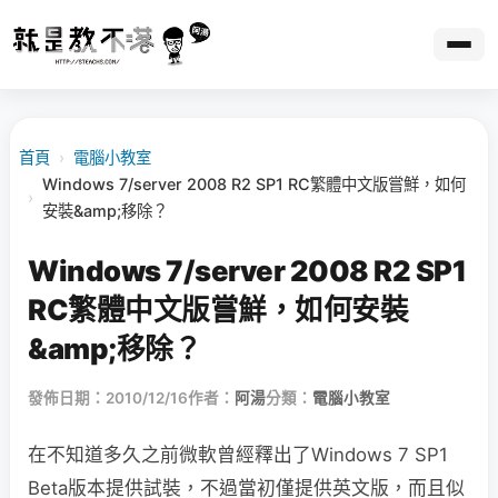
首頁
›
電腦小教室
Windows 7/server 2008 R2 SP1 RC繁體中文版嘗鮮，如何
›
安裝&amp;移除？
Windows 7/server 2008 R2 SP1
RC繁體中文版嘗鮮，如何安裝
&amp;移除？
發佈日期：2010/12/16
作者：
阿湯
分類：
電腦小教室
在不知道多久之前微軟曾經釋出了Windows 7 SP1
Beta版本提供試裝，不過當初僅提供英文版，而且似