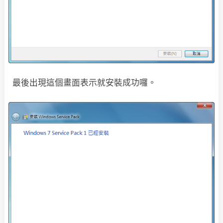
最後出現這個畫面表示就安裝成功囉。