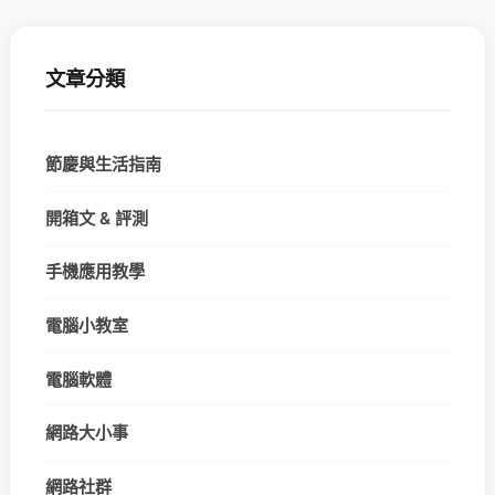
文章分類
節慶與生活指南
開箱文 & 評測
手機應用教學
電腦小教室
電腦軟體
網路大小事
網路社群