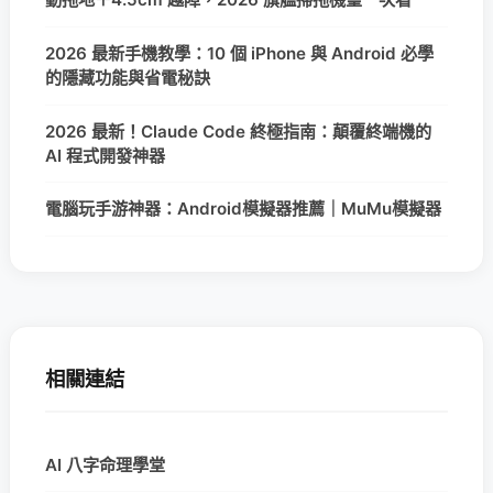
2026 最新手機教學：10 個 iPhone 與 Android 必學
的隱藏功能與省電秘訣
2026 最新！Claude Code 終極指南：顛覆終端機的
AI 程式開發神器
電腦玩手游神器：Android模擬器推薦｜MuMu模擬器
相關連結
AI 八字命理學堂