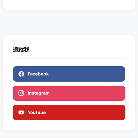
追蹤我
Facebook
Instagram
Youtube