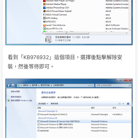
看到「KB976932」這個項目，選擇後點擊解除安
裝，然後等待即可。