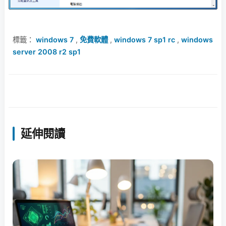
標籤：
windows 7
,
免費軟體
,
windows 7 sp1 rc
,
windows
server 2008 r2 sp1
延伸閱讀