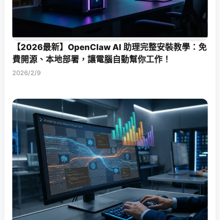
【2026最新】OpenClaw AI 助理完整安裝教學：免
費開源、本地部署，讓電腦自動幫你工作！
2026/2/9