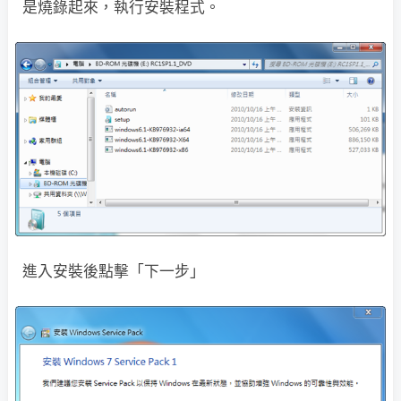
是燒錄起來，執行安裝程式。
進入安裝後點擊「下一步」