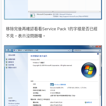
移除完後再確認看看Service Pack 1的字樣是否已經
不見，表示沒問題囉。