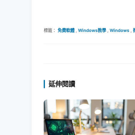
標籤：
免費軟體
,
Windows教學
,
Windows
,
延伸閱讀