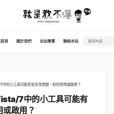
站首頁
關於我們
全站導覽
聯絡本站
ista/7中的小工具可能有安全性問題，如何停用或啟用？
Vista/7中的小工具可能有
用或啟用？