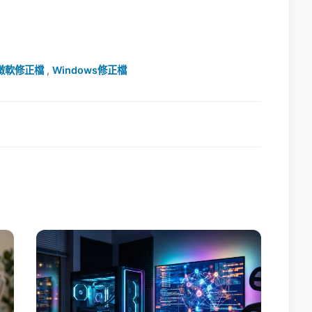
微軟修正檔
,
Windows修正檔