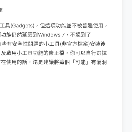
室
建小工具(Gadgets)，但這項功能並不被普遍使用，
能仍然延續到Windows 7，不過到了
現有些有安全性問題的小工具(非官方檔案)安裝後
用及啟用小工具功能的修正檔，你可以自行選擇
有在使用的話，還是建議將這個「可能」有漏洞