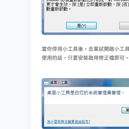
當你停用小工具後，去嘗試開啟小工
使用的話，只要安裝啟用修正檔即可