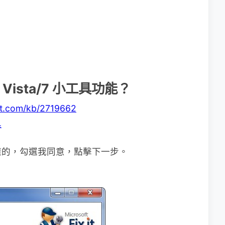
Vista/7 小工具功能？
oft.com/kb/2719662
具
樣的，勾選我同意，點擊下一步。