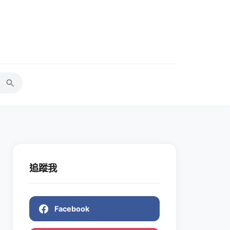
追蹤我
Facebook