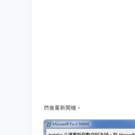
然後重新開機。