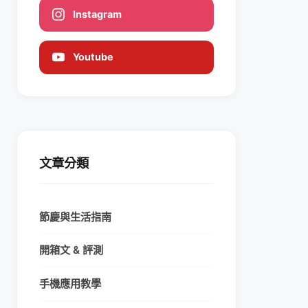
Instagram
Youtube
文章分類
節慶與生活指南
開箱文 & 評測
手機應用教學