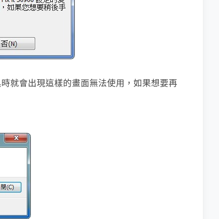
具時就會出現這樣的畫面無法使用，如果想要再
。