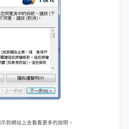
圖示到網站上去看看更多的說明。