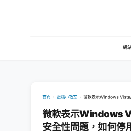
網
首頁
›
電腦小教室
›
微軟表示Windows V
微軟表示Windows 
安全性問題，如何停