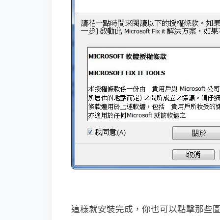
這樣就安裝完成，你也可以點擊那些