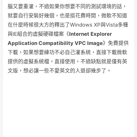
腦又要重灌，不過如果你想要不同的測試環境的話，
就要自行安裝好幾個，也是挺花費時間，微軟不知道
在什麼時候很大方的釋出了Windows XP與Vista多種
與IE組合的虛擬硬碟檔案《
Internet Explorer
Application Compatibility VPC Image
》免費提供
下載，如果想要練功不必自己灌系統，直接下載微軟
提供的虛擬系統檔，直接使用，不過缺點就是僅有英
文版，想必讓一些不愛英文的人退卻幾步了。