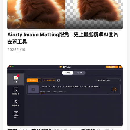
Aiarty Image Matting限免 - 史上最強精準AI圖片
去背工具
2026/1/19