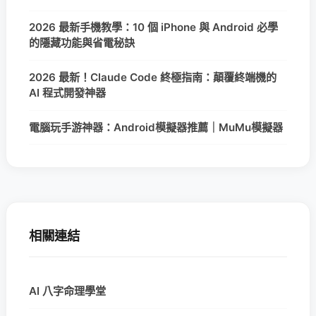
2026 最新手機教學：10 個 iPhone 與 Android 必學
的隱藏功能與省電秘訣
2026 最新！Claude Code 終極指南：顛覆終端機的
AI 程式開發神器
電腦玩手游神器：Android模擬器推薦｜MuMu模擬器
相關連結
AI 八字命理學堂