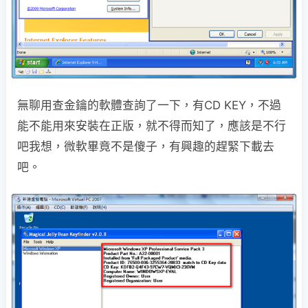
無聊用查金鑰的軟體查詢了一下，有CD KEY，不過
能不能用來安裝在正版，就不得而知了，應該是不行
吧我想，微軟畢竟不是傻子，有興趣的趕緊下載去
吧。