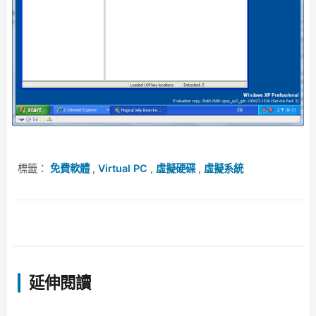
標籤：
免費軟體
,
Virtual PC
,
虛擬硬碟
,
虛擬系統
延伸閱讀