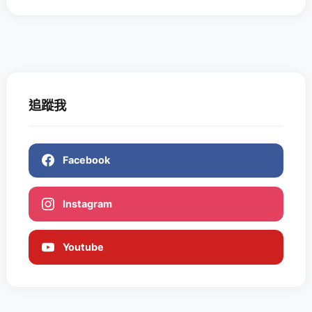
追蹤我
Facebook
Instagram
Youtube