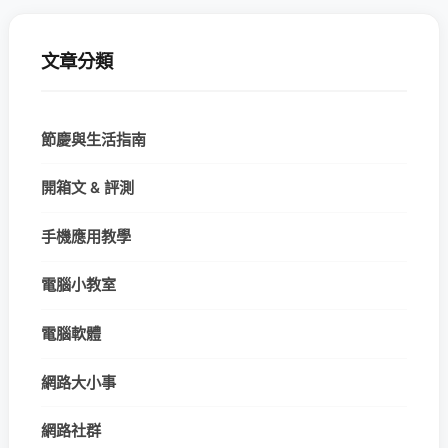
文章分類
節慶與生活指南
開箱文 & 評測
手機應用教學
電腦小教室
電腦軟體
網路大小事
網路社群