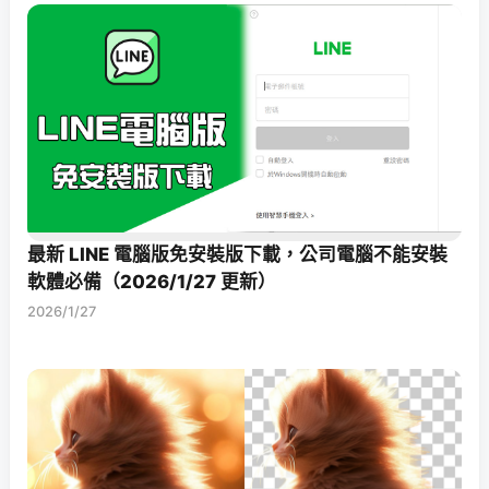
最新 LINE 電腦版免安裝版下載，公司電腦不能安裝
軟體必備（2026/1/27 更新）
2026/1/27