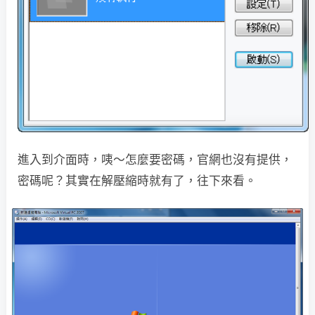
進入到介面時，咦～怎麼要密碼，官網也沒有提供，
密碼呢？其實在解壓縮時就有了，往下來看。