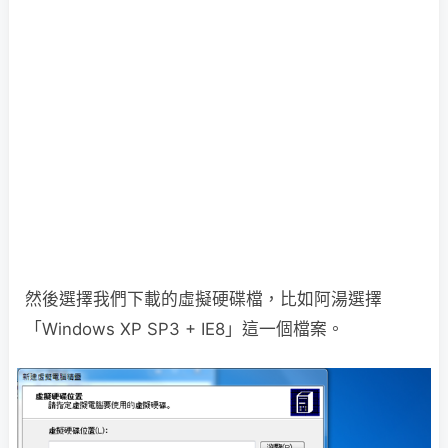
然後選擇我們下載的虛擬硬碟檔，比如阿湯選擇
「Windows XP SP3 + IE8」這一個檔案。