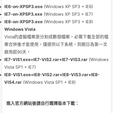
IE6-on-XPSP3.exe
(Windows XP SP3 + IE6)
IE7-on-XPSP3.exe
(Windows XP SP3 + IE7)
IE8-on-XPSP3.exe
(Windows XP SP3 + IE8)
Windows Vista
Vista的虛擬檔案是分割成數個檔案，必需下載全部的檔
案合併後才能使用，僅提供以下系統，到期日為第一次
啟用起90天。
IE7-VIS1.exe+IE7-VIS2.rar+IE7-VIS3.rar
(Windows
Vista SP1 + IE7)
IE8-VIS1.exe+IE8-VIS2.rar+IE8-VIS3.rar+IE8-
VIS4.rar
(Windows Vista SP1 + IE8)
進入官方網站後請自行選擇版本下載：