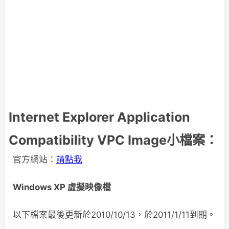
Internet Explorer Application
Compatibility VPC Image小檔案：
官方網站：
請點我
Windows XP 虛擬映像檔
以下檔案最後更新於2010/10/13，於2011/1/11到期。