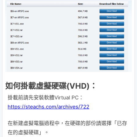
如何掛載虛擬硬碟(VHD)：
掛載前請先安裝軟體Virtual PC：
https://steachs.com/archives/722
在新建虛擬電腦過程中，在硬碟的部份請選擇「已存
在的虛擬硬碟」。