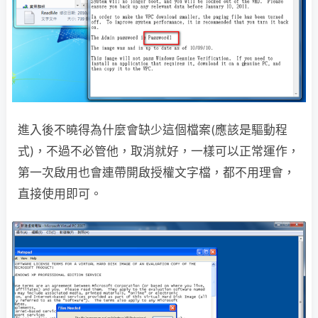
進入後不曉得為什麼會缺少這個檔案(應該是驅動程
式)，不過不必管他，取消就好，一樣可以正常運作，
第一次啟用也會連帶開啟授權文字檔，都不用理會，
直接使用即可。