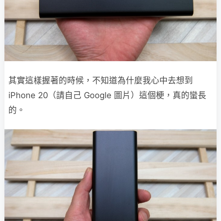
其實這樣握著的時候，不知道為什麼我心中去想到
iPhone 20（請自己 Google 圖片）這個梗，真的蠻長
的。