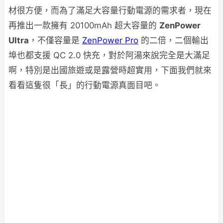
材很方便，而為了滿足大容量行動電源的需求者，現在
再推出一款擁有 20100mAh 超大容量的
ZenPower
Ultra
，不僅容量是
ZenPower Pro
的二倍，二個輸出
埠也都支援 QC 2.0 快充，對於阿湯來說完全是大滿足
啊，特別是出國旅遊或是露營時超實用，下面我們就來
看看這隻很「長」的行動電源真面目吧。