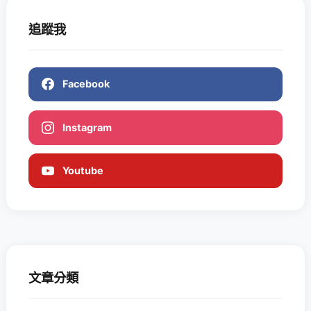
追蹤我
Facebook
Instagram
Youtube
文章分類