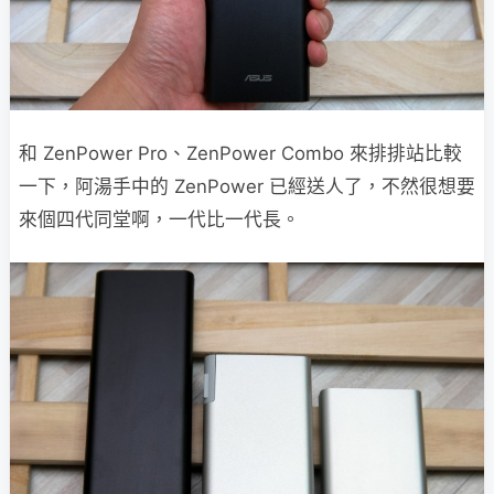
和 ZenPower Pro、ZenPower Combo 來排排站比較
一下，阿湯手中的 ZenPower 已經送人了，不然很想要
來個四代同堂啊，一代比一代長。