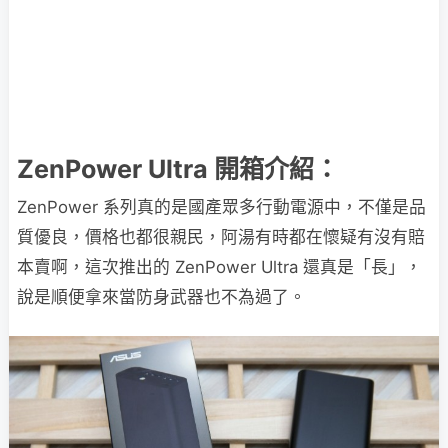
ZenPower Ultra 開箱介紹：
ZenPower 系列真的是國產眾多行動電源中，不僅是品
質優良，價格也都很親民，阿湯有時都在懷疑有沒有賠
本賣啊，這次推出的 ZenPower Ultra 還真是「長」，
說是順便拿來當防身武器也不為過了。