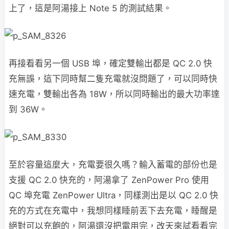
上了，這是阿湯接上 Note 5 的測試結果。
再接看看另一個 USB 埠，確定雙輸出都是 QC 2.0 快
充無誤，這下同時幫二隻充電就沒問題了，可以同時快
速充電，雙輸出各為 18W，所以同時輸出的最大功率達
到 36W。
至於容量這麼大，充電要很久嗎？輸入蓄電的部份也是
支援 QC 2.0 快充的，阿湯拿了 ZenPower Pro 使用
QC 埠充電 ZenPower Ultra，同樣測出是以 QC 2.0 快
充的方式在充電中，我想同樣睡前丟下去充電，睡醒是
絕對可以充飽的，阿湯還沒把電用完，改天來試看看完