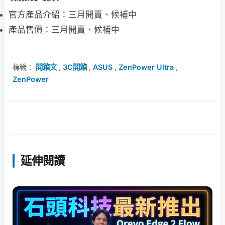
官方產品介紹：三月開賣、候補中
產品售價：三月開賣、候補中
標籤：
開箱文
,
3C開箱
,
ASUS
,
ZenPower Ultra
,
ZenPower
延伸閱讀