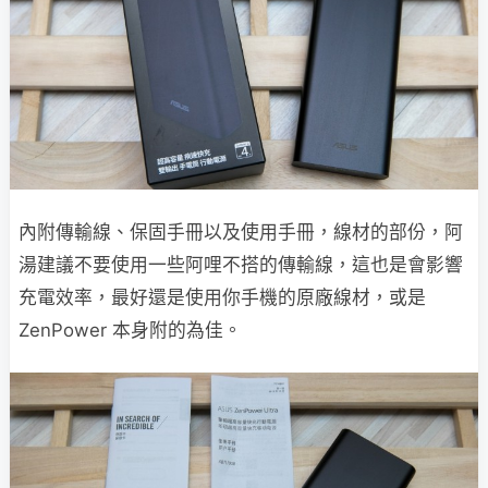
內附傳輸線、保固手冊以及使用手冊，線材的部份，阿
湯建議不要使用一些阿哩不搭的傳輸線，這也是會影響
充電效率，最好還是使用你手機的原廠線材，或是
ZenPower 本身附的為佳。