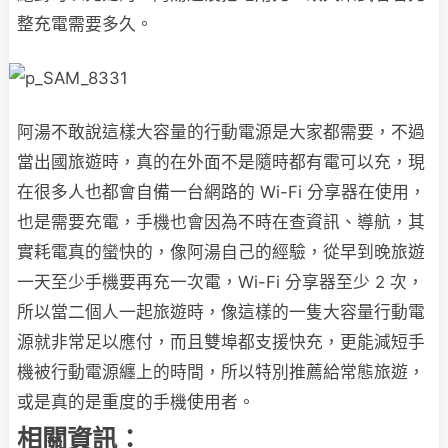
整充電需要多久。
阿湯不敢說這樣大容量的行動電源是大家都需要，不過
當出國旅遊時，真的在外面不是隨時都有電可以充，現
在很多人也都會自備一台網路的 Wi-Fi 分享器在使用，
也是需要充電，手機也會因為不時在查資訊、導航，其
實耗電真的蠻快的，像阿湯自己的經驗，從早到晚旅遊
一天至少手機要再充一次電，Wi-Fi 分享器至少 2 次，
所以當二個人一起旅遊時，像這樣的一隻大容量行動電
源就非常足以應付，而且雙埠都支援快充，更能減短手
機被行動電源纏上的時間，所以特別推薦給常態旅遊，
或是真的是重度的手機使用者。
相關資訊：