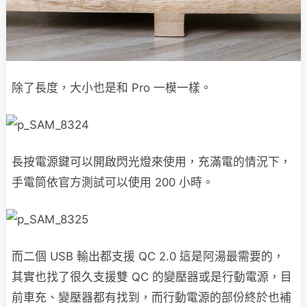
除了長度，大小也是和 Pro 一模一樣。
長按電源鍵可以開啟閃光燈來使用，充滿電的情況下，
手電筒依官方測試可以使用 200 小時。
而二個 USB 輸出都支援 QC 2.0 這是阿湯最需要的，
其實也找了很久支援雙 QC 的變壓器或是行動電源，目
前車充、變壓器都有找到，而行動電源的部份終於也補