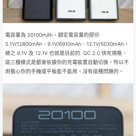
電容量為 20100mAh，額定電容量的部份
5.1V/12800mAh、9.1V/6910mAh、12.1V/5030mAh，
總之 9.1V 及 12.1V 也就是目前的 QC 2.0 快充規格，
這三種模式是都會依據你的充電裝置自動切換，所以不
用擔心你的手機或平板能不能用，沒有這種問題的。