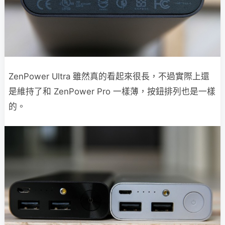
ZenPower Ultra 雖然真的看起來很長，不過實際上還
是維持了和 ZenPower Pro 一樣薄，按鈕排列也是一樣
的。