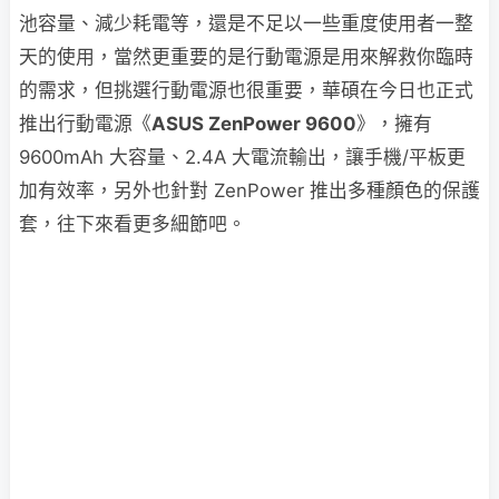
池容量、減少耗電等，還是不足以一些重度使用者一整
天的使用，當然更重要的是行動電源是用來解救你臨時
的需求，但挑選行動電源也很重要，華碩在今日也正式
推出行動電源《
ASUS ZenPower 9600
》，擁有
9600mAh 大容量、2.4A 大電流輸出，讓手機/平板更
加有效率，另外也針對 ZenPower 推出多種顏色的保護
套，往下來看更多細節吧。