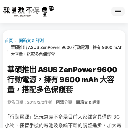
首頁
›
開箱文 & 評測
華碩推出 ASUS ZenPower 9600 行動電源，擁有 9600 mAh
›
大容量，搭配多色保護套
華碩推出 ASUS ZenPower 9600
行動電源，擁有 9600 mAh 大容
量，搭配多色保護套
發佈日期：2015/2/2
作者：
阿湯
分類：
開箱文 & 評測
「行動電源」這玩意差不多是目前大家都會具備的 3C
小物，僅管手機的電池及系統不斷的調整進步，加大電