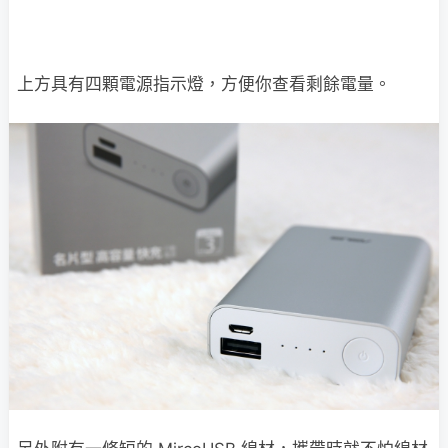
上方具有四顆電源指示燈，方便你查看剩餘電量。