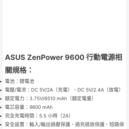
ASUS ZenPower 9600 行動電源相
關規格：
電池：鋰電池
電壓/電流：DC 5V/2A（充電）、DC 5V/2.4A（放電）
額定電力：3.75V/6510 mAh（額定電量）
電芯容量：9600 mAh
完全充電時間：5.5 小時（2A）
安全設置：輸入/輸出過壓保護、過充過放保護、短路保