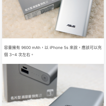
容量擁有 9600 mAh，以 iPhone 5s 來說，應該可以充
個 3~4 次左右。