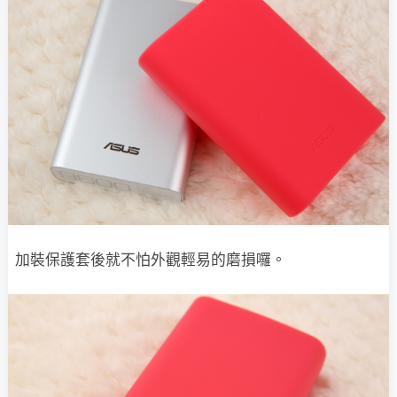
加裝保護套後就不怕外觀輕易的磨損囉。