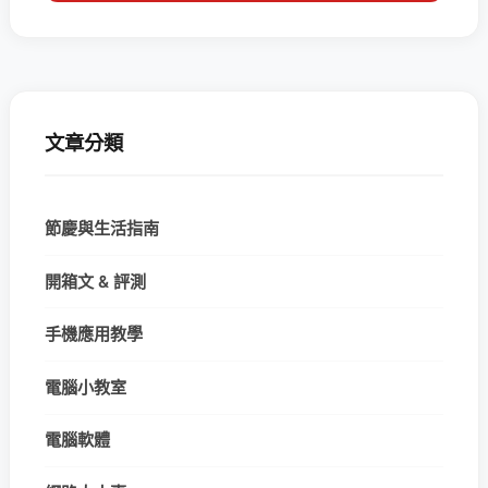
文章分類
節慶與生活指南
開箱文 & 評測
手機應用教學
電腦小教室
電腦軟體