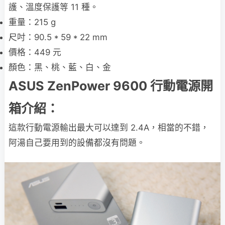
護、溫度保護等 11 種。
重量：215 g
尺吋：90.5 * 59 * 22 mm
價格：449 元
顏色：黑、桃、藍、白、金
ASUS ZenPower 9600 行動電源開
箱介紹：
這款行動電源輸出最大可以達到 2.4A，相當的不錯，
阿湯自己要用到的設備都沒有問題。