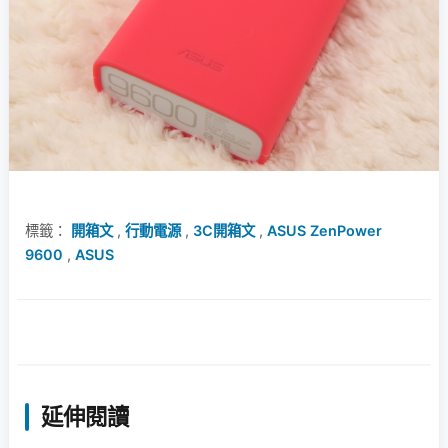
標籤：
開箱文
,
行動電源
,
3C開箱文
,
ASUS ZenPower
9600
,
ASUS
延伸閱讀