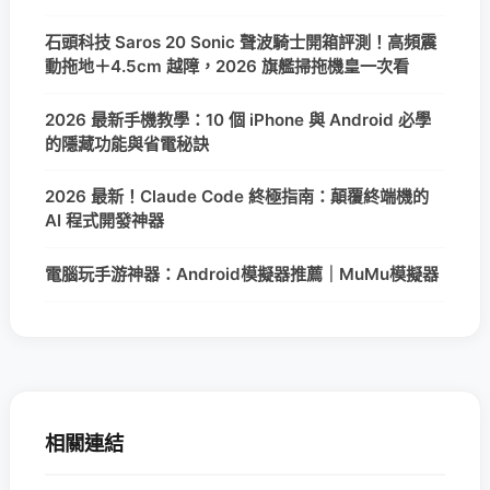
石頭科技 Saros 20 Sonic 聲波騎士開箱評測！高頻震
動拖地＋4.5cm 越障，2026 旗艦掃拖機皇一次看
2026 最新手機教學：10 個 iPhone 與 Android 必學
的隱藏功能與省電秘訣
2026 最新！Claude Code 終極指南：顛覆終端機的
AI 程式開發神器
電腦玩手游神器：Android模擬器推薦｜MuMu模擬器
相關連結