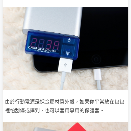
由於行動電源是採金屬材質外殻，如果你平常放在包包
裡怕刮傷或摔到，也可以套用專用的保護套。