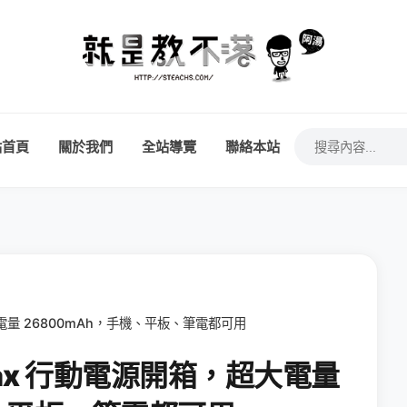
站首頁
關於我們
全站導覽
聯絡本站
超大電量 26800mAh，手機、平板、筆電都可用
r Max 行動電源開箱，超大電量