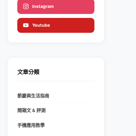
Instagram
Youtube
文章分類
節慶與生活指南
開箱文 & 評測
手機應用教學