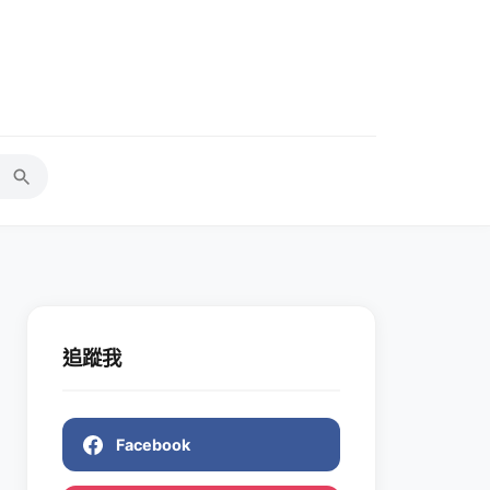
追蹤我
Facebook