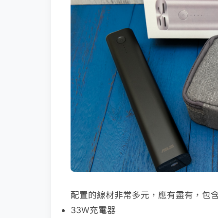
配置的線材非常多元，應有盡有，包
33W充電器