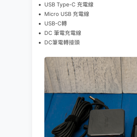
USB Type-C 充電線
Micro USB 充電線
USB-C轉
DC 筆電充電線
DC筆電轉接頭