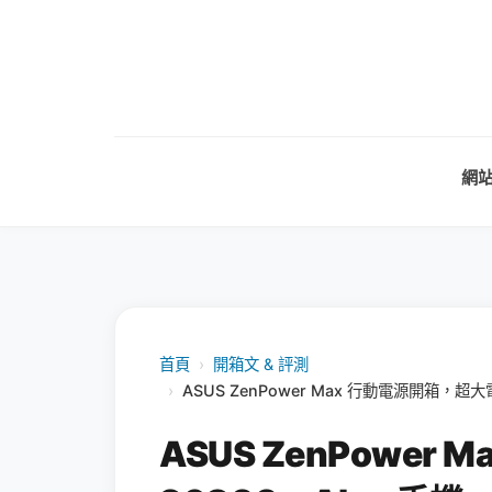
網
首頁
›
開箱文 & 評測
›
ASUS ZenPower Max 行動電源開箱，
ASUS ZenPowe