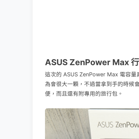
ASUS ZenPower Ma
這次的 ASUS ZenPower Max 
為會很大一顆，不過當拿到手的時候
便，而且還有附專用的旅行包。