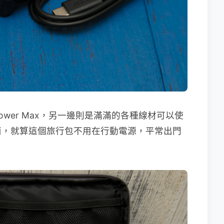
ower Max，另一邊則是滿滿的各種線材可以使
西，就算這個旅行包不用在行動電源，平常出門