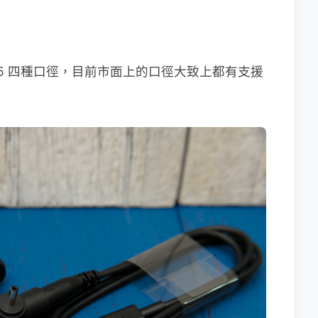
5/5.5 四種口徑，目前市面上的口徑大致上都有支援