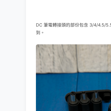
DC 筆電轉接頭的部份包含 3/4/4.
到。