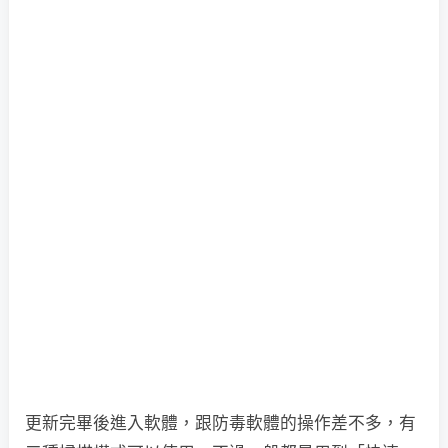
更新完畢後進入軟體，跟防毒軟體的操作差不多，有