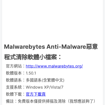
Malwarebytes Anti-Malware惡意
程式清除軟體小檔案：
官方網站：
http://www.malwarebytes.org/
軟體版本：1.50.1
軟體語系：多國語系(含繁體中文)
支援系統：Windows XP/Vista/7
軟體下載：
官方下載頁
備註：免費版本僅提供掃描及清除（我想應該夠了）