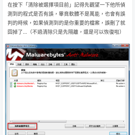
在按下「清除被選擇項目前」記得先觀望一下他所偵
測到的程式是否有誤，畢竟軟體不是萬能，也會有誤
判的時候，如果偵測到的是你重要的檔案，誤刪了就
囧掉了…（不過清除只是先隔離，還是可以恢復啦）