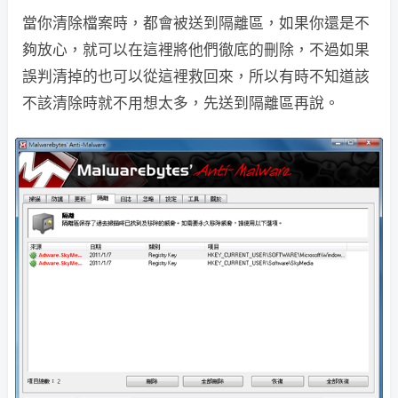
當你清除檔案時，都會被送到隔離區，如果你還是不
夠放心，就可以在這裡將他們徹底的刪除，不過如果
誤判清掉的也可以從這裡救回來，所以有時不知道該
不該清除時就不用想太多，先送到隔離區再說。