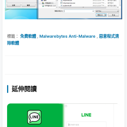
標籤：
免費軟體
,
Malwarebytes Anti-Malware
,
惡意程式清
除軟體
延伸閱讀