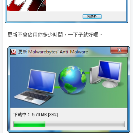
更新不會佔用你多少時間，一下子就好囉。