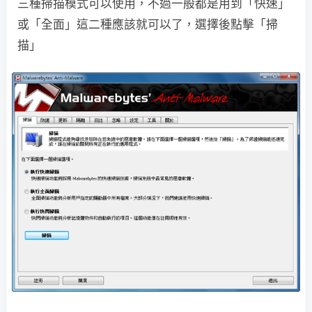
三種掃描模式可以使用，不過一般都是用到「快速」
或「全面」這二種應該就可以了，選擇後點擊「掃
描」