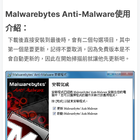
Malwarebytes Anti-Malware使用
介紹：
下載後直接安裝到最後時，會有二個勾選項目，其中
第一個是要更新，記得不要取消，因為免費版本是不
會自動更新的，因此在開始掃描前就讓他先更新吧。