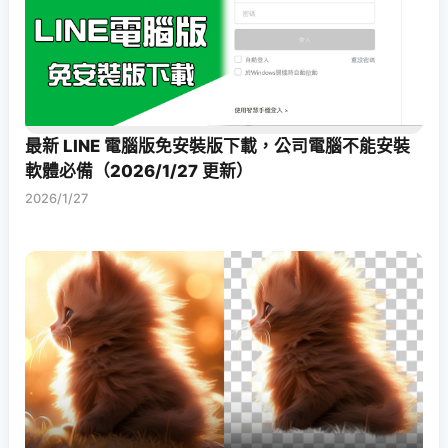
最新 LINE 電腦版免安裝版下載，公司電腦不能安裝
軟體必備（2026/1/27 更新）
2026/1/27