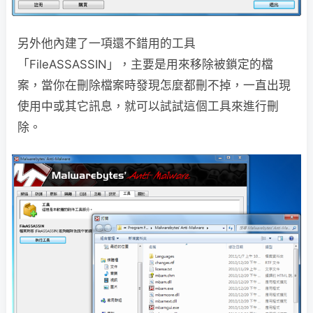
另外他內建了一項還不錯用的工具
「FileASSASSIN」，主要是用來移除被鎖定的檔
案，當你在刪除檔案時發現怎麼都刪不掉，一直出現
使用中或其它訊息，就可以試試這個工具來進行刪
除。