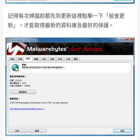
記得每次掃描前都先到更新這裡點擊一下「檢查更
新」，才能取得最新的資料庫及最好的保護。