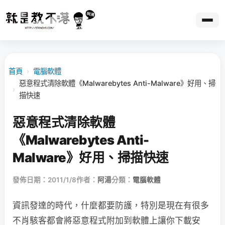
首頁
›
電腦軟體
惡意程式清除軟體《Malwarebytes Anti-Malware》好用、掃
›
描快速
惡意程式清除軟體
《Malwarebytes Anti-
Malware》好用、掃描快速
發佈日期：2011/1/8
作者：
阿湯
分類：
電腦軟體
資訊發達的時代，什麼都要防護，特別是現在有很多
不肖駭客都會將惡意程式附加到軟體上讓你下載安