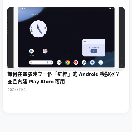
如何在電腦建立一個「純粹」的 Android 模擬器？
並且內建 Play Store 可用
2024/11/4