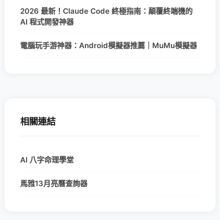
2026 最新！Claude Code 終極指南：顛覆終端機的
AI 程式開發神器
電腦玩手游神器：Android模擬器推薦｜MuMu模擬器
相關連結
AI 八字命理學堂
馬雅13月亮曆查詢器