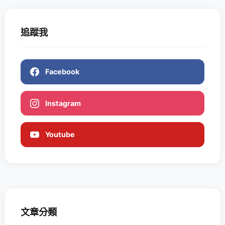
追蹤我
Facebook
Instagram
Youtube
文章分類