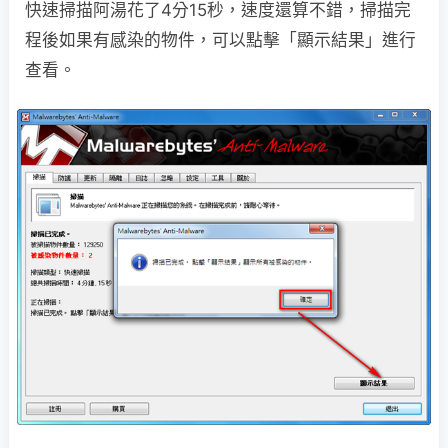
快速掃描阿湯花了4分15秒，速度還算不錯，掃描完
程後如果有感染的物件，可以點擊「顯示結果」進行
查看。