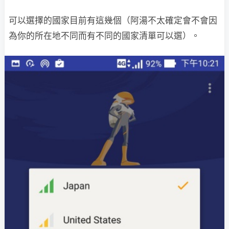
可以選擇的國家目前有這幾個（阿湯不太確定會不會因
為你的所在地不同而有不同的國家清單可以選）。