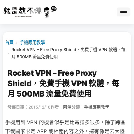
首頁
›
手機應用教學
Rocket VPN – Free Proxy Shield，免費手機 VPN 軟體，每
›
月 500MB 流量免費使用
Rocket VPN – Free Proxy
Shield，免費手機 VPN 軟體，每
月 500MB 流量免費使用
發佈日期：2015/12/16
作者：
阿湯
分類：
手機應用教學
手機用到 VPN 的機會似乎是比電腦多很多，除了跨區
下載國家限定 APP 或相關內容之外，還有像是去大陸