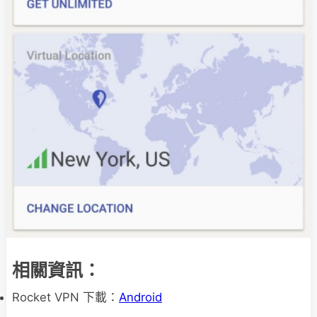
相關資訊：
Rocket VPN 下載：
Android