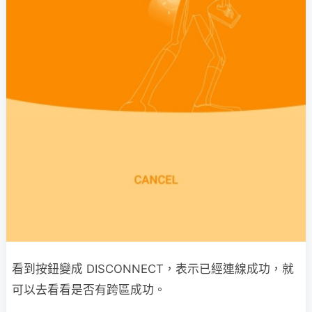
看到按鈕變成 DISCONNECT，表示已經連線成功，就
可以去看看是否有跨區成功。