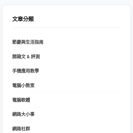
文章分類
節慶與生活指南
開箱文 & 評測
手機應用教學
電腦小教室
電腦軟體
網路大小事
網路社群