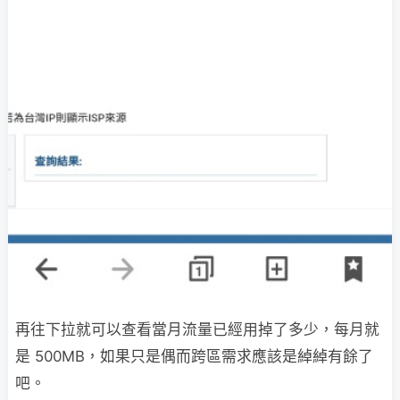
再往下拉就可以查看當月流量已經用掉了多少，每月就
是 500MB，如果只是偶而跨區需求應該是綽綽有餘了
吧。