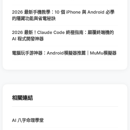
2026 最新手機教學：10 個 iPhone 與 Android 必學
的隱藏功能與省電秘訣
2026 最新！Claude Code 終極指南：顛覆終端機的
AI 程式開發神器
電腦玩手游神器：Android模擬器推薦｜MuMu模擬器
相關連結
AI 八字命理學堂