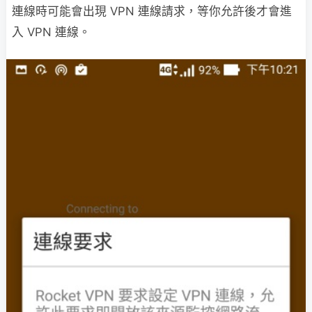
連線時可能會出現 VPN 連線請求，等你允許後才會進
入 VPN 連線。