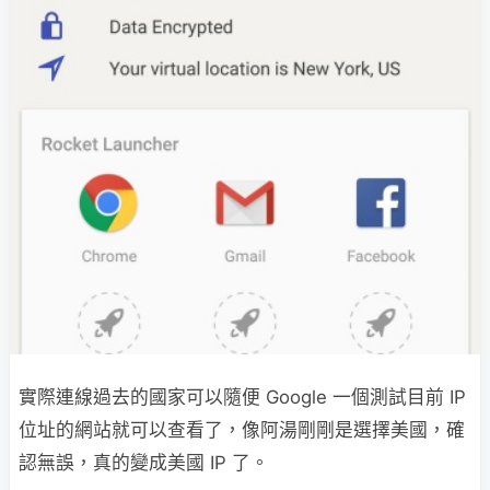
實際連線過去的國家可以隨便 Google 一個測試目前 IP
位址的網站就可以查看了，像阿湯剛剛是選擇美國，確
認無誤，真的變成美國 IP 了。