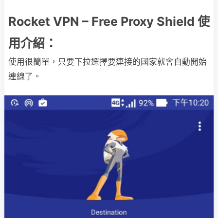
Rocket VPN – Free Proxy Shield 使
用介紹：
使用很簡單，只要下拉選擇要連接的國家就會自動開始
連線了。