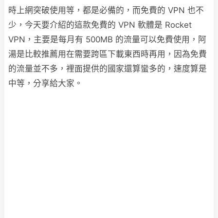
時上網突破使用等，都是必備的，而免費的 VPN 也不
少，今天要介紹的這款免費的 VPN 軟體是 Rocket
VPN，主要是每月有 500MB 的流量可以免費使用，阿
湯是比較推薦用在需要跨區下載東西時再用，因為免費
的流量並不多，裡面提供的國家還算蠻多的，速度算是
中等，分享給大家。