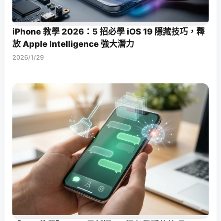
iPhone 教學 2026：5 招必學 iOS 19 隱藏技巧，釋
放 Apple Intelligence 強大潛力
2026/1/29