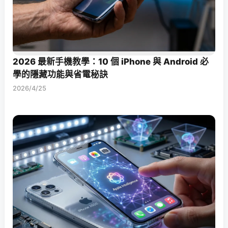
2026 最新手機教學：10 個 iPhone 與 Android 必
學的隱藏功能與省電秘訣
2026/4/25