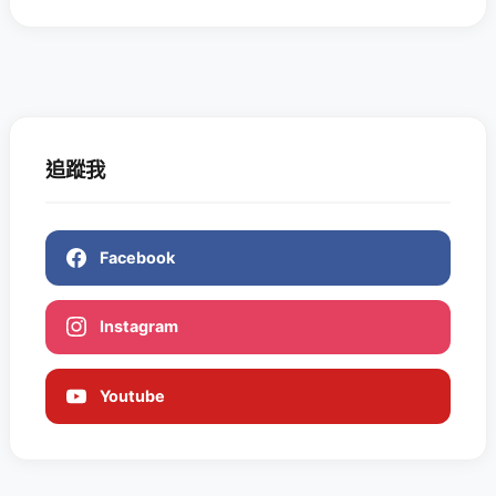
追蹤我
Facebook
Instagram
Youtube