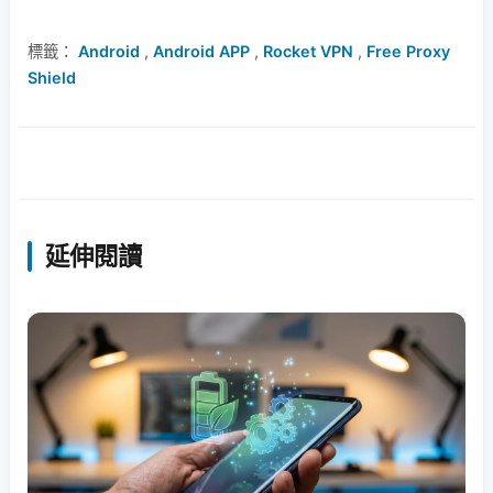
標籤：
Android
,
Android APP
,
Rocket VPN
,
Free Proxy
Shield
延伸閱讀