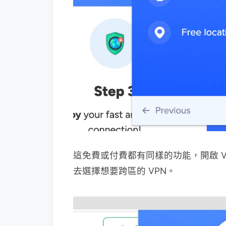
這免費或付費都有同樣的功能，開啟 
去選擇想要跨區的 VPN。