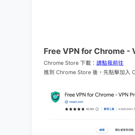
Free VPN for Chrome -
Chrome Store 下載：
請點我前往
進到 Chrome Store 後，先點擊加入 