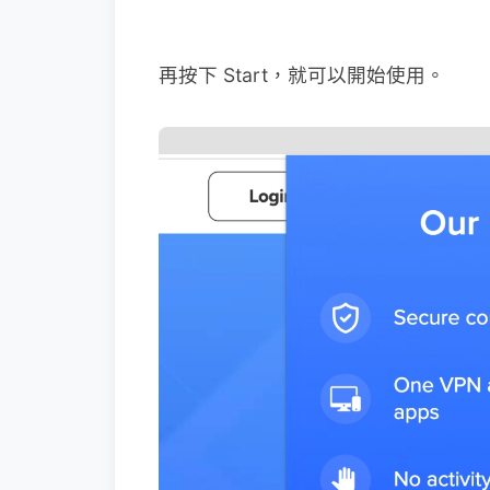
再按下 Start，就可以開始使用。