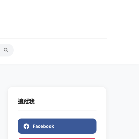
追蹤我
Facebook