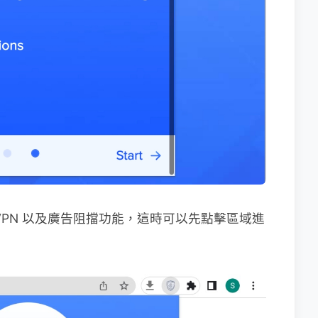
VPN 以及廣告阻擋功能，這時可以先點擊區域進