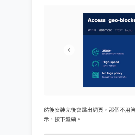
然後安裝完後會跳出網頁，那個不用管它
示，按下繼續。