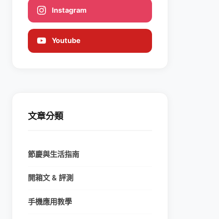
Instagram
Youtube
文章分類
節慶與生活指南
開箱文 & 評測
手機應用教學