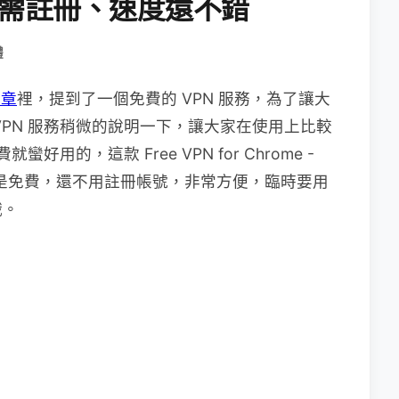
，不需註冊、速度還不錯
體
文章
裡，提到了一個免費的 VPN 服務，為了讓大
VPN 服務稍微的說明一下，讓大家在使用上比較
用的，這款 Free VPN for Chrome -
部份不僅是免費，還不用註冊帳號，非常方便，臨時要用
哦。