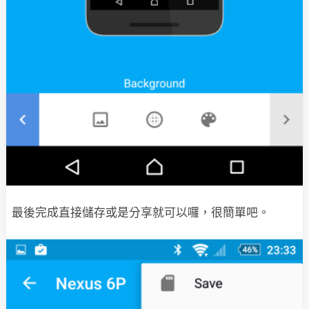
最後完成直接儲存或是分享就可以囉，很簡單吧。