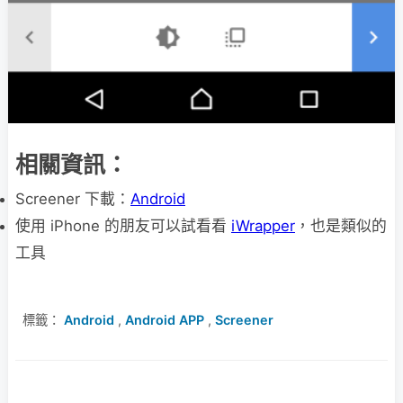
相關資訊：
Screener 下載：
Android
使用 iPhone 的朋友可以試看看
iWrapper
，也是類似的
工具
標籤：
Android
,
Android APP
,
Screener