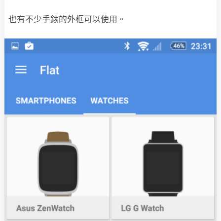
也有不少手錶的外框可以使用。