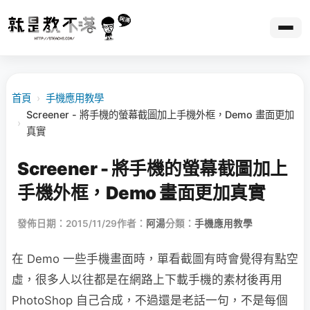
首頁
›
手機應用教學
Screener - 將手機的螢幕截圖加上手機外框，Demo 畫面更加
›
真實
Screener - 將手機的螢幕截圖加上
手機外框，Demo 畫面更加真實
發佈日期：2015/11/29
作者：
阿湯
分類：
手機應用教學
在 Demo 一些手機畫面時，單看截圖有時會覺得有點空
虛，很多人以往都是在網路上下載手機的素材後再用
PhotoShop 自己合成，不過還是老話一句，不是每個