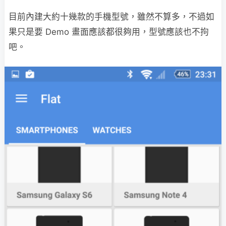
目前內建大約十幾款的手機型號，雖然不算多，不過如
果只是要 Demo 畫面應該都很夠用，型號應該也不拘
吧。