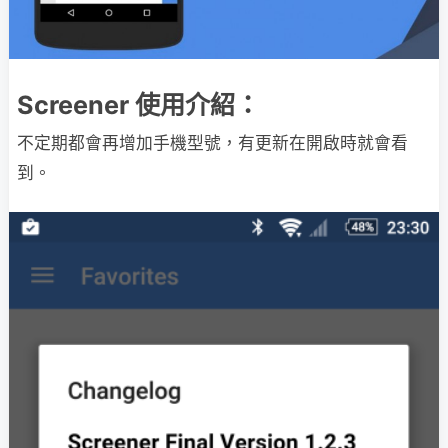
Screener 使用介紹：
不定期都會再增加手機型號，有更新在開啟時就會看
到。