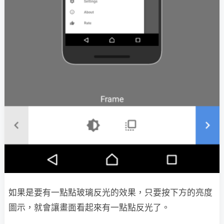
如果是要有一點點玻璃反光的效果，只要按下方的亮度
圖示，就會讓畫面看起來有一點點反光了。