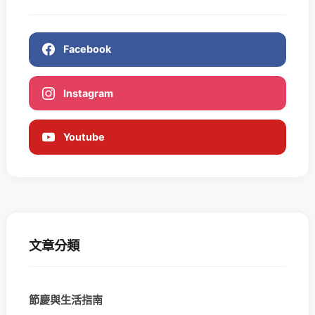
Facebook
Instagram
Youtube
文章分類
節慶與生活指南