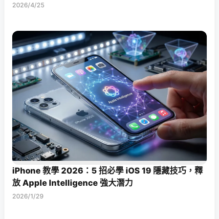
2026/4/25
iPhone 教學 2026：5 招必學 iOS 19 隱藏技巧，釋
放 Apple Intelligence 強大潛力
2026/1/29