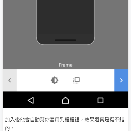
加入後他會自動幫你套用到框框裡，效果還真是挺不錯
的。