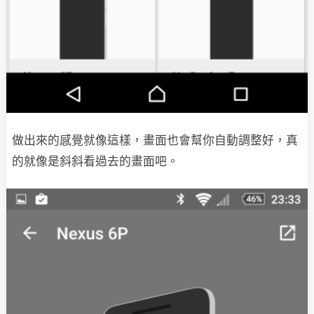
做出來的感覺就像這樣，畫面也會幫你自動調整好，真
的就像是斜斜看過去的畫面吧。