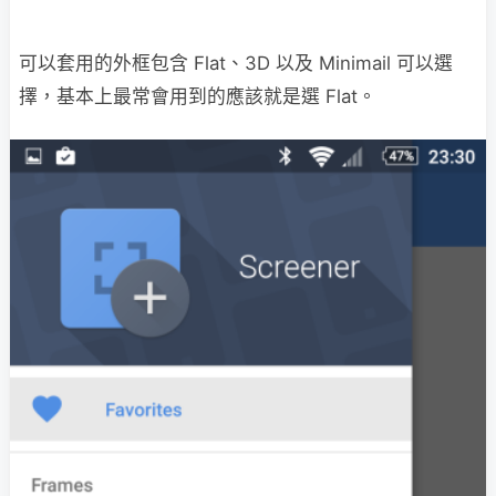
可以套用的外框包含 Flat、3D 以及 Minimail 可以選
擇，基本上最常會用到的應該就是選 Flat。