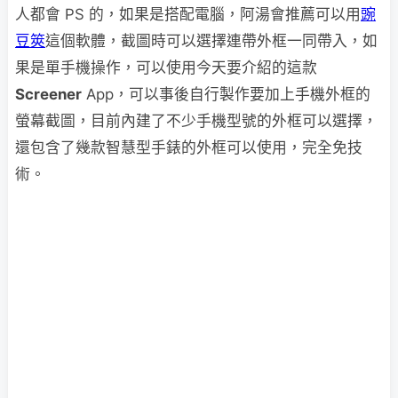
人都會 PS 的，如果是搭配電腦，阿湯會推薦可以用
豌
豆筴
這個軟體，截圖時可以選擇連帶外框一同帶入，如
果是單手機操作，可以使用今天要介紹的這款
Screener
App，可以事後自行製作要加上手機外框的
螢幕截圖，目前內建了不少手機型號的外框可以選擇，
還包含了幾款智慧型手錶的外框可以使用，完全免技
術。