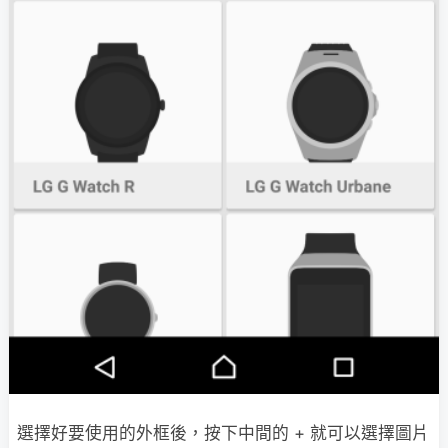
選擇好要使用的外框後，按下中間的 + 就可以選擇圖片