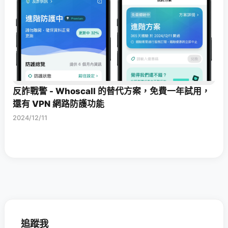
反詐戰警 - Whoscall 的替代方案，免費一年試用，
還有 VPN 網路防護功能
2024/12/11
追蹤我