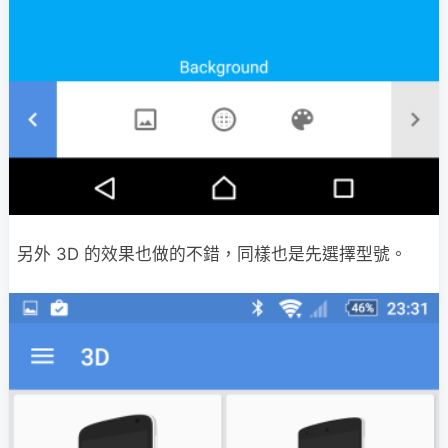
另外 3D 的效果也做的不錯，同樣也是先選擇型號。