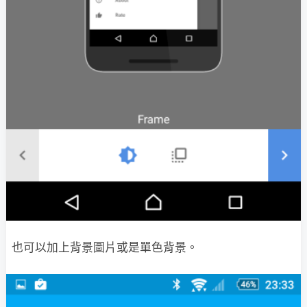
也可以加上背景圖片或是單色背景。