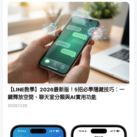
【LINE教學】2026最新版！5招必學隱藏技巧：一
鍵釋放空間、聊天室分類與AI實用功能
2026/1/26