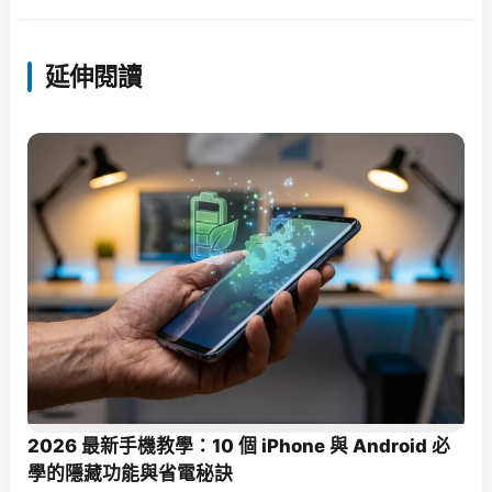
延伸閱讀
2026 最新手機教學：10 個 iPhone 與 Android 必
學的隱藏功能與省電秘訣