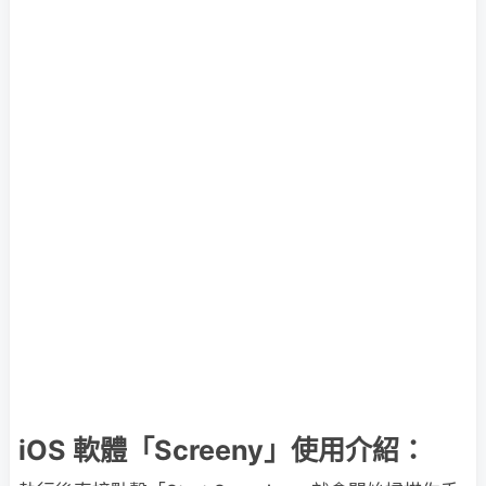
iOS 軟體「Screeny」使用介紹：