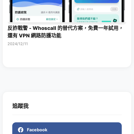
反詐戰警 - Whoscall 的替代方案，免費一年試用，
還有 VPN 網路防護功能
2024/12/11
追蹤我
Facebook