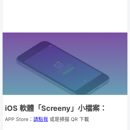
iOS 軟體「Screeny」小檔案：
APP Store：
請點我
或是掃描 QR 下載