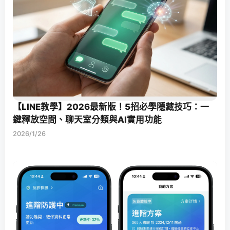
【LINE教學】2026最新版！5招必學隱藏技巧：一
鍵釋放空間、聊天室分類與AI實用功能
2026/1/26