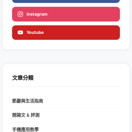
Instagram
Youtube
文章分類
節慶與生活指南
開箱文 & 評測
手機應用教學