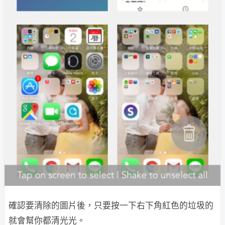
確認要清除的圖片後，只要按一下右下角紅色的垃圾的
就會幫你都清光光。