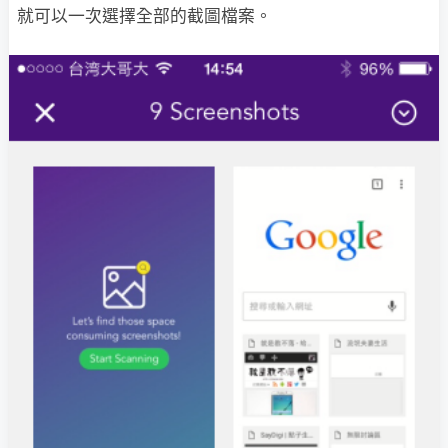
就可以一次選擇全部的截圖檔案。