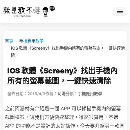
首頁
›
手機應用教學
iOS 軟體《Screeny》找出手機內所有的螢幕截圖，一鍵快速清
›
除
iOS 軟體《Screeny》找出手機內
所有的螢幕截圖，一鍵快速清除
發佈日期：2015/4/3
作者：
阿湯
分類：
手機應用教學
之前阿湯就有介紹過一個 APP 可以掃描手機內的螢幕
截圖檔案，讓我們方便快速整理，雖然很實用，不過
APP 的功能不是設計的太好操作，今天要介紹另一款同