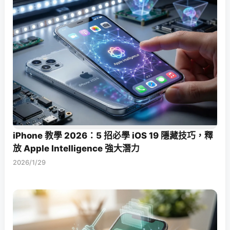
iPhone 教學 2026：5 招必學 iOS 19 隱藏技巧，釋
放 Apple Intelligence 強大潛力
2026/1/29