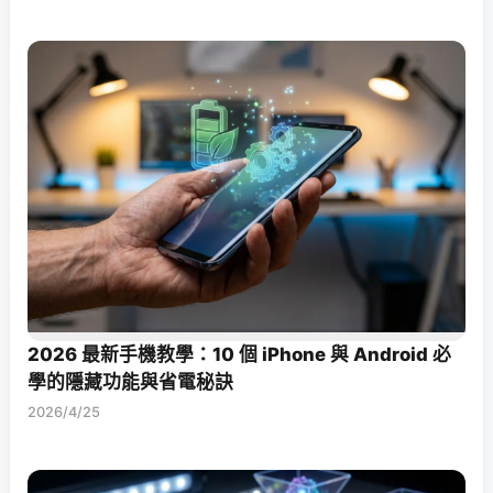
2026 最新手機教學：10 個 iPhone 與 Android 必
學的隱藏功能與省電秘訣
2026/4/25