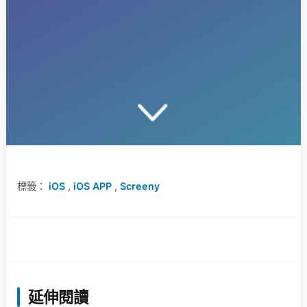
標籤：
iOS
,
iOS APP
,
Screeny
延伸閱讀