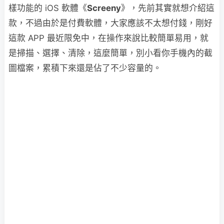
樣功能的 iOS 軟體《
Screeny
》，先前其實就想介紹這
款，不過由於是付費軟體，大家應該不太想付錢，剛好
這款 APP 最近限免中，在操作來說比較簡單易用，就
是掃描、選擇、清除，這麼簡單，別小看你手機內的截
圖檔案，累積下來還是佔了不少容量的。