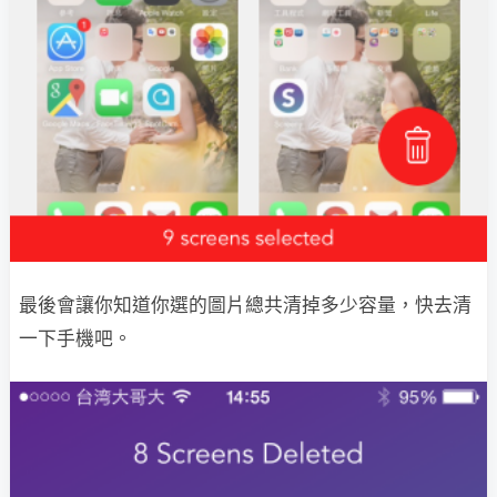
最後會讓你知道你選的圖片總共清掉多少容量，快去清
一下手機吧。