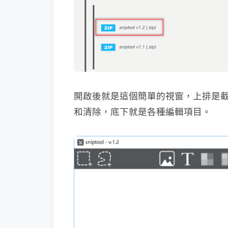
開啟後就是這個簡單的視窗，上排是
和清除，底下就是各種編輯項目。