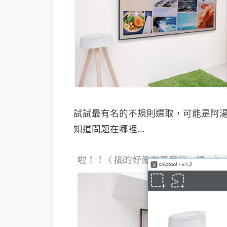
試試最有名的不規則選取，可能是阿
知道問題在哪裡…