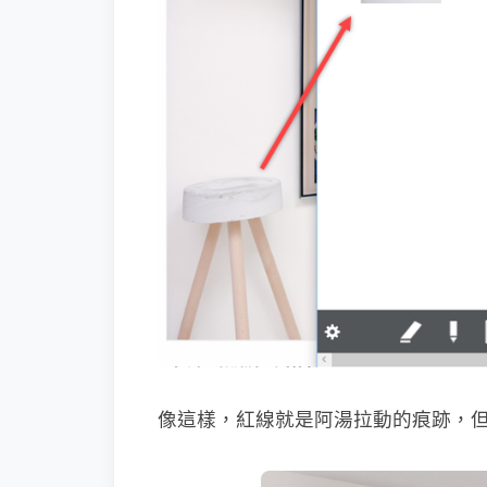
像這樣，紅線就是阿湯拉動的痕跡，