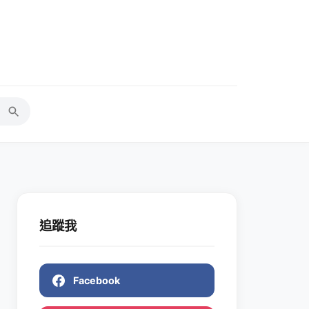
追蹤我
Facebook