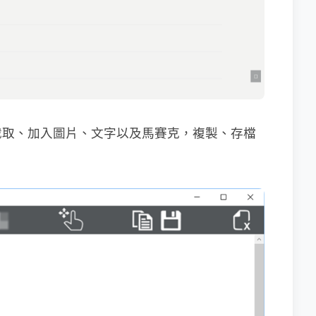
截取、加入圖片、文字以及馬賽克，複製、存檔