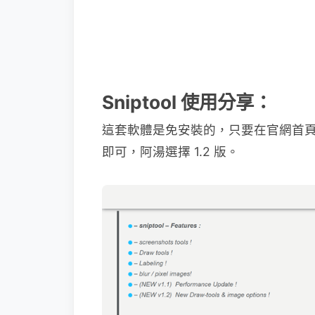
Sniptool 使用分享：
這套軟體是免安裝的，只要在官網首
即可，阿湯選擇 1.2 版。