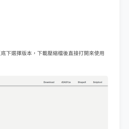
頁底下選擇版本，下載壓縮檔後直接打開來使用