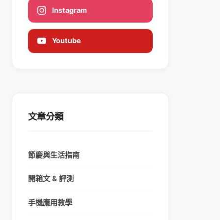
Instagram
Youtube
文章分類
節慶與生活指南
開箱文 & 評測
手機應用教學