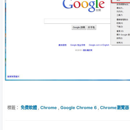
標籤：
免費軟體
,
Chrome
,
Google Chrome 6
,
Chrome瀏覽器