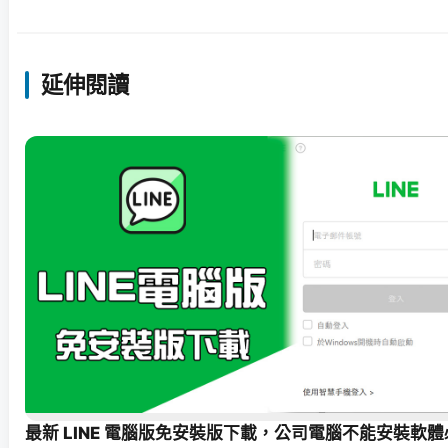
延伸閱讀
最新 LINE 電腦版免安裝版下載，公司電腦不能安裝軟體