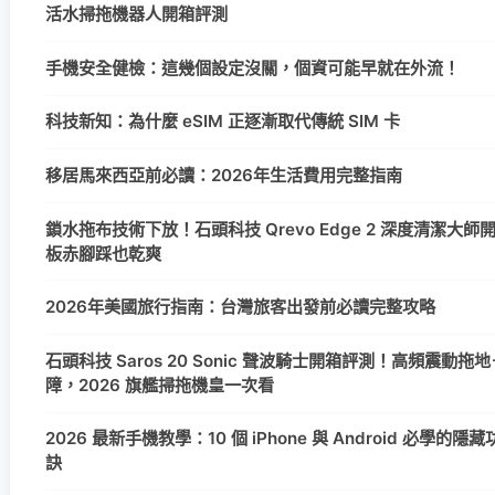
活水掃拖機器人開箱評測
手機安全健檢：這幾個設定沒關，個資可能早就在外流！
科技新知：為什麼 eSIM 正逐漸取代傳統 SIM 卡
移居馬來西亞前必讀：2026年生活費用完整指南
鎖水拖布技術下放！石頭科技 Qrevo Edge 2 深度清潔大
板赤腳踩也乾爽
2026年美國旅行指南：台灣旅客出發前必讀完整攻略
石頭科技 Saros 20 Sonic 聲波騎士開箱評測！高頻震動拖地＋
障，2026 旗艦掃拖機皇一次看
2026 最新手機教學：10 個 iPhone 與 Android 必學的
訣