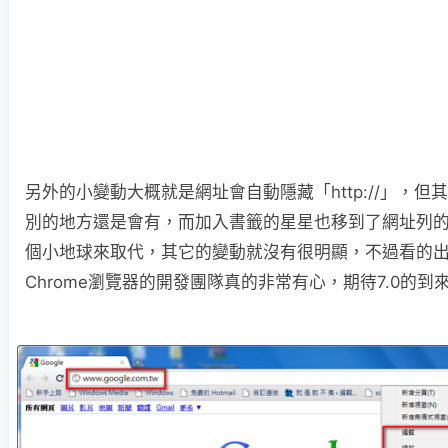
另外的小變動大概就是網址會自動隱藏「http://」，但
別的地方還是會有，而加入書籤的星星也移到了網址列
個小地球來取代，其它的變動就沒有很明顯，不過看的出來G
Chrome瀏覽器的開發團隊真的非常有心，期待7.0的到