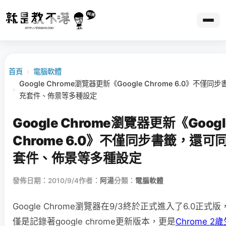
首頁
›
電腦軟體
Google Chrome瀏覽器更新《Google Chrome 6.0》不僅
›
充套件、佈景等多種設定
Google Chrome瀏覽器更新《Googl
Chrome 6.0》不僅同步書籤，還可
套件、佈景等多種設定
發佈日期：2010/9/4
作者：
阿湯
分類：
電腦軟體
Google Chrome瀏覽器在9/3終於正式進入了6.0正式
僅是記錄著google chrome更新版本，更是
Chrome 2