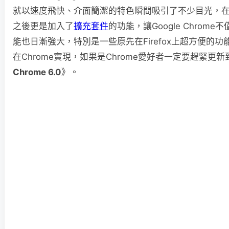
就以速度飛快、介面簡潔的特色瞬間吸引了不少目光，在
之後更是加入了
擴充套件
的功能，讓Google Chrom
能也日漸強大，特別是一些原先在Firefox上超方便的
在Chrome實現，如果是Chrome愛好者一定要趕緊更新
Chrome 6.0
》。