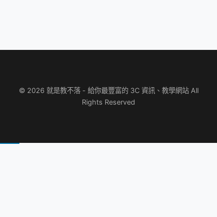
© 2026 就是教不落 - 給你最豐富的 3C 資訊、教學網站 All
Rights Reserved