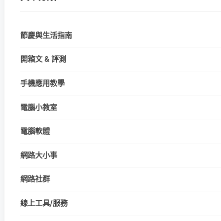
節慶與生活指南
開箱文 & 評測
手機應用教學
電腦小教室
電腦軟體
網路大小事
網路社群
線上工具/服務