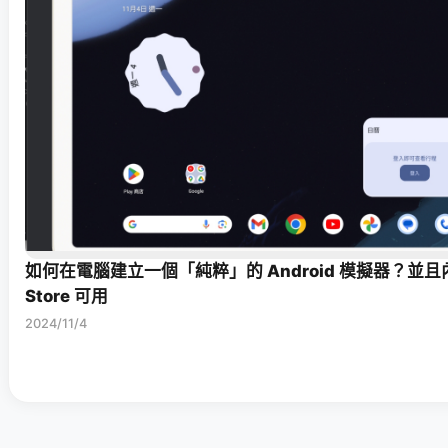
如何在電腦建立一個「純粹」的 Android 模擬器？並且內建
Store 可用
2024/11/4