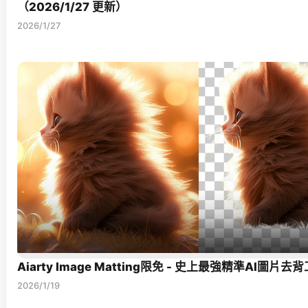
（2026/1/27 更新）
2026/1/27
Aiarty Image Matting限免 - 史上最強精準AI圖片去
2026/1/19