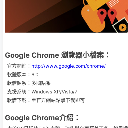
Google Chrome 瀏覽器小檔案：
官方網站：
http://www.google.com/chrome/
軟體版本：6.0
軟體語系：多國語系
支援系統：Windows XP/Vista/7
軟體下載：至官方網站點擊下載即可
Google Chrome介紹：