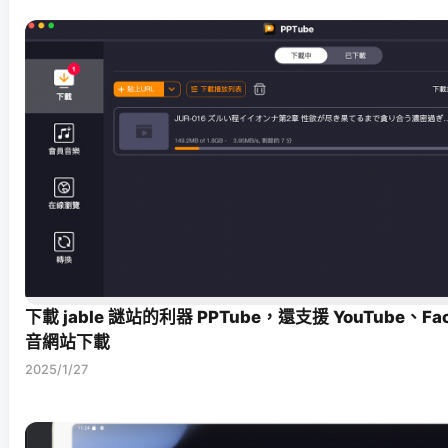
下載 jable 謎站的利器 PPTube，還支援 YouTube、Fa
音網站下載
2025/1/27