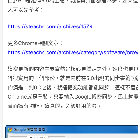
由於6.0是延伸5.0為主體，功能與介面都差不多，如果還
人可以先參考：
https://steachs.com/archives/1579
更多Chrome相關文章：
https://steachs.com/archives/category/software/br
這次更新的內容主要當然是核心更穩定之外，速度也更
得很實用的一個部份，就是先前在5.0出現的同步書籤功
的演進，到6.0之後，就連擴充功能都能同步，這樣不管
Chrome或是重裝，只要輸入Google帳密同步，馬上
畫面還有功能，這真的是超級好用的啦。