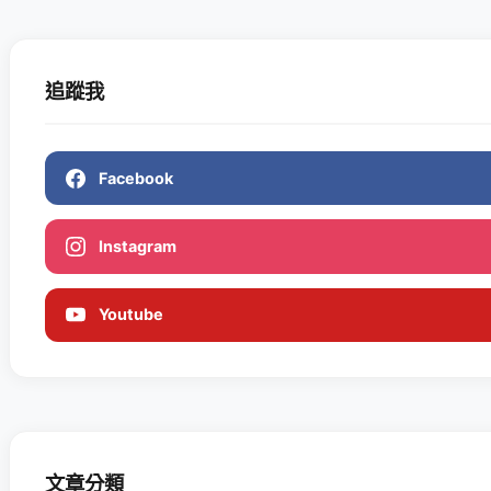
追蹤我
Facebook
Instagram
Youtube
文章分類