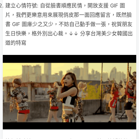
建立心情符號: 自從臉書順應民情，開放支援 GIF 圖
片，我們更樂意用來展現俏皮那一面回應留言，既然臉
書 GIF 圖庫少之又少，不妨自己動手做一張，祝賀朋友
生日快樂，格外別出心裁。↓↓ 分享台灣美少女韓國出
道的特寫