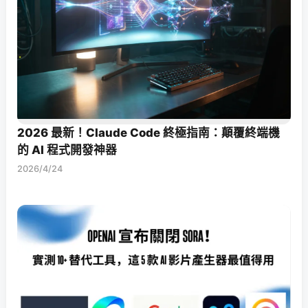
2026 最新！Claude Code 終極指南：顛覆終端機
的 AI 程式開發神器
2026/4/24