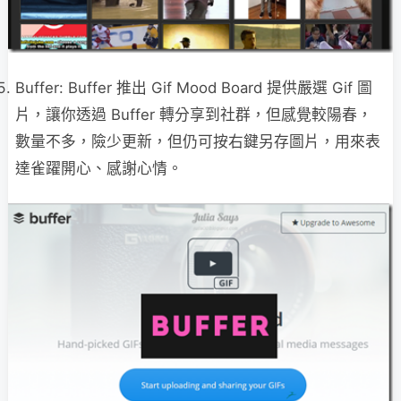
Buffer: Buffer 推出 Gif Mood Board 提供嚴選 Gif 圖
片，讓你透過 Buffer 轉分享到社群，但感覺較陽春，
數量不多，險少更新，但仍可按右鍵另存圖片，用來表
達雀躍開心、感謝心情。