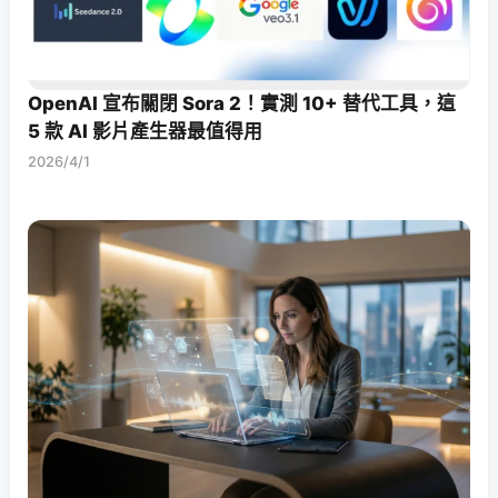
OpenAI 宣布關閉 Sora 2！實測 10+ 替代工具，這
5 款 AI 影片產生器最值得用
2026/4/1