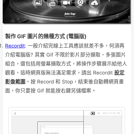
製作 GIF 圖片的幾種方式 (電腦版)
Recordit
: 一般介紹完線上工具應該就差不多，何須再
介紹電腦版? 其實 Gif 不限於影片部分擷取、多張圖片
組合，還包括用螢幕擷取方式，將操作步驟展示給他人
觀看，這時網頁版無法滿足需求，請出 Recordit
設定
影像範圍
，按 Record 和 Stop，結束後自動轉網頁畫
面，你只要按 Gif 就能按右鍵另儲檔案。