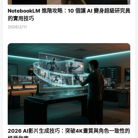
NotebookLM 進階攻略：10 個讓 AI 變身超級研究員
的實用技巧
2026/2/11
2026 AI影片生成技巧：突破4K畫質與角色一致性的