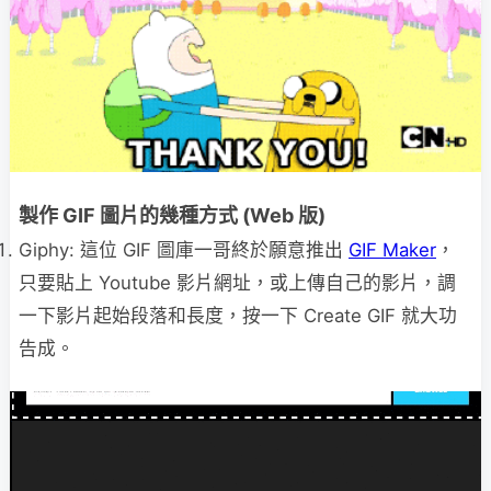
製作 GIF 圖片的幾種方式 (Web 版)
Giphy: 這位 GIF 圖庫一哥終於願意推出
GIF Maker
，
只要貼上 Youtube 影片網址，或上傳自己的影片，調
一下影片起始段落和長度，按一下 Create GIF 就大功
告成。