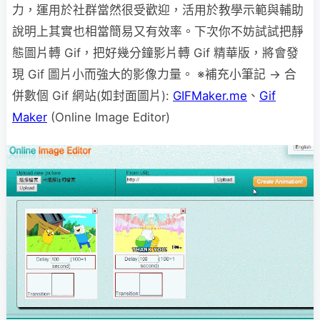
力，運用於社群當然很受歡迎，活用於教學示範與輔助
說明上其實也相當簡易又有效率。下次你不妨試試把靜
態圖片轉 Gif，把好幾分鐘影片轉 Gif 精華版，將會發
現 Gif 圖片小而強大的影像力量。 ※補充小筆記 → 合
併數個 Gif 網站(如封面圖片):
GIFMaker.me
、
Gif
Maker
(Online Image Editor)