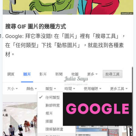
搜尋 GIF 圖片的幾種方式
Google: 拜它準沒錯! 在「圖片」裡有「搜尋工具」，
在「任何類型」下找「動態圖片」，就能找到各種素
材。