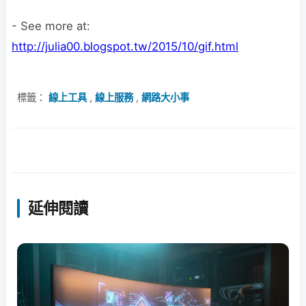
- See more at:
http://julia00.blogspot.tw/2015/10/gif.html
標籤：
線上工具
,
線上服務
,
網路大小事
延伸閱讀