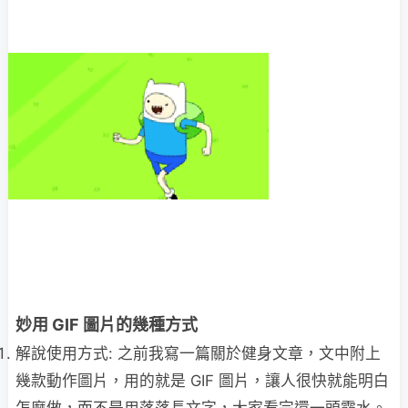
妙用 GIF 圖片的幾種方式
解說使用方式: 之前我寫一篇關於健身文章，文中附上
幾款動作圖片，用的就是 GIF 圖片，讓人很快就能明白