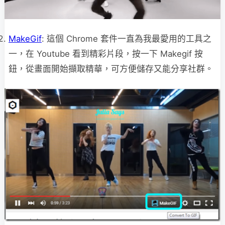
MakeGif
: 這個 Chrome 套件一直為我最愛用的工具之
一，在 Youtube 看到精彩片段，按一下 Makegif 按
鈕，從畫面開始擷取精華，可方便儲存又能分享社群。