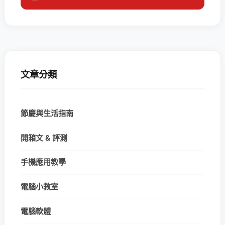
文章分類
節慶與生活指南
開箱文 & 評測
手機應用教學
電腦小教室
電腦軟體