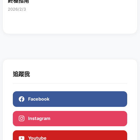
終極指南
2026/2/3
追蹤我
Facebook
Instagram
Youtube