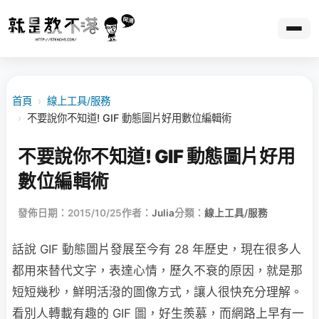
首頁
›
線上工具/服務
›
不要說你不知道! GIF 動態圖片好用數位編輯術
不要說你不知道! GIF 動態圖片好用
數位編輯術
發佈日期：2015/10/25
作者：
Julia
分類：
線上工具/服務
話說 GIF 動態圖片發展至今有 28 年歷史，現在很多人
都用來替代文字，表達心情，歷久不衰的原因，就是那
短短幾秒，鮮明活潑的圖像方式，讓人很快充分理解。
看別人轉載有趣的 GIF 圖，好生羨慕，而網路上早有一