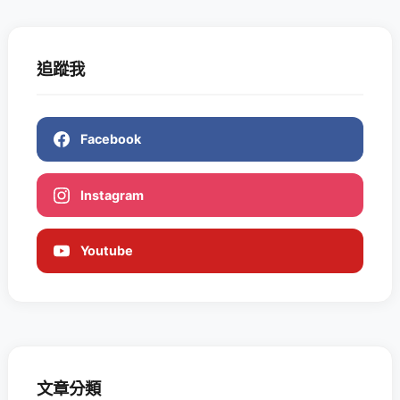
追蹤我
Facebook
Instagram
Youtube
文章分類