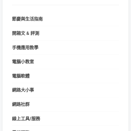
節慶與生活指南
開箱文 & 評測
手機應用教學
電腦小教室
電腦軟體
網路大小事
網路社群
線上工具/服務