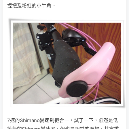
握把及粉紅的小牛角。
7速的Shimano變速剎把合一，試了一下，雖然是低
等級的Shimaro變速器，但也是相當的順暢，其實重