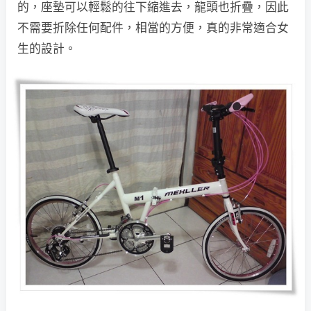
的，座墊可以輕鬆的往下縮進去，龍頭也折疊，因此
不需要折除任何配件，相當的方便，真的非常適合女
生的設計。