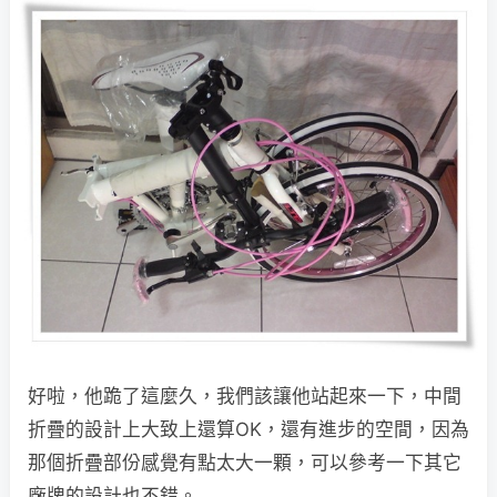
好啦，他跪了這麼久，我們該讓他站起來一下，中間
折疊的設計上大致上還算OK，還有進步的空間，因為
那個折疊部份感覺有點太大一顆，可以參考一下其它
廠牌的設計也不錯。