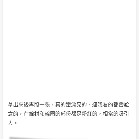
拿出來後再照一張，真的蠻漂亮的，連我看的都蠻尬
意的，在線材和輪圈的部份都是粉紅的，相當的吸引
人。