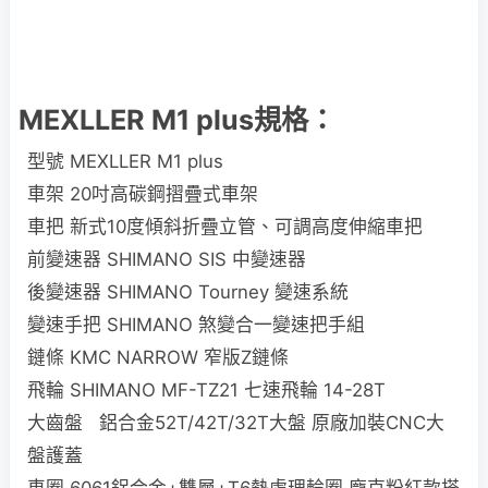
MEXLLER M1 plus規格：
型號 MEXLLER M1 plus
車架 20吋高碳鋼摺疊式車架
車把 新式10度傾斜折疊立管、可調高度伸縮車把
前變速器 SHIMANO SIS 中變速器
後變速器 SHIMANO Tourney 變速系統
變速手把 SHIMANO 煞變合一變速把手組
鏈條 KMC NARROW 窄版Z鏈條
飛輪 SHIMANO MF-TZ21 七速飛輪 14-28T
大齒盤 鋁合金52T/42T/32T大盤 原廠加裝CNC大
盤護蓋