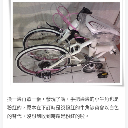
換一邊再照一張，發現了嗎，手把邊邊的小牛角也是
粉紅的，原本在下訂時是說粉紅的牛角缺貨會以白色
的替代，沒想到收到時還是粉紅的啦。