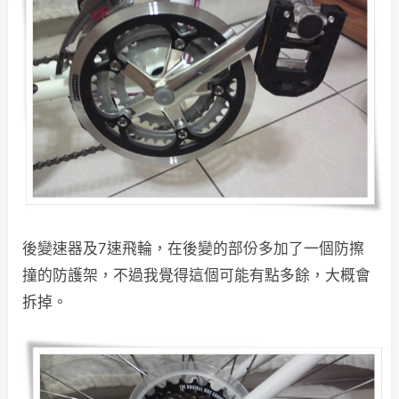
後變速器及7速飛輪，在後變的部份多加了一個防擦
撞的防護架，不過我覺得這個可能有點多餘，大概會
拆掉。