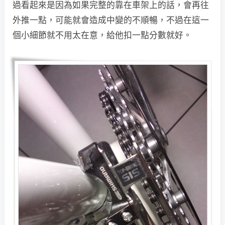
過看起來是因為如果完整的靠在車架上的話，會再往
外推一點，可能就會造成中變的不順暢，不過在這一
個小細節就不用太在意，給他扣一點分數就好。