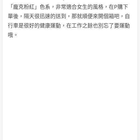
「龐克粉紅」色系，非常適合女生的風格，在P購下
單後，隔天很迅速的送到，那就順便來開個箱吧，自
行車是很好的健康運動，在工作之餘也別忘了要運動
哦。