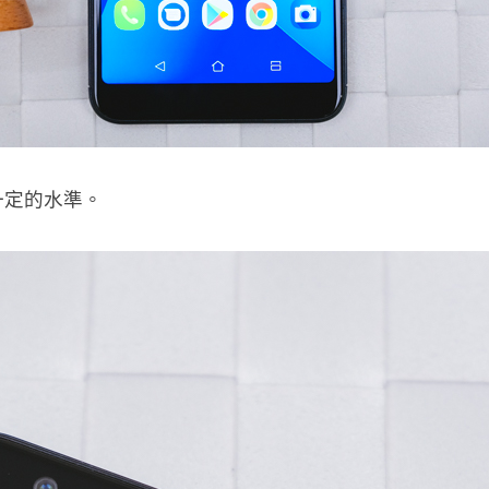
一定的水準。