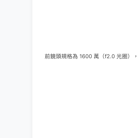
前鏡頭規格為 1600 萬（f2.0 