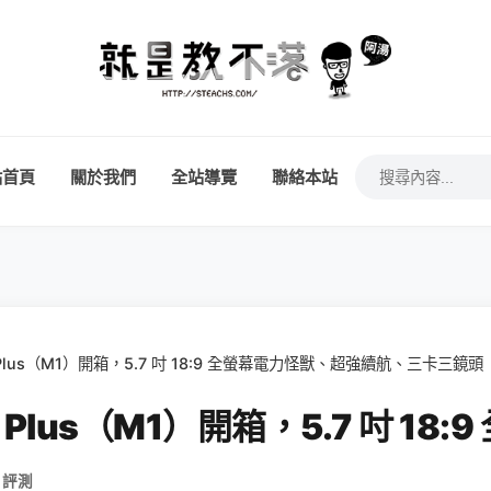
站首頁
關於我們
全站導覽
聯絡本站
ax Plus（M1）開箱，5.7 吋 18:9 全螢幕電力怪獸、超強續航、三卡三鏡頭
Max Plus（M1）開箱，5.7 
 評測