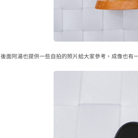
光圈），後面阿湯也提供一些自拍的照片給大家參考，成像也有