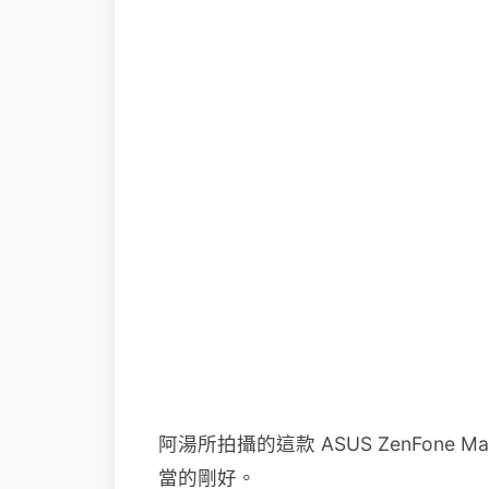
阿湯所拍攝的這款 ASUS ZenF
當的剛好。