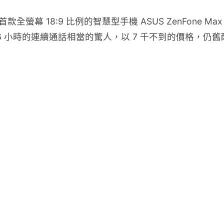
首款全螢幕 18:9 比例的智慧型手機 ASUS ZenFone 
6 小時的連續通話相當的驚人，以 7 千不到的價格，仍舊配