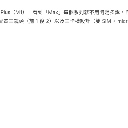
Max Plus（M1），看到「Max」這個系列就不用阿湯多說，自
置三鏡頭（前 1 後 2）以及三卡槽設計（雙 SIM + 