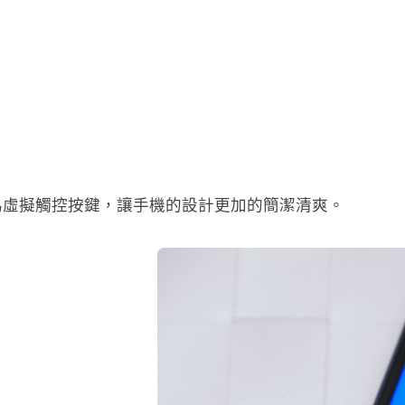
為虛擬觸控按鍵，讓手機的設計更加的簡潔清爽。