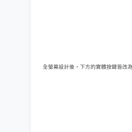
全螢幕設計後，下方的實體按鍵皆改