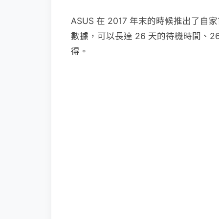
ASUS 在 2017 年末的時候推出了自家
數據，可以長達 26 天的待機時間、2
得。