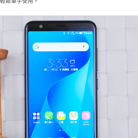
也能輕鬆單手使用。