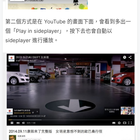
第二個方式是在 YouTube 的畫面下面，會看到多出一
個「Play in sideplayer」，按下去也會自動以
sideplayer 進行播放。