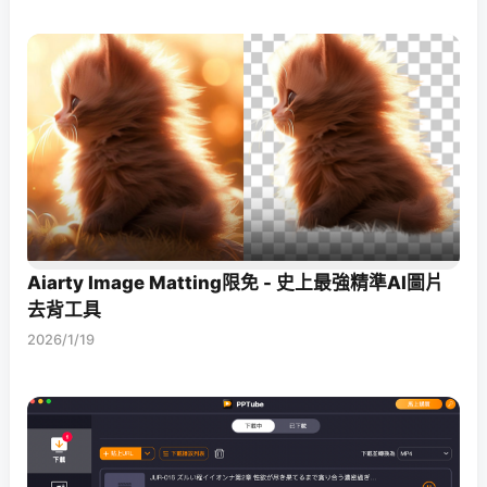
Aiarty Image Matting限免 - 史上最強精準AI圖片
去背工具
2026/1/19