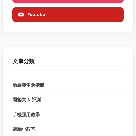
Youtube
文章分類
節慶與生活指南
開箱文 & 評測
手機應用教學
電腦小教室