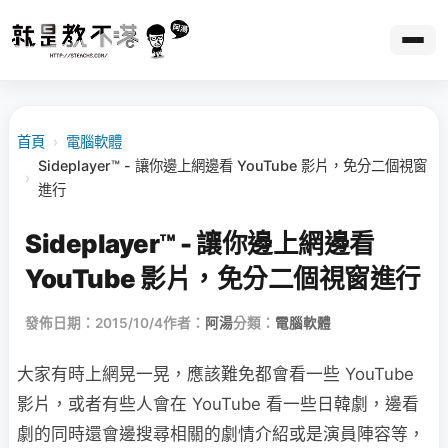
首頁
›
電腦軟體
Sideplayer™ - 讓你邊上網邊看 YouTube 影片，免分二個視窗
›
進行
Sideplayer™ - 讓你邊上網邊看
YouTube 影片，免分二個視窗進行
發佈日期：2015/10/4
作者：
阿湯
分類：
電腦軟體
大家有時上網晃一晃，應該難免都會看一些 YouTube
影片，或者有些人會在 YouTube 看一些日韓劇，邊看
劇的同時還會邊搜尋相關的劇情介紹或是演員陣容等，