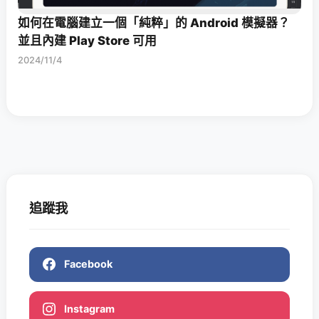
如何在電腦建立一個「純粹」的 Android 模擬器？
並且內建 Play Store 可用
2024/11/4
追蹤我
Facebook
Instagram