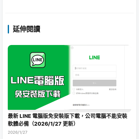
延伸閱讀
最新 LINE 電腦版免安裝版下載，公司電腦不能安裝
軟體必備（2026/1/27 更新）
2026/1/27