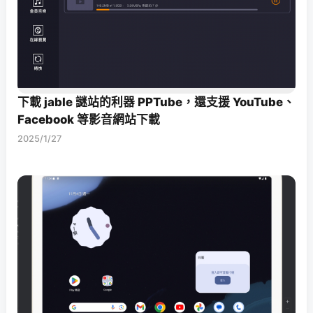
下載 jable 謎站的利器 PPTube，還支援 YouTube、
Facebook 等影音網站下載
2025/1/27