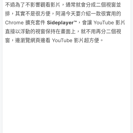
不過為了不影響觀看影片，通常就會分成二個視窗並
排，其實不是很方便，阿湯今天要介紹一款很實用的
Chrome 擴充套件
Sideplayer™
，會讓 YouTube 影片
直接以浮動的視窗保持在畫面上，就不用再分二個視
窗，邊瀏覽網頁邊看 YouTube 影片超方便。