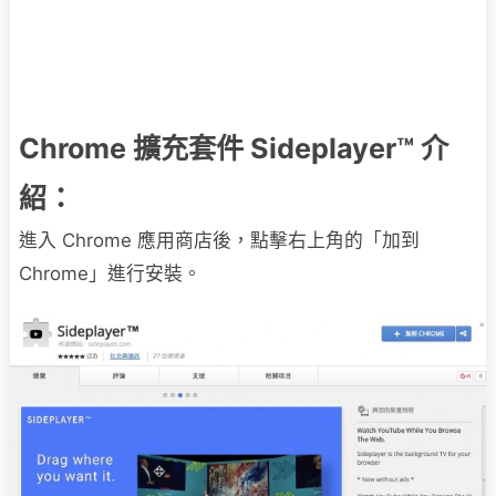
Chrome 擴充套件 Sideplayer™ 介
紹：
進入 Chrome 應用商店後，點擊右上角的「加到
Chrome」進行安裝。