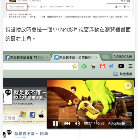
預設播放時會是一個小小的影片視窗浮動在瀏覽器畫面
的最右上角。