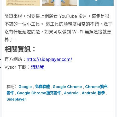
簡單來說，想要邊上網邊看 YouTube 影片，這倒是很
不錯的一個小工具。 這工具的順暢度相當的不錯，幾乎
沒有什麼延遲問題，如果可以做到 Wi-Fi 無線連接就更
棒了。
相關資訊：
官方網站：
http://sideplayer.com/
Vysor 下載：
請點我
標籤：
Google
,
免費軟體
,
Google Chrome
,
Chrome擴充
套件
,
Google Chrome擴充套件
,
Android
,
Android 教學
,
Sideplayer