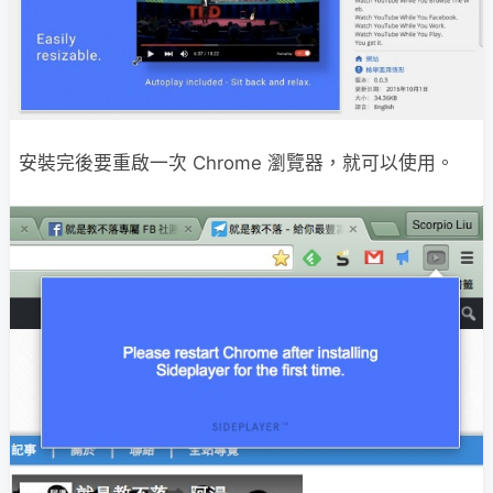
安裝完後要重啟一次 Chrome 瀏覽器，就可以使用。