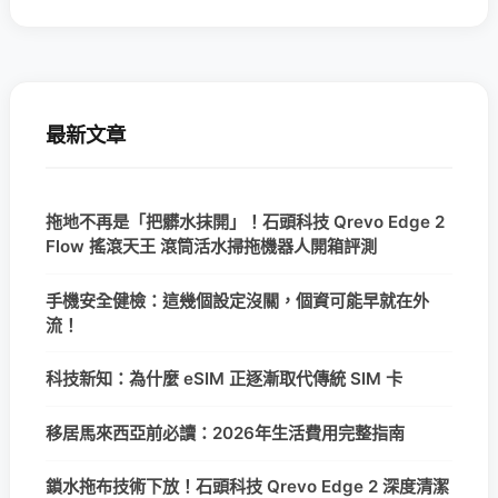
最新文章
拖地不再是「把髒水抹開」！石頭科技 Qrevo Edge 2
Flow 搖滾天王 滾筒活水掃拖機器人開箱評測
手機安全健檢：這幾個設定沒關，個資可能早就在外
流！
科技新知：為什麼 eSIM 正逐漸取代傳統 SIM 卡
移居馬來西亞前必讀：2026年生活費用完整指南
鎖水拖布技術下放！石頭科技 Qrevo Edge 2 深度清潔