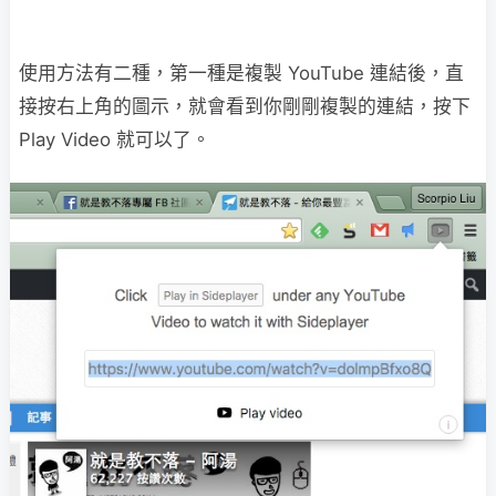
使用方法有二種，第一種是複製 YouTube 連結後，直
接按右上角的圖示，就會看到你剛剛複製的連結，按下
Play Video 就可以了。