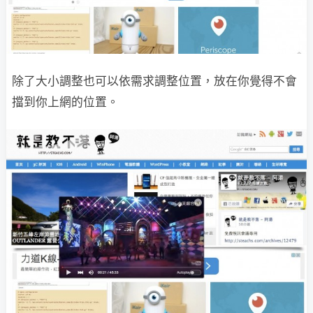
除了大小調整也可以依需求調整位置，放在你覺得不會
擋到你上網的位置。