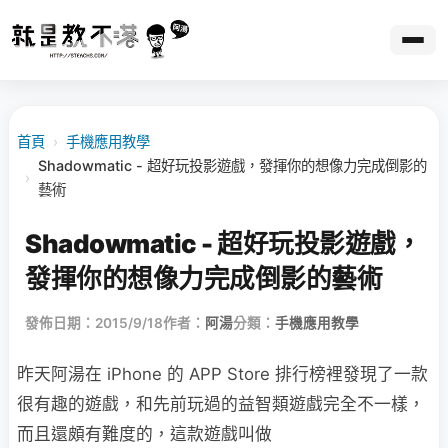
首頁
›
手機應用教學
Shadowmatic - 超好玩投影遊戲，發揮你的想像力完成倒影的
›
藝術
Shadowmatic - 超好玩投影遊戲，
發揮你的想像力完成倒影的藝術
發佈日期：2015/9/18
作者：
阿湯
分類：
手機應用教學
昨天阿湯在 iPhone 的 APP Store 排行榜裡發現了一款
很有趣的遊戲，和先前玩過的益智類遊戲完全不一樣，
而且還頗有難度的，這款遊戲叫做