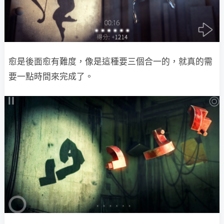
愈是後面愈有難度，像是這種要三個合一的，就真的需
要一點時間來完成了。