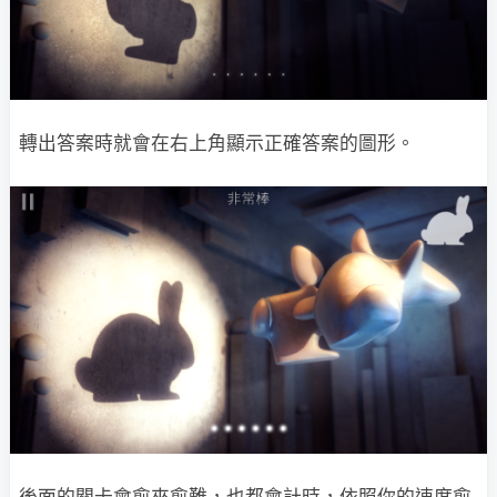
轉出答案時就會在右上角顯示正確答案的圖形。