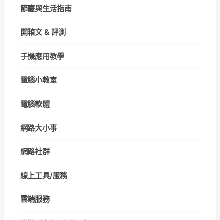
節慶與生活指南
開箱文 & 評測
手機應用教學
電腦小教室
電腦軟體
網路大小事
網路社群
線上工具/服務
雲端服務