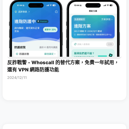
反詐戰警 - Whoscall 的替代方案，免費一年試用，
還有 VPN 網路防護功能
2024/12/11