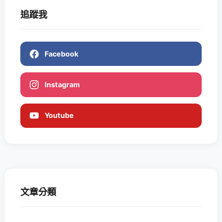
追蹤我
Facebook
Instagram
Youtube
文章分類