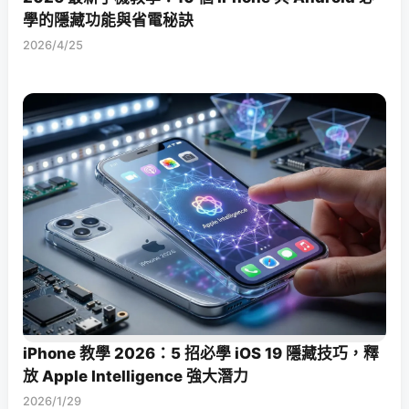
學的隱藏功能與省電秘訣
2026/4/25
iPhone 教學 2026：5 招必學 iOS 19 隱藏技巧，釋
放 Apple Intelligence 強大潛力
2026/1/29