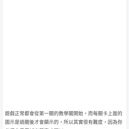
遊戲正常都會從第一關的教學關開始，而每關卡上面的
圖示是過關後才會顯示的，所以其實很有難度，因為你