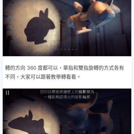
轉的方向 360 度都可以，單指和雙指旋轉的方式各有
不同，大家可以跟著教學轉看看。