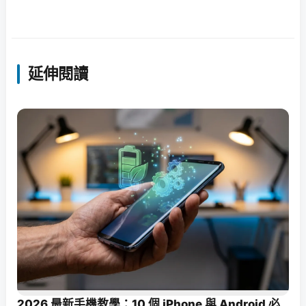
延伸閱讀
2026 最新手機教學：10 個 iPhone 與 Android 必