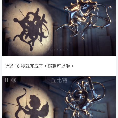
所以 16 秒就完成了，還算可以啦。