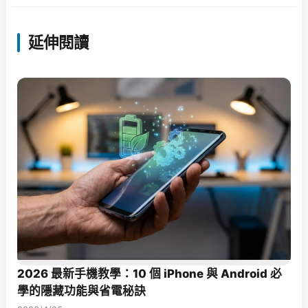
延伸閱讀
2026 最新手機教學：10 個 iPhone 與 Android 必
學的隱藏功能與省電秘訣