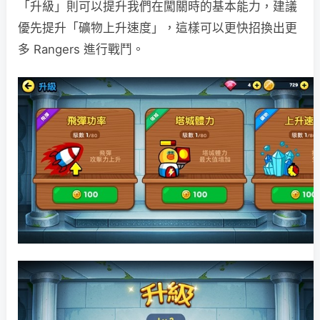
「升級」則可以提升我們在闖關時的基本能力，建議
優先提升「礦物上升速度」，這樣可以更快招換出更
多 Rangers 進行戰鬥。