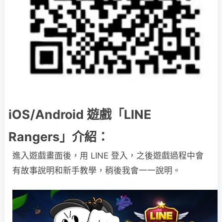
iOS/Android 遊戲「LINE
Rangers」介紹：
進入遊戲畫面後，用 LINE 登入，之後遊戲過程中會
有故事說明和新手教學，稍後我會一一說明。