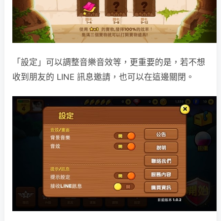
「設定」可以調整音樂音效等，更重要的是，若不想
收到朋友的 LINE 訊息邀請，也可以在這邊關閉。