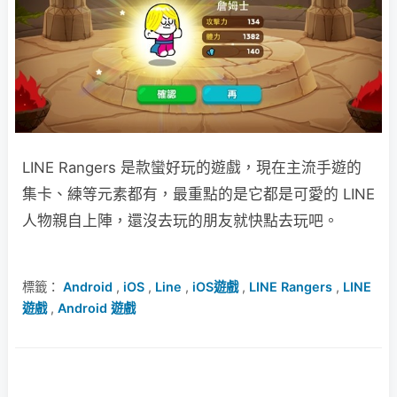
LINE Rangers 是款蠻好玩的遊戲，現在主流手遊的
集卡、練等元素都有，最重點的是它都是可愛的 LINE
人物親自上陣，還沒去玩的朋友就快點去玩吧。
標籤：
Android
,
iOS
,
Line
,
iOS遊戲
,
LINE Rangers
,
LINE
遊戲
,
Android 遊戲