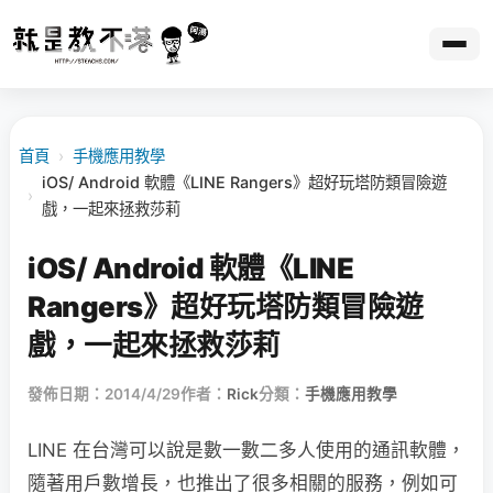
首頁
›
手機應用教學
iOS/ Android 軟體《LINE Rangers》超好玩塔防類冒險遊
›
戲，一起來拯救莎莉
iOS/ Android 軟體《LINE
Rangers》超好玩塔防類冒險遊
戲，一起來拯救莎莉
發佈日期：2014/4/29
作者：
Rick
分類：
手機應用教學
LINE 在台灣可以說是數一數二多人使用的通訊軟體，
隨著用戶數增長，也推出了很多相關的服務，例如可