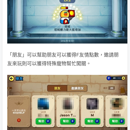
「朋友」可以幫助朋友可以獲得F友情點數，邀請朋
友來玩則可以獲得特殊寵物幫忙闖關。