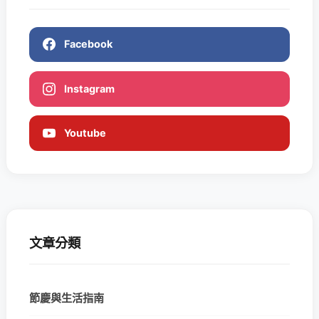
Facebook
Instagram
Youtube
文章分類
節慶與生活指南