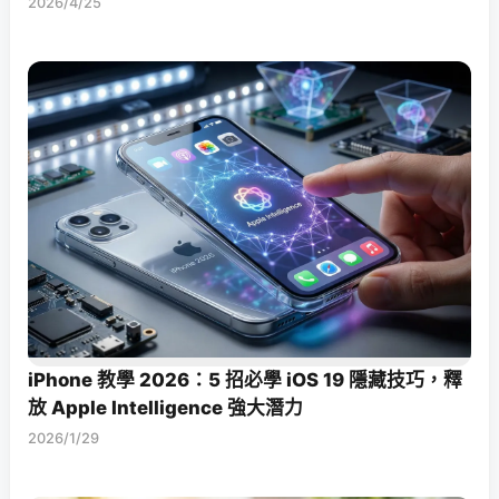
2026/4/25
iPhone 教學 2026：5 招必學 iOS 19 隱藏技巧，釋
放 Apple Intelligence 強大潛力
2026/1/29