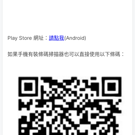
Play Store 網址：
請點我
(Android)
如果手機有裝條碼掃描器也可以直接使用以下條碼：