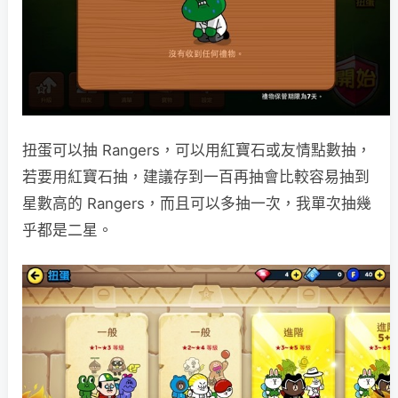
扭蛋可以抽 Rangers，可以用紅寶石或友情點數抽，
若要用紅寶石抽，建議存到一百再抽會比較容易抽到
星數高的 Rangers，而且可以多抽一次，我單次抽幾
乎都是二星。