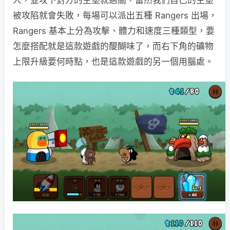
被攻陷就會失敗，每場可以派出五種 Rangers 出場，
Rangers 基本上分為攻擊、體力和速度三種類型，要
怎麼搭配就是這款遊戲的醍醐味了，而右下角的礦物
上限升級要何時點，也是這款遊戲的另一個用腦處。