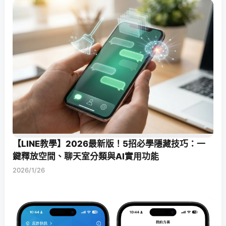
【LINE教學】2026最新版！5招必學隱藏技巧：一
鍵釋放空間、聊天室分類與AI實用功能
2026/1/26