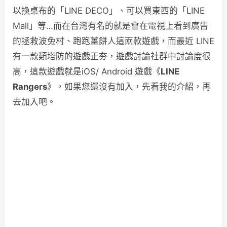
以換桌布的「LINE DECO」、可以買東西的「LINE
Mall」等…而在台灣有名的就是會在電視上看到廣告
的拯救波兔村、跑跑薑餅人這兩款遊戲，而最近 LINE
有一款類塔防的遊戲正夯，遊戲討論社群中討論度很
高，這款遊戲就是iOS/ Android 遊戲《
LINE
Rangers
》，如果您還沒有加入，先看我的介紹，再
去加入吧。