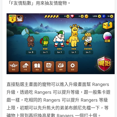
「F友情點數」用來抽友情寵物。
直接點選主畫面的寵物可以進入升級畫面幫 Rangers
升級，透過吃 Rangers 可以提升等級，跟一般集卡遊
戲一樣，吃相同的 Rangers 可以提升 Rangers 等級
上限，初期可以先升熊大的弟弟布朗尼先檔一下，等
礦物上限到再招換高星數 Rangers 一個打十個。