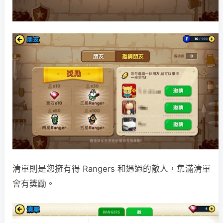
清單則是您擁有得 Rangers 和遇過的敵人，集滿清單
會有獎勵。