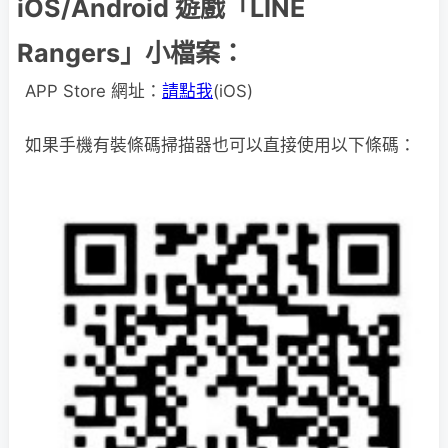
iOS/Android 遊戲「LINE
Rangers」小檔案：
APP Store 網址：
請點我
(iOS)
如果手機有裝條碼掃描器也可以直接使用以下條碼：