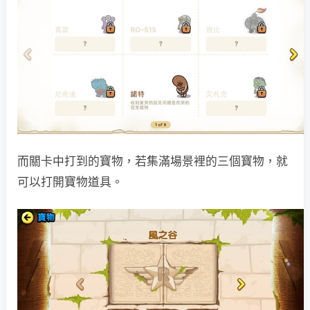
而關卡中打到的寶物，若集滿場景裡的三個寶物，就
可以打開寶物道具。