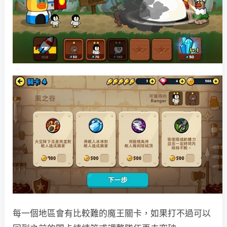
每一個地區會有比較難的魔王關卡，如果打不過可以