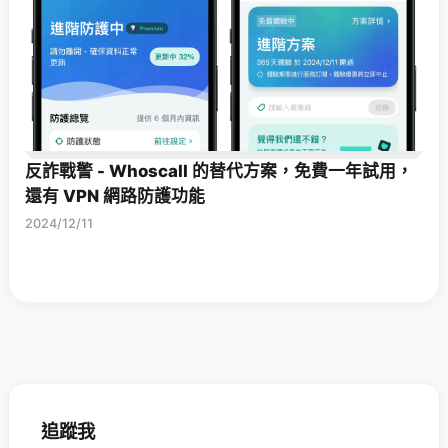
反詐戰警 - Whoscall 的替代方案，免費一年試用，
還有 VPN 網路防護功能
2024/12/11
追蹤我