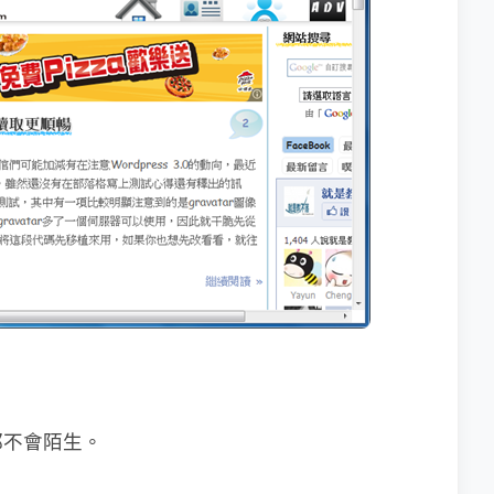
都不會陌生。