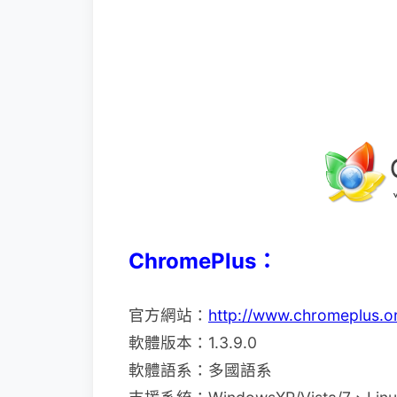
ChromePlus：
官方網站：
http://www.chromeplus.o
軟體版本：1.3.9.0
軟體語系：多國語系