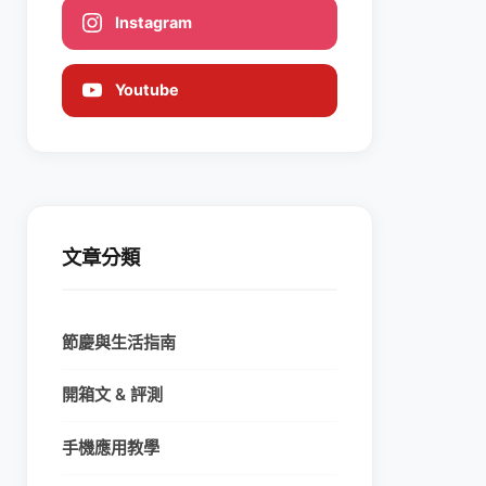
Instagram
Youtube
文章分類
節慶與生活指南
開箱文 & 評測
手機應用教學