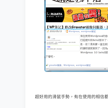
超好用的滑鼠手勢，有在使用的相信