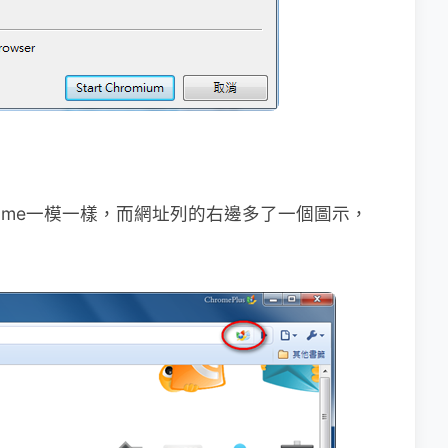
hrome一模一樣，而網址列的右邊多了一個圖示，