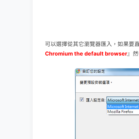
可以選擇從其它瀏覽器匯入，如果要
Chromium the default browser
』然