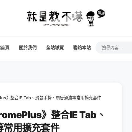
站首頁
關於我們
全站導覽
聯絡本站
ePlus》整合IE Tab、滑鼠手勢、廣告過濾等常用擴充套件
omePlus》整合IE Tab、
等常用擴充套件