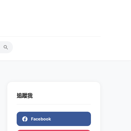
追蹤我
Facebook