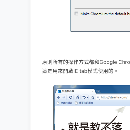
原則所有的操作方式都和Google C
這是用來開啟IE tab模式使用的。