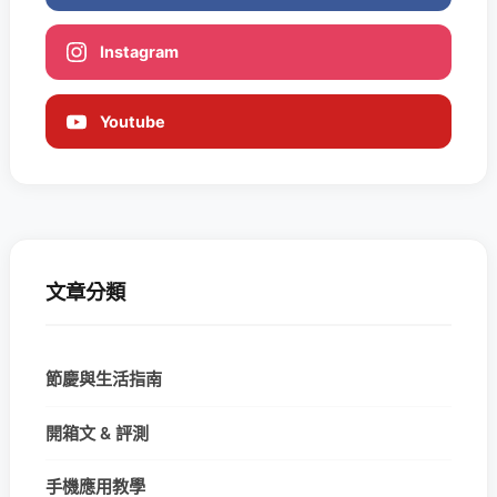
Instagram
Youtube
文章分類
節慶與生活指南
開箱文 & 評測
手機應用教學