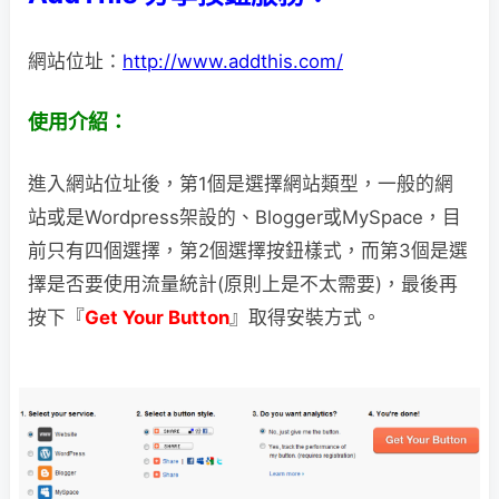
網站位址：
http://www.addthis.com/
使用介紹：
進入網站位址後，第1個是選擇網站類型，一般的網
站或是Wordpress架設的、Blogger或MySpace，目
前只有四個選擇，第2個選擇按鈕樣式，而第3個是選
擇是否要使用流量統計(原則上是不太需要)，最後再
按下『
Get Your Button
』取得安裝方式。