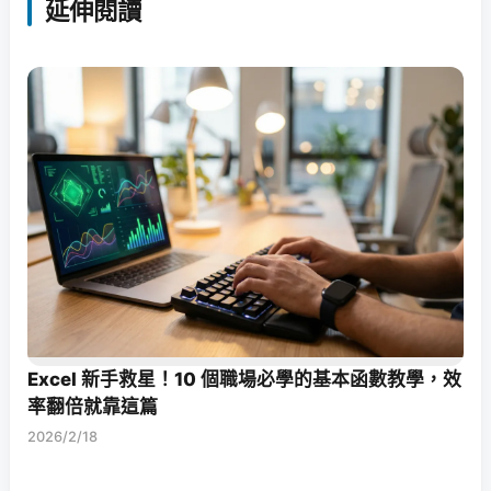
延伸閱讀
Excel 新手救星！10 個職場必學的基本函數教學，效
率翻倍就靠這篇
2026/2/18