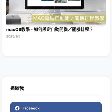
macOS教學 - 如何設定自動開機／關機排程？
2025/1/5
追蹤我
Facebook