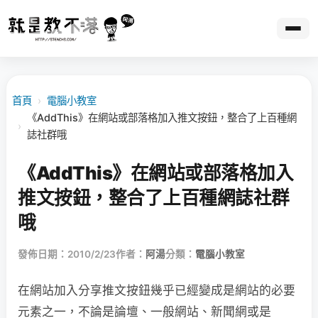
首頁
›
電腦小教室
《AddThis》在網站或部落格加入推文按鈕，整合了上百種網
›
誌社群哦
《AddThis》在網站或部落格加入
推文按鈕，整合了上百種網誌社群
哦
發佈日期：2010/2/23
作者：
阿湯
分類：
電腦小教室
在網站加入分享推文按鈕幾乎已經變成是網站的必要
元素之一，不論是論壇、一般網站、新聞網或是