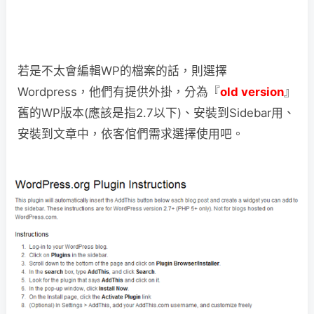
若是不太會編輯WP的檔案的話，則選擇
Wordpress，他們有提供外掛，分為『
old version
』
舊的WP版本(應該是指2.7以下)、安裝到Sidebar用、
安裝到文章中，依客倌們需求選擇使用吧。