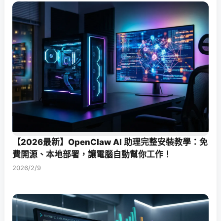
【2026最新】OpenClaw AI 助理完整安裝教學：免
費開源、本地部署，讓電腦自動幫你工作！
2026/2/9