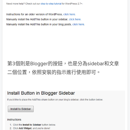
第3個則是Blogger的按鈕，也是分為sidebar和文章
二個位置，依照安裝的指示進行使用即可。