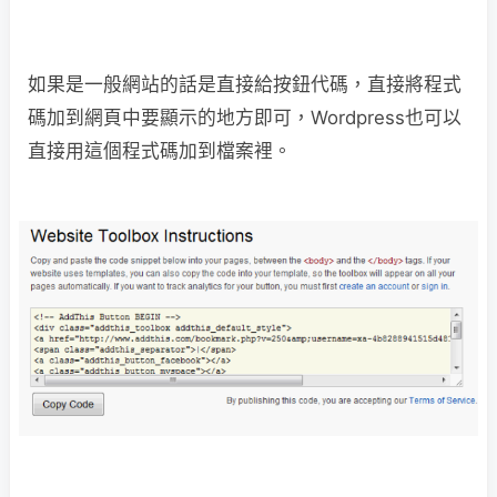
如果是一般網站的話是直接給按鈕代碼，直接將程式
碼加到網頁中要顯示的地方即可，Wordpress也可以
直接用這個程式碼加到檔案裡。