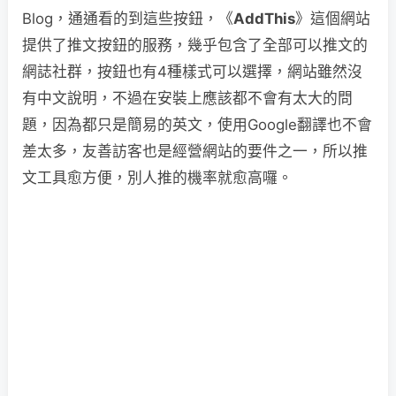
Blog，通通看的到這些按鈕，《
AddThis
》這個網站
提供了推文按鈕的服務，幾乎包含了全部可以推文的
網誌社群，按鈕也有4種樣式可以選擇，網站雖然沒
有中文說明，不過在安裝上應該都不會有太大的問
題，因為都只是簡易的英文，使用Google翻譯也不會
差太多，友善訪客也是經營網站的要件之一，所以推
文工具愈方便，別人推的機率就愈高囉。