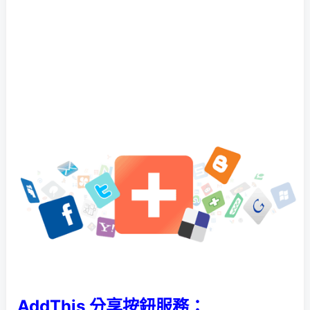
AddThis 分享按鈕服務：