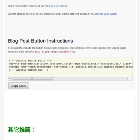
其它推薦：