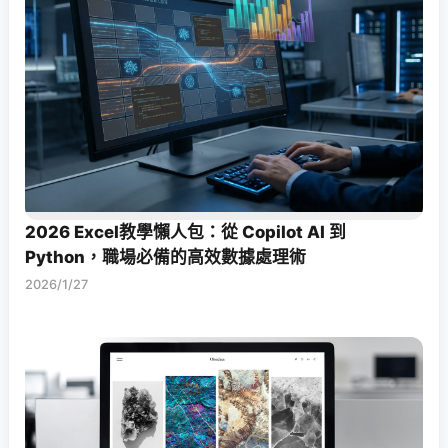
2026 Excel教學懶人包：從 Copilot AI 到
Python，職場必備的高效數據處理術
2026/1/27