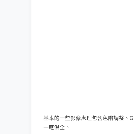
基本的一些影像處理包含色階調整、G
一應俱全。