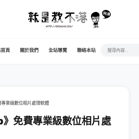
站首頁
關於我們
全站導覽
聯絡本站
免費專業級數位相片處理軟體
ap》免費專業級數位相片處