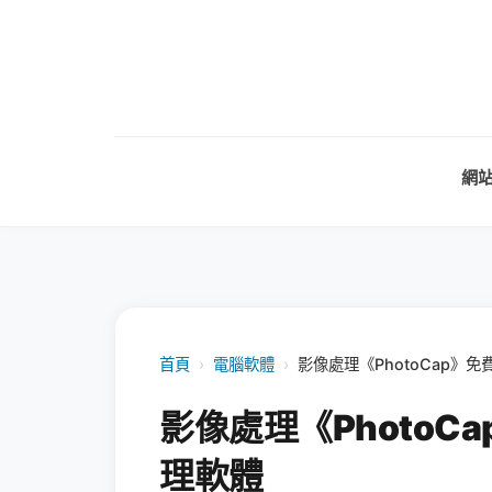
網
首頁
›
電腦軟體
›
影像處理《PhotoCap》
影像處理《PhotoC
理軟體