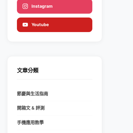
Instagram
Youtube
文章分類
節慶與生活指南
開箱文 & 評測
手機應用教學