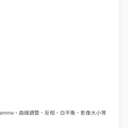
amma、曲線調整、反相、白平衡、影像大小等