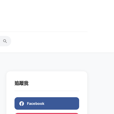
追蹤我
Facebook