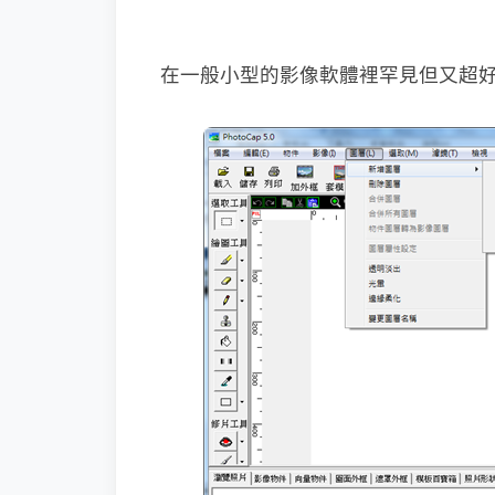
在一般小型的影像軟體裡罕見但又超