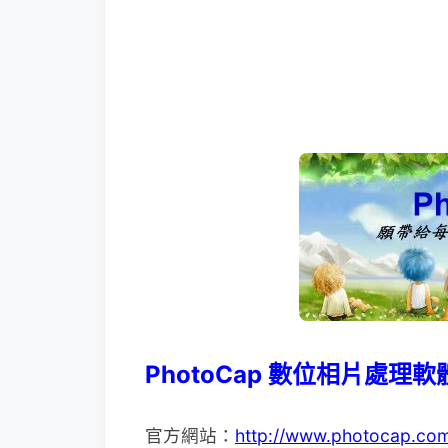
PhotoCap 數位相片處理軟
官方網站：
http://www.photocap.co