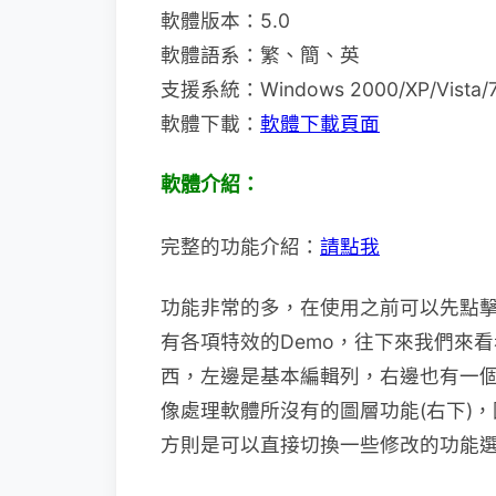
軟體版本：5.0
軟體語系：繁、簡、英
支援系統：Windows 2000/XP/Vista/
軟體下載：
軟體下載頁面
軟體介紹：
完整的功能介紹：
請點我
功能非常的多，在使用之前可以先點
有各項特效的Demo，往下來我們來
西，左邊是基本編輯列，右邊也有一個小
像處理軟體所沒有的圖層功能(右下)
方則是可以直接切換一些修改的功能