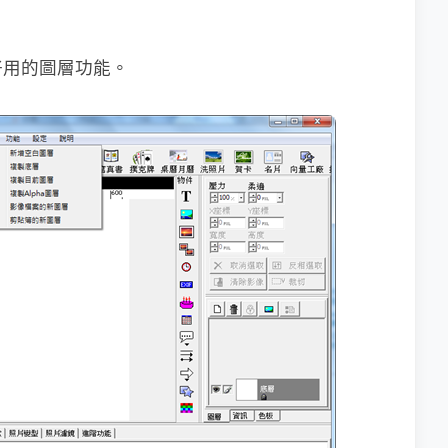
好用的圖層功能。