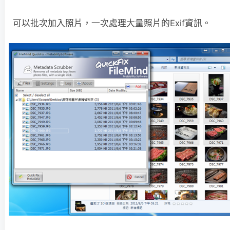
可以批次加入照片，一次處理大量照片的Exif資訊。