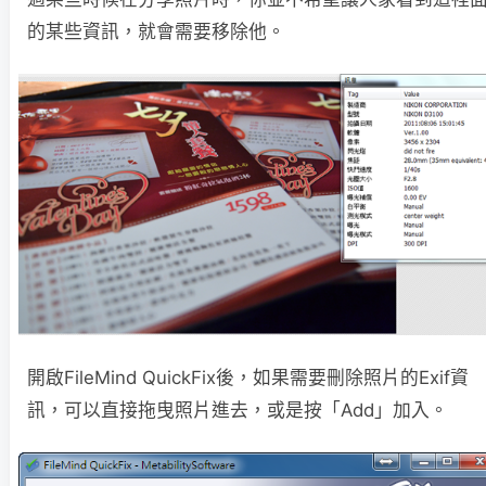
的某些資訊，就會需要移除他。
開啟FileMind QuickFix後，如果需要刪除照片的Exif資
訊，可以直接拖曳照片進去，或是按「Add」加入。