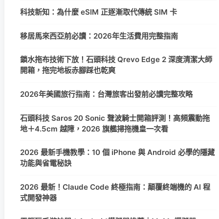
科技新知：為什麼 eSIM 正逐漸取代傳統 SIM 卡
移居馬來西亞前必讀：2026年生活費用完整指南
鎖水拖布技術下放！石頭科技 Qrevo Edge 2 深度清潔大師
開箱，拖完地板赤腳踩也乾爽
2026年美國旅行指南：台灣旅客出發前必讀完整攻略
石頭科技 Saros 20 Sonic 聲波騎士開箱評測！高頻震動拖
地＋4.5cm 越障，2026 旗艦掃拖機皇一次看
2026 最新手機教學：10 個 iPhone 與 Android 必學的隱藏
功能與省電秘訣
2026 最新！Claude Code 終極指南：顛覆終端機的 AI 程
式開發神器