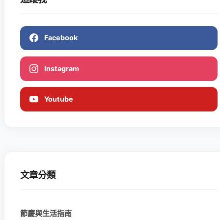
Facebook
Instagram
Youtube
文章分類
節慶與生活指南