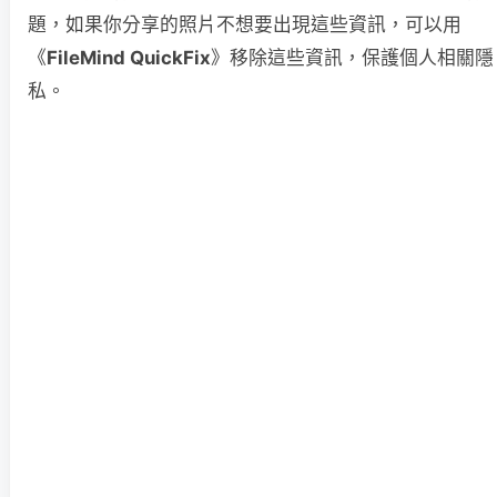
題，如果你分享的照片不想要出現這些資訊，可以用
《
FileMind QuickFix
》移除這些資訊，保護個人相關隱
私。