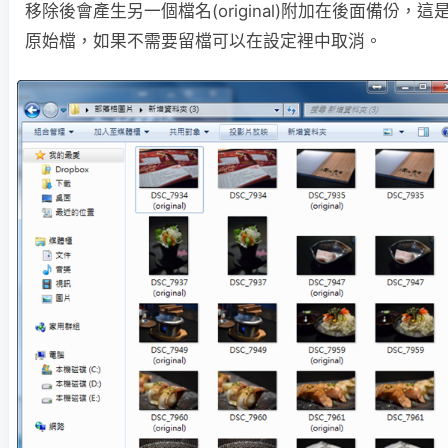
移除後會產生另一個檔名(original)附加在後面備份，這
原始檔，如果不需要留檔可以在設定裡中取消。