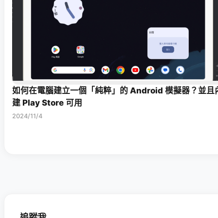
如何在電腦建立一個「純粹」的 Android 模擬器？並且
建 Play Store 可用
2024/11/4
追蹤我