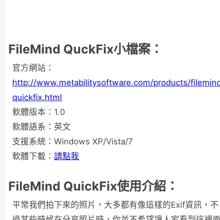
FileMind QuckFix小檔案：
官方網站：
http://www.metabilitysoftware.com/products/filemin
quickfix.html
軟體版本：1.0
軟體語系：英文
支援系統：Windows XP/Vista/7
軟體下載：
請點我
FileMind QuickFix使用介紹：
平常我們拍下來的照片，大多都有像這樣的Exif資訊，不
過某些時候在分享照片時，你並不希望讓人家看到這裡