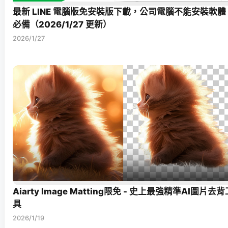
最新 LINE 電腦版免安裝版下載，公司電腦不能安裝軟體
必備（2026/1/27 更新）
2026/1/27
Aiarty Image Matting限免 - 史上最強精準AI圖片去背
具
2026/1/19