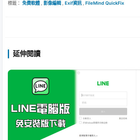
標籤：
免費軟體
,
影像編輯
,
Exif資訊
,
FileMind QuickFix
延伸閱讀