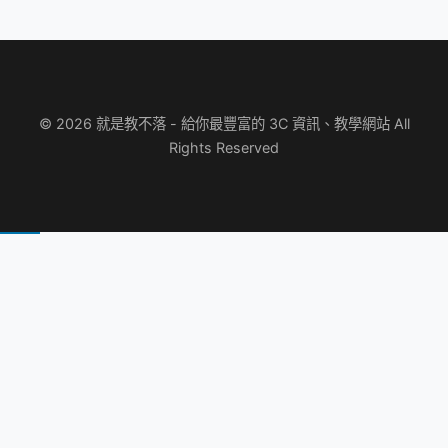
© 2026 就是教不落 - 給你最豐富的 3C 資訊、教學網站 All
Rights Reserved