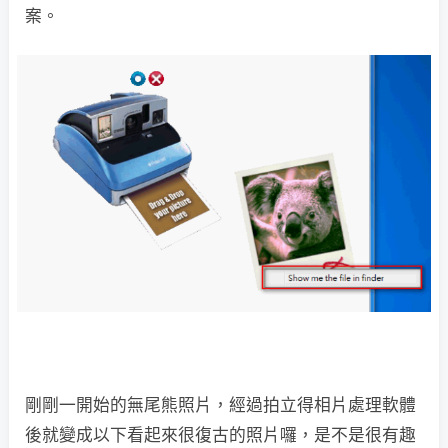
案。
剛剛一開始的無尾熊照片，經過拍立得相片處理軟體
後就變成以下看起來很復古的照片囉，是不是很有趣