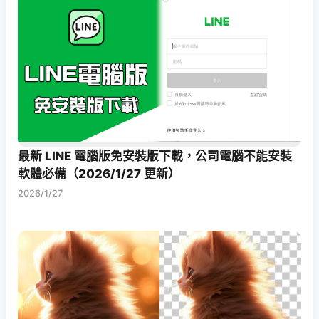
最新 LINE 電腦版免安裝版下載，公司電腦不能安裝
軟體必備（2026/1/27 更新）
2026/1/27