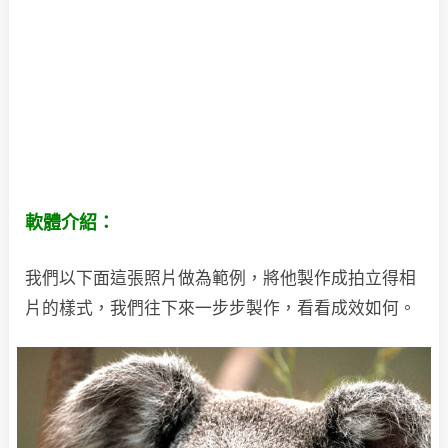
軟體介紹：
我們以下面這張照片做為範例，將他製作成拍立得相
片的樣式，我們往下來一步步製作，看看成效如何。