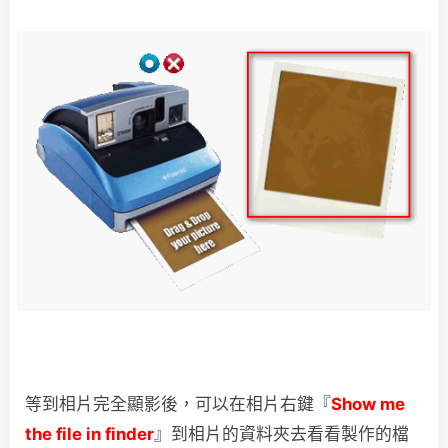
等到相片完全顯影後，可以在相片右鍵『
Show me
the file in finder
』到相片的資料夾去看看製作的檔