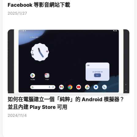
Facebook 等影音網站下載
2025/1/27
如何在電腦建立一個「純粹」的 Android 模擬器？
並且內建 Play Store 可用
2024/11/4