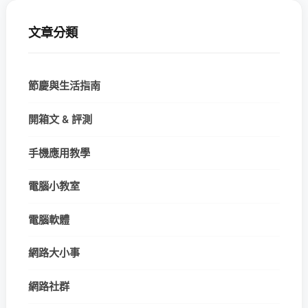
文章分類
節慶與生活指南
開箱文 & 評測
手機應用教學
電腦小教室
電腦軟體
網路大小事
網路社群