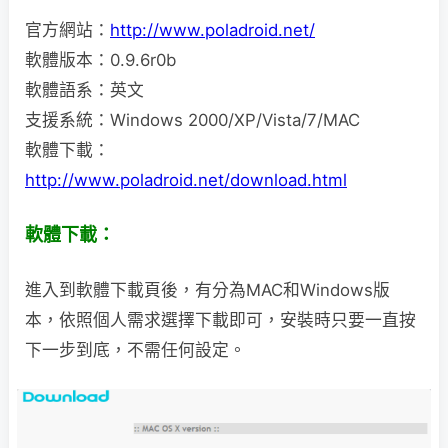
官方網站：
http://www.poladroid.net/
軟體版本：0.9.6r0b
軟體語系：英文
支援系統：Windows 2000/XP/Vista/7/MAC
軟體下載：
http://www.poladroid.net/download.html
軟體下載：
進入到軟體下載頁後，有分為MAC和Windows版
本，依照個人需求選擇下載即可，安裝時只要一直按
下一步到底，不需任何設定。