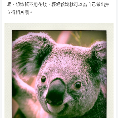
呢，想懷舊不用花錢，輕輕鬆鬆就可以為自己做出拍
立得相片哦。