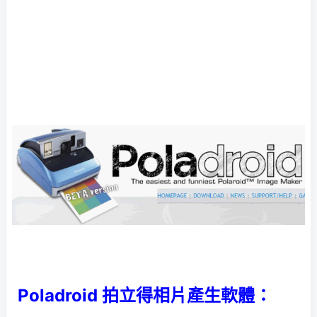
Poladroid 拍立得相片產生軟體：