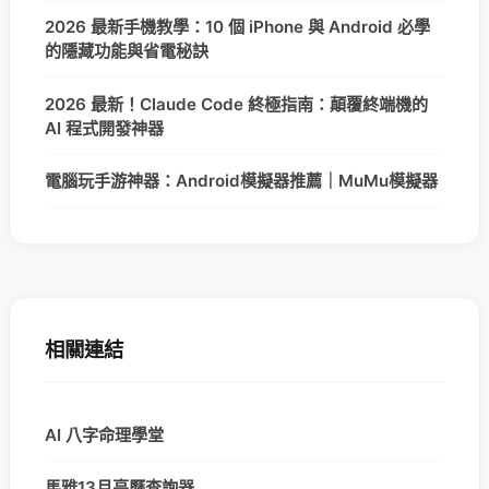
2026 最新手機教學：10 個 iPhone 與 Android 必學
的隱藏功能與省電秘訣
2026 最新！Claude Code 終極指南：顛覆終端機的
AI 程式開發神器
電腦玩手游神器：Android模擬器推薦｜MuMu模擬器
相關連結
AI 八字命理學堂
馬雅13月亮曆查詢器