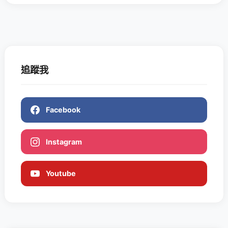
追蹤我
Facebook
Instagram
Youtube