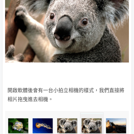
開啟軟體後會有一台小拍立相機的樣式，我們直接將
相片拖曳進去相機。