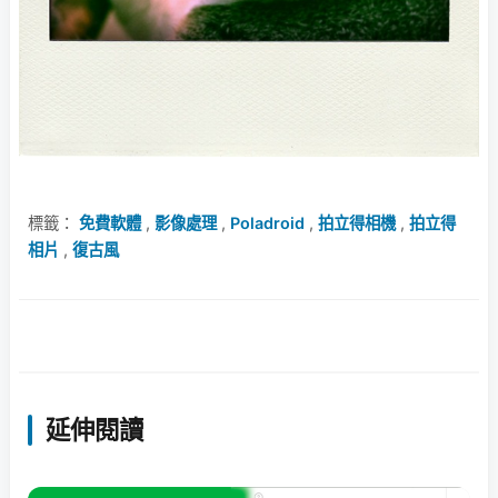
標籤：
免費軟體
,
影像處理
,
Poladroid
,
拍立得相機
,
拍立得
相片
,
復古風
延伸閱讀