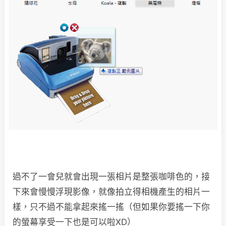
過不了一會兒就會出現一張相片是整張咖啡色的，接
下來會慢慢浮現影像，就像拍立得相機產生的相片一
樣，只不過不能拿起來搖一搖（但如果你要搖一下你
的螢幕享受一下也是可以啦XD）