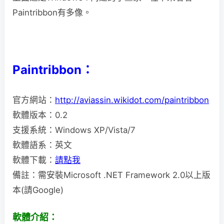
Paintribbon有多像。
Paintribbon：
官方網站：
http://aviassin.wikidot.com/paintribbon
軟體版本：0.2
支援系統：Windows XP/Vista/7
軟體語系：英文
軟體下載：
請點我
備註：需安裝Microsoft .NET Framework 2.0以上版
本(請Google)
軟體介紹：