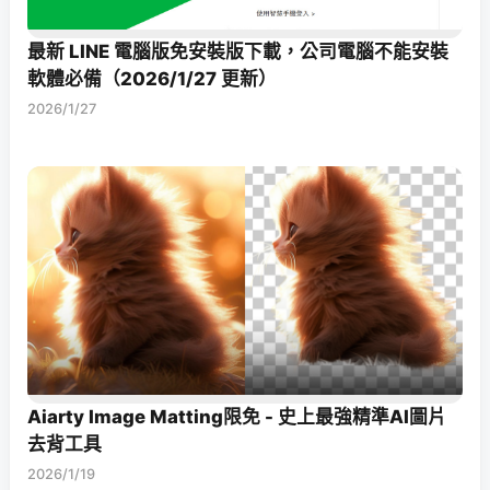
最新 LINE 電腦版免安裝版下載，公司電腦不能安裝
軟體必備（2026/1/27 更新）
2026/1/27
Aiarty Image Matting限免 - 史上最強精準AI圖片
去背工具
2026/1/19