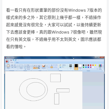
看一看只有在形狀畫筆的部份沒有Windows 7版本的
樣式來的多之外，其它原則上幾乎都一樣，不過操作
起來感覺沒有很完全，大家可以試試，以後持續更新
下去應該會更棒，真的跟Windows 7很像吧，雖然現
在只有英文版，不過幾乎用不太到英文，圖示應該都
看的懂啦。