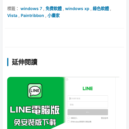
標籤：
windows 7
,
免費軟體
,
windows xp
,
綠色軟體
,
Vista
,
Paintribbon
,
小畫家
延伸閱讀