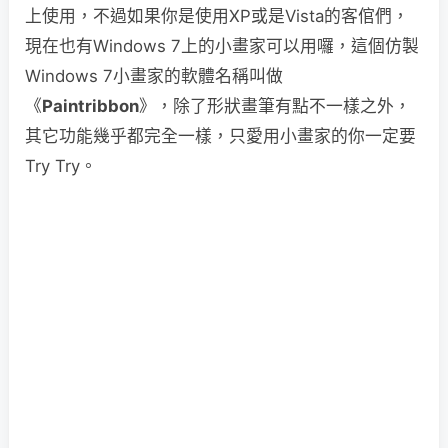
上使用，不過如果你是使用XP或是Vista的客倌們，
現在也有Windows 7上的小畫家可以用囉，這個仿製
Windows 7小畫家的軟體名稱叫做
《
Paintribbon
》，除了形狀畫筆有點不一樣之外，
其它功能幾乎都完全一樣，只愛用小畫家的你一定要
Try Try。