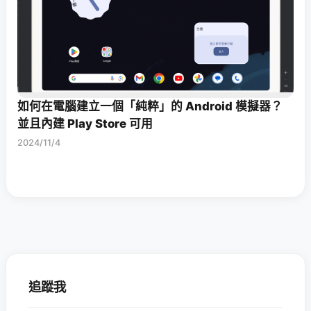
如何在電腦建立一個「純粹」的 Android 模擬器？
並且內建 Play Store 可用
2024/11/4
追蹤我