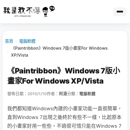
首頁
›
電腦軟體
《Paintribbon》Windows 7版小畫家For Windows
›
XP/Vista
《Paintribbon》Windows 7版小
畫家For Windows XP/Vista
發佈日期：2010/1/10
作者：
阿湯
分類：
電腦軟體
我們都知道Windows內建的小畫家功能一直很簡單，
直到Windows 7出現之後終於有些不一樣，比起原本
的小畫家好用一些些，不過很可惜只能在Windows 7