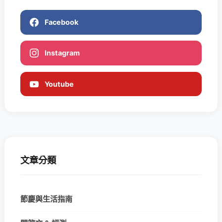
Facebook
Instagram
Youtube
文章分類
節慶與生活指南