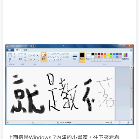
上面這是Windows 7內建的小畫家，往下來看看