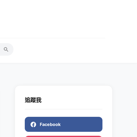
追蹤我
Facebook