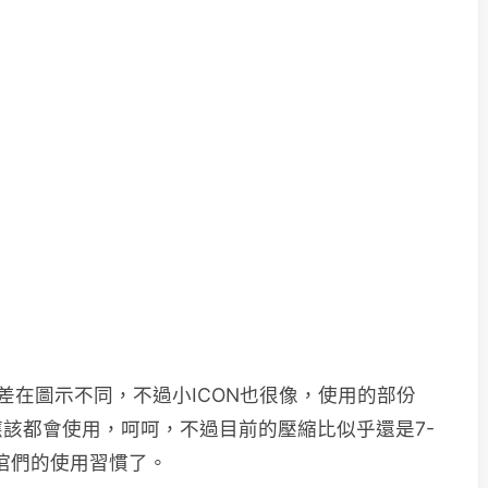
只差在圖示不同，不過小ICON也很像，使用的部份
該都會使用，呵呵，不過目前的壓縮比似乎還是7-
客倌們的使用習慣了。