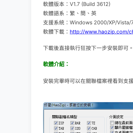
軟體版本：V1.7 (Build 3612)
軟體語系：繁、簡、英
支援系統：Windows 2000/XP/Vista/
軟體下載：
http://www.haozip.com/c
下載後直接執行狂按下一步安裝即可
軟體介紹：
安裝完畢時可以在關聯檔案裡看到支