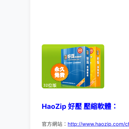
HaoZip 好壓 壓縮軟體：
官方網站：
http://www.haozip.com/c