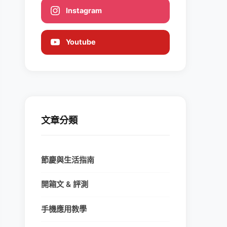
Instagram
Youtube
文章分類
節慶與生活指南
開箱文 & 評測
手機應用教學