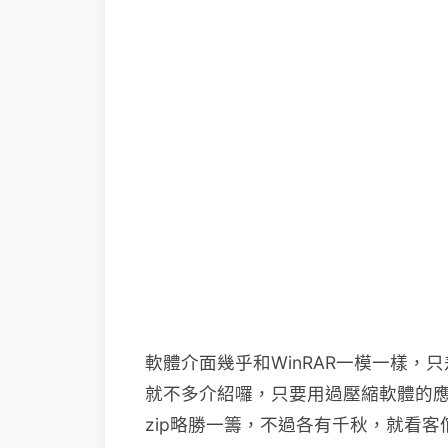
軟體介面幾乎和WinRAR一模一樣，
就不多介紹囉，只要用過壓縮軟體的應
zip略勝一籌，不過各有千秋，就看