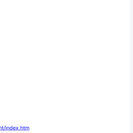
ht/index.htm