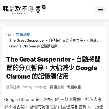
首頁
›
電腦軟體
The Great Suspender - 自動將閒置的分頁暫停，大幅減少
›
Google Chrome 的記憶體佔用
The Great Suspender - 自動將閒
置的分頁暫停，大幅減少 Google
Chrome 的記憶體佔用
發佈日期：2015/5/24
作者：
阿湯
分類：
電腦軟體
Google Chrome 是非常好用的一款瀏覽器，相信大家
都不可否認，但他的記憶體佔用量也是相當驚人，這也