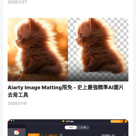
2026/1/27
Aiarty Image Matting限免 - 史上最強精準AI圖片
去背工具
2026/1/19