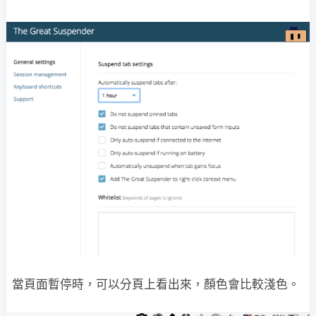
當頁面暫停時，可以分頁上看出來，顏色會比較淺色。