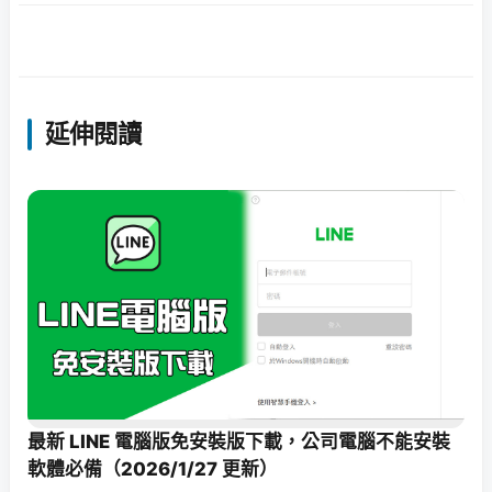
延伸閱讀
最新 LINE 電腦版免安裝版下載，公司電腦不能安裝
軟體必備（2026/1/27 更新）