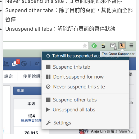
Never suspend this site：此頁面的網站永不暫停
Suspend other tabs：除了目前的頁面，其他頁面全部
暫停
Unsuspend all tabs：解除所有頁面的暫停狀態