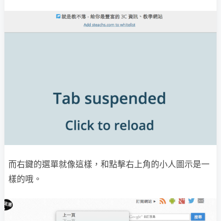
而右鍵的選單就像這樣，和點擊右上角的小人圖示是一
樣的哦。