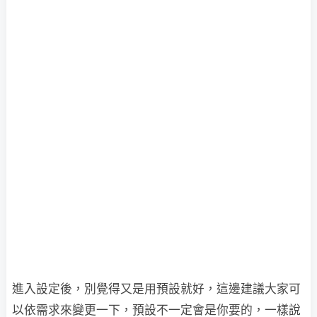
進入設定後，別覺得又是用預設就好，這邊建議大家可
以依需求來變更一下，預設不一定會是你要的，一樣說