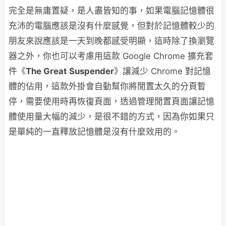
完全是無庸置疑，是人盡皆知的事，如果電腦記憶體很
充沛的電腦應該是沒有什麼感覺，但對於記憶體較少的
朋友來說應該是一天到晚都感受明顯，這時除了換瀏覽
器之外，你也可以考慮用這款 Google Chrome 擴充套
件《
The Great Suspender
》讓減少 Chrome 對記憶
體的佔用，這款外掛會自動幫你將閒置太久的分頁暫
停，需要使用時再恢復頁面，透過管理閒置頁面讓記憶
體使用量大幅的減少，是很不錯的方式，因為你如果只
是單純的一直釋放記憶體是沒有什麼效用的。