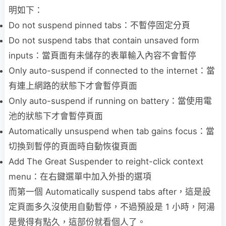
明如下：
Do not suspend pinned tabs：不暫停固定分頁
Do not suspend tabs that contain unsaved form
inputs：當頁面有未儲存的表單輸入內容不會暫停
Only auto-suspend if connected to the internet：當
有連上網路的狀態下才會暫停頁面
Only auto-suspend if running on battery：當使用電
池的狀態下才會暫停頁面
Automatically unsuspend when tab gains focus：當
切換到暫停的頁面時自動恢復頁面
Add The Great Suspender to reight-click context
menu：在右鍵選單中加入外掛的選項
而第一個 Automatically suspend tabs after，這是設
定頁面多久沒使用自動暫停，不過預設是 1 小時，阿湯
是覺得有點久，這部份就看個人了。