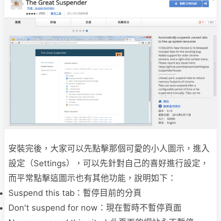
安裝完後，大家可以先點擊那個可愛的小人圖示，進入
設定（Settings），可以先針對自己的喜好進行設定，
而平常點擊這圖示也有其他功能，說明如下：
Suspend this tab：暫停目前的分頁
Don't suspend for now：現在暫時不暫停頁面