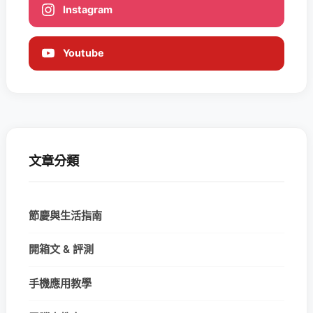
Instagram
Youtube
文章分類
節慶與生活指南
開箱文 & 評測
手機應用教學