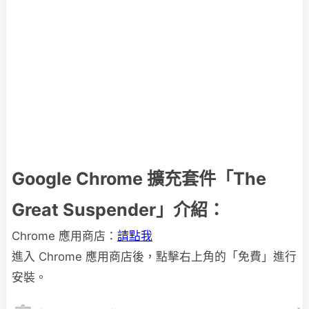
Google Chrome 擴充套件「The
Great Suspender」介紹：
Chrome 應用商店：
請點我
進入 Chrome 應用商店後，點擊右上角的「免費」進行
安裝。