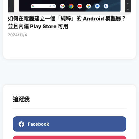
如何在電腦建立一個「純粹」的 Android 模擬器？
並且內建 Play Store 可用
2024/11/4
追蹤我
Facebook