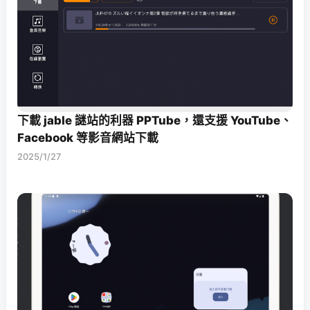
下載 jable 謎站的利器 PPTube，還支援 YouTube、
Facebook 等影音網站下載
2025/1/27