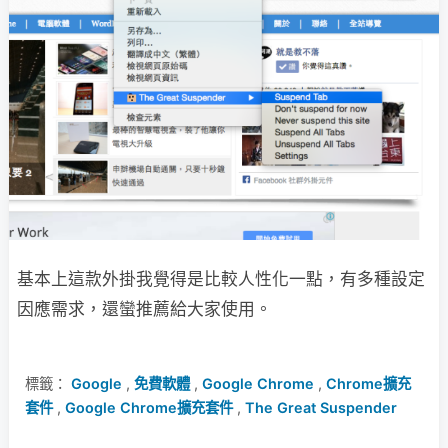
基本上這款外掛我覺得是比較人性化一點，有多種設定
因應需求，還蠻推薦給大家使用。
標籤：
Google
,
免費軟體
,
Google Chrome
,
Chrome擴充
套件
,
Google Chrome擴充套件
,
The Great Suspender