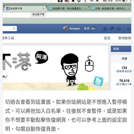
切過去會看到這畫面，如果你這網站是不想進入暫停模
式，可以將他加入白名單，往後就不會暫停，或是如果
你不想要手動點擊恢復網頁，也可以參考上面的設定說
明，勾選自動恢復頁面。