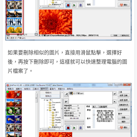
如果要刪除相似的圖片，直接用滑鼠點擊，選擇好
後，再按下刪除即可，這樣就可以快速整理電腦的圖
片檔案了。