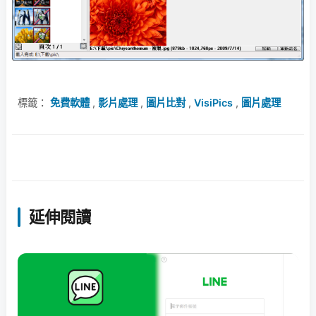
標籤：
免費軟體
,
影片處理
,
圖片比對
,
VisiPics
,
圖片處理
延伸閱讀