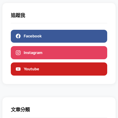
追蹤我
Facebook
Instagram
Youtube
文章分類