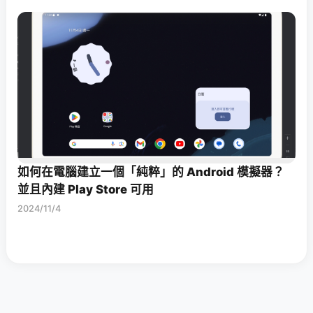
如何在電腦建立一個「純粹」的 Android 模擬器？
並且內建 Play Store 可用
2024/11/4