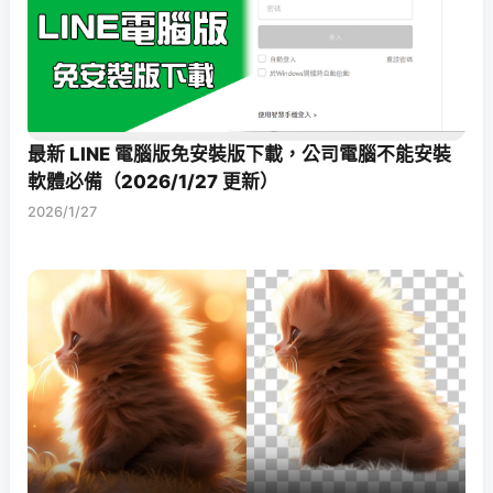
最新 LINE 電腦版免安裝版下載，公司電腦不能安裝
軟體必備（2026/1/27 更新）
2026/1/27