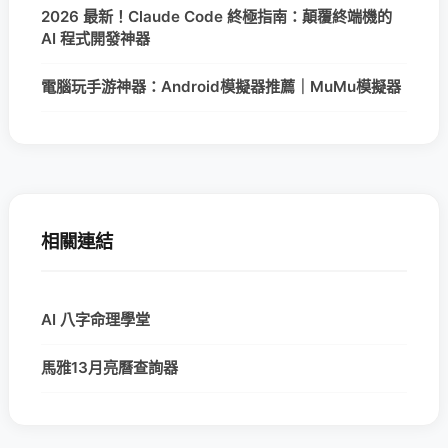
2026 最新！Claude Code 終極指南：顛覆終端機的
AI 程式開發神器
電腦玩手游神器：Android模擬器推薦｜MuMu模擬器
相關連結
AI 八字命理學堂
馬雅13月亮曆查詢器