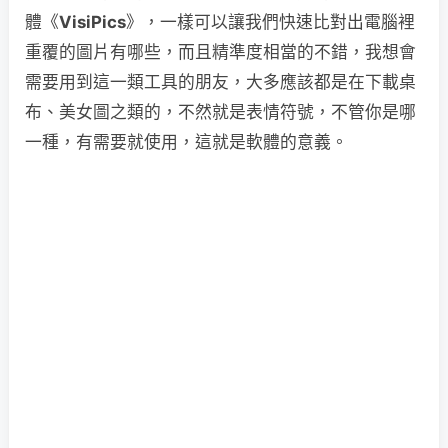
體《
VisiPics
》，一樣可以讓我們快速比對出電腦裡
重覆的圖片有哪些，而且精準度相當的不錯，我想會
需要用到這一類工具的朋友，大多應該都是在下載桌
布、美女圖之類的，不然就是表情符號，不管你是哪
一種，有需要就使用，這就是軟體的意義。