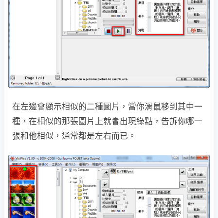
在左邊會顯示相似的二種圖片，當你滑鼠移到其中一
種，在相似的那張圖片上就會出現綠點，告訴你哪一
張和他相似，通常都是左右而已。