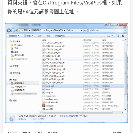
資料夾裡，會在C:/Program Files/VisiPics裡，如果
你的是64位元請參考圖上位址。