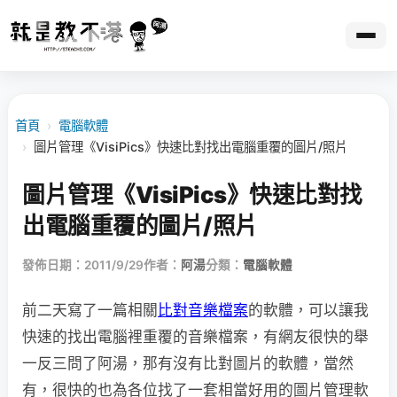
首頁
›
電腦軟體
›
圖片管理《VisiPics》快速比對找出電腦重覆的圖片/照片
圖片管理《VisiPics》快速比對找
出電腦重覆的圖片/照片
發佈日期：2011/9/29
作者：
阿湯
分類：
電腦軟體
前二天寫了一篇相關
比對音樂檔案
的軟體，可以讓我
快速的找出電腦裡重覆的音樂檔案，有網友很快的舉
一反三問了阿湯，那有沒有比對圖片的軟體，當然
有，很快的也為各位找了一套相當好用的圖片管理軟