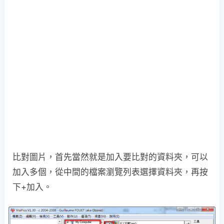
比對圖片，首先當然就是加入要比對的資料夾，可以
加入多個，從中間的檔案瀏覽列表選擇資料夾，再按
下+加入。