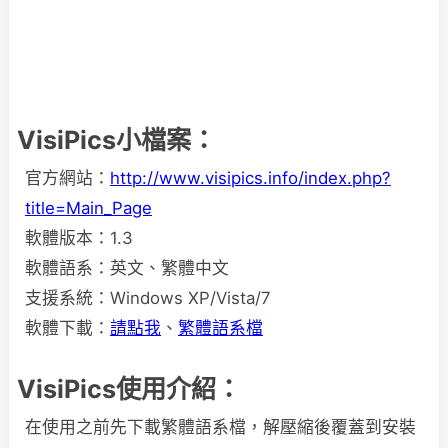
VisiPics小檔案：
官方網站：
http://www.visipics.info/index.php?
title=Main_Page
軟體版本：1.3
軟體語系：英文、繁體中文
支援系統：Windows XP/Vista/7
軟體下載：
請點我
、
繁體語系檔
VisiPics使用介紹：
在使用之前先下載繁體語系檔，解壓縮後覆蓋到安裝