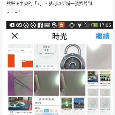
點選正中央的「+」，就可以新增一張照片到
DIITU。