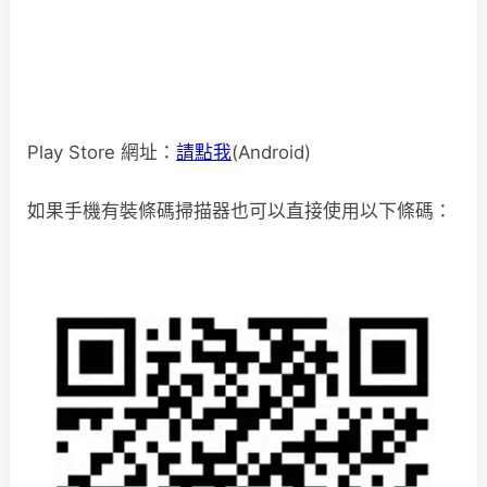
Play Store 網址：
請點我
(Android)
如果手機有裝條碼掃描器也可以直接使用以下條碼：