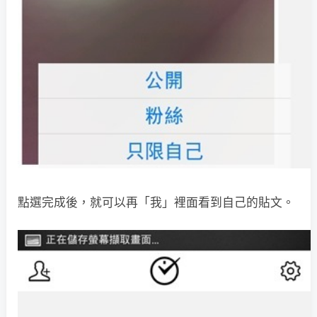
點選完成後，就可以再「我」裡面看到自己的貼文。