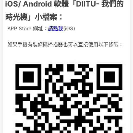
iOS/ Android 軟體「DIITU- 我們的
時光機」小檔案：
APP Store 網址：
請點我
(iOS)
如果手機有裝條碼掃描器也可以直接使用以下條碼：