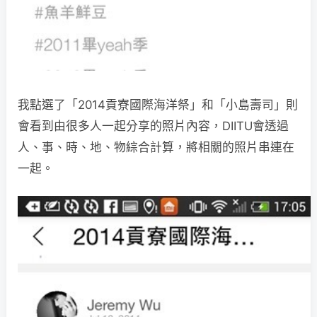
我點選了「2014貢寮國際海洋祭」和「小島壽司」則
會看到由很多人一起分享的照片內容，DIITU會透過
人、事、時、地、物綜合計算，將相關的照片串連在
一起。