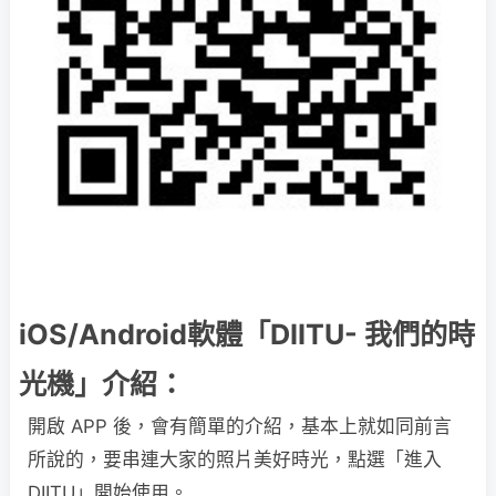
iOS/Android軟體「DIITU- 我們的時
光機」介紹：
開啟 APP 後，會有簡單的介紹，基本上就如同前言
所說的，要串連大家的照片美好時光，點選「進入
DIITU」開始使用。