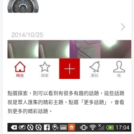
點選探索，則可以看到有很多有趣的話題，這些話題
就是眾人匯集的精彩主題，點選「更多話題」，會看
到更多的精彩話題。