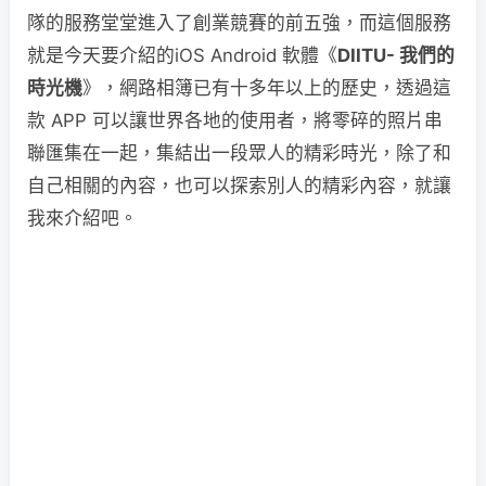
隊的服務堂堂進入了創業競賽的前五強，而這個服務
就是今天要介紹的iOS Android 軟體《
DIITU- 我們的
時光機
》，網路相簿已有十多年以上的歷史，透過這
款 APP 可以讓世界各地的使用者，將零碎的照片串
聯匯集在一起，集結出一段眾人的精彩時光，除了和
自己相關的內容，也可以探索別人的精彩內容，就讓
我來介紹吧。