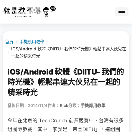
首頁
›
手機應用教學
iOS/Android 軟體《DIITU- 我們的時光機》輕鬆串連大伙兒在
›
一起的精采時光
iOS/Android 軟體《DIITU- 我們的
時光機》輕鬆串連大伙兒在一起的
精采時光
發佈日期：2014/11/4
作者：
Rick
分類：
手機應用教學
今年在北京的 TechCrunch 創業競賽中，台灣有很多
組團隊參賽，其中一家就是「帝圖DIITU」，這組團