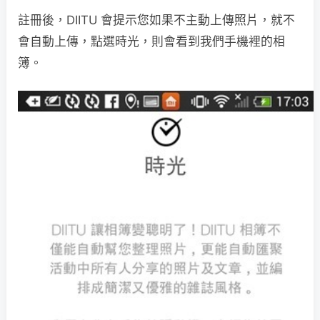
註冊後，DIITU 會提示您如果不主動上傳照片，就不
會自動上傳，點選時光，則會看到我們手機裡的相
簿。