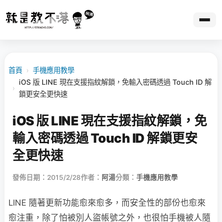
首頁
›
手機應用教學
iOS 版 LINE 現在支援指紋解鎖，免輸入密碼透過 Touch ID 解
›
鎖更安全更快速
iOS 版 LINE 現在支援指紋解鎖，免
輸入密碼透過 Touch ID 解鎖更安
全更快速
發佈日期：2015/2/28
作者：
阿湯
分類：
手機應用教學
LINE 隨著更新功能愈來愈多，而安全性的部份也愈來
愈注重，除了怕被別人盜帳號之外，也很怕手機被人隨