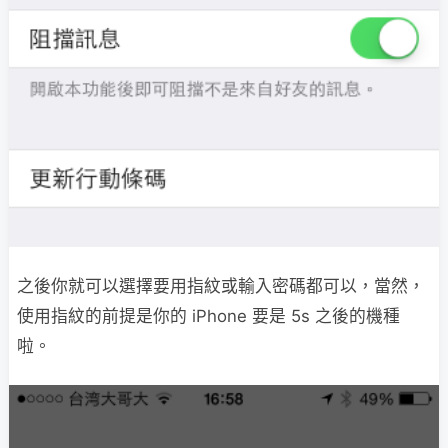
之後你就可以選擇要用指紋或輸入密碼都可以，當然，
使用指紋的前提是你的 iPhone 要是 5s 之後的機種
啦。