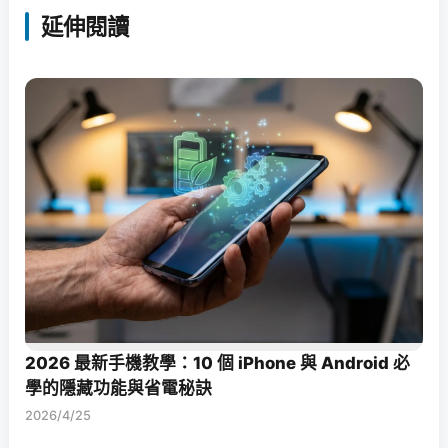
延伸閱讀
2026 最新手機教學：10 個 iPhone 與 Android 必
學的隱藏功能與省電秘訣
2026/4/25