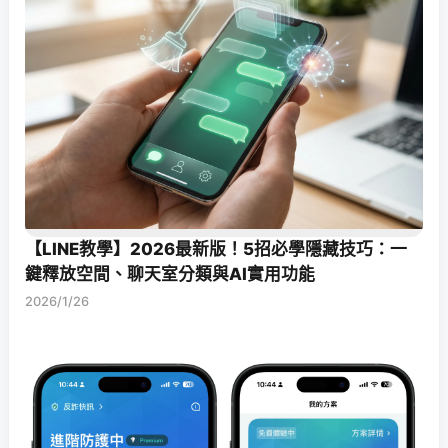
【LINE教學】2026最新版！5招必學隱藏技巧：一
鍵釋放空間、聊天室分類與AI實用功能
2026/1/26