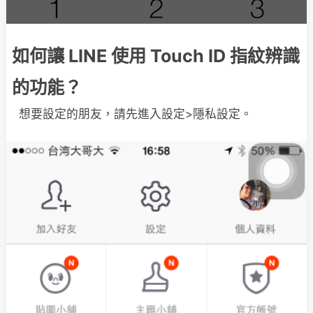
如何讓 LINE 使用 Touch ID 指紋辨識
的功能？
想要設定的朋友，請先進入設定>隱私設定。