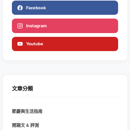
Facebook
Instagram
Youtube
文章分類
節慶與生活指南
開箱文 & 評測