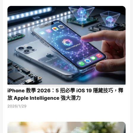
iPhone 教學 2026：5 招必學 iOS 19 隱藏技巧，釋
放 Apple Intelligence 強大潛力
2026/1/29