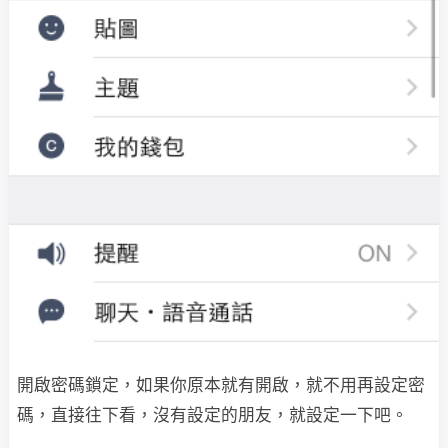
開啟密碼鎖定，如果你原本就有開啟，就不用再設定密
碼，直接往下看，沒有設定的朋友，就設定一下吧。