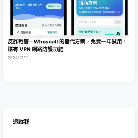
反詐戰警 - Whoscall 的替代方案，免費一年試用，
還有 VPN 網路防護功能
2024/12/11
追蹤我