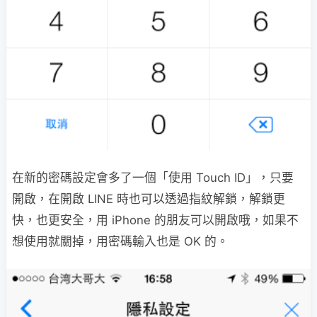
在新的密碼設定會多了一個「使用 Touch ID」，只要
開啟，在開啟 LINE 時也可以透過指紋解鎖，解鎖更
快，也更安全，用 iPhone 的朋友可以開啟哦，如果不
想使用就關掉，用密碼輸入也是 OK 的。