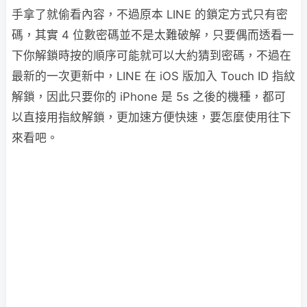
手拿了就偷看內容，不過原本 LINE 的鎖定方式只有密
碼，其實 4 位數密碼並不是太難破解，只要偶而透看一
下你解鎖時按的順序可能就可以大約猜到密碼，不過在
最新的一次更新中，LINE 在 iOS 版加入 Touch ID 指紋
解鎖，因此只要你的 iPhone 是 5s 之後的機種，都可
以直接用指紋解鎖，更加速方便快速，要怎麼使用往下
來看吧。