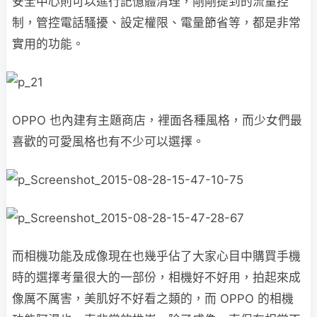
安全中心則可以進行記憶體清理，剛剛提到的流量控
制，管控電話騷擾、設定權限、電量節省等，都是非常
實用的功能。
OPPO 也內建有主題商店，裡面各種風格，而少女們最
喜歡的可愛風格也有不少可以選擇。
而相機功能及成像現在也幾乎佔了大家心目中購買手機
時的選擇考量很大的一部份，相機好不好用，拍起來成
像厲不厲害，美肌好不好看之類的，而 OPPO 的相機