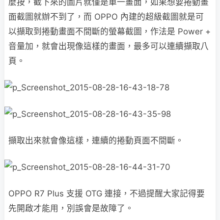
麼按，截下來的圖片就僅是單一畫面，如果想要捲動畫
面截圖就辦不到了，而 OPPO 內建的超級截圖就是可
以擷取到捲動畫面不間斷的螢幕截圖，作法是 Power +
音量加，就會出現像這樣的畫面，最多可以連續擷取八
頁。
擷取出來就會像這樣，連續的捲動頁面不間斷。
OPPO R7 Plus 支援 OTG 連接，不過提醒大家記得要
先開啟才能用，別誤會是故障了。