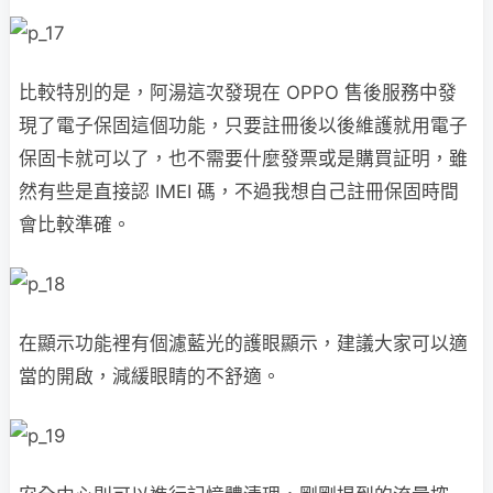
比較特別的是，阿湯這次發現在 OPPO 售後服務中發
現了電子保固這個功能，只要註冊後以後維護就用電子
保固卡就可以了，也不需要什麼發票或是購買証明，雖
然有些是直接認 IMEI 碼，不過我想自己註冊保固時間
會比較準確。
在顯示功能裡有個濾藍光的護眼顯示，建議大家可以適
當的開啟，減緩眼睛的不舒適。