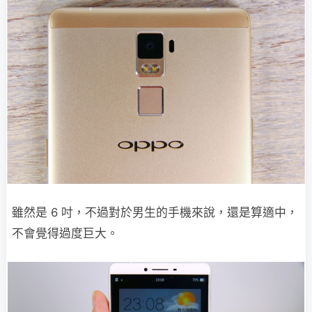
雖然是 6 吋，不過對於男生的手機來說，還是算適中，
不會覺得過度巨大。