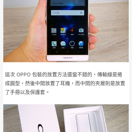
這次 OPPO 包裝的放置方法還蠻不錯的，傳輸線是捲
成圓型，然後中間放置了耳機，而中間的夾層則是放置
了手冊以及保護套。