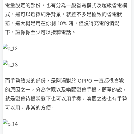
電量設定的部份，也有分為一般省電模式及超級省電模
式，還可以選擇純淨背景，就差不多是極致的省電狀
態，這大概是用在你剩 10% 時，但沒得充電的情況
下，讓你你至少可以接聽電話。
而手勢體感的部份，是阿湯對於 OPPO 一直都很喜歡
的原因之一，分為休眠以及喚醒螢幕手機，簡單的說，
就是螢幕待機狀態下也可以用手機，喚醒之後也有手勢
可以用，非常的方便。