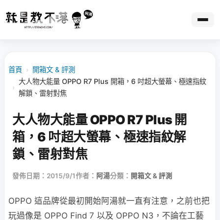
首頁
›
開箱文 & 評測
大人物大能量 OPPO R7 Plus 開箱，6 吋超大螢幕、極速指紋
›
解鎖、雷射對焦
大人物大能量 OPPO R7 Plus 開
箱，6 吋超大螢幕、極速指紋解
鎖、雷射對焦
發佈日期：2015/9/1
作者：
阿湯
分類：
開箱文 & 評測
OPPO 這品牌從最初開始阿湯就一直有注意，之前也把
玩過像是 OPPO Find 7 以及 OPPO N3，不論在工藝