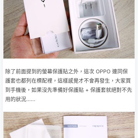
除了前面提到的螢幕保護貼之外，這次 OPPO 連同保
護套也都列在標配裡，這樣感覺才不會再發生，大家買
到手機後，如果沒先準備好保護貼 + 保護套就絕對不先
用的狀況......