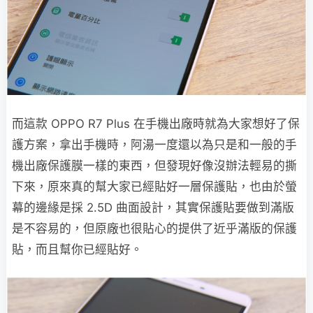
而這款 OPPO R7 Plus 在手機出廠時就為大家想好了保
護方案，拿出手機時，阿湯一度還以為只是和一般的手
機出廠保護膜一樣的東西，但發現好像沒辦法輕易的撕
下來，原來真的幫大家已經貼好一層保護貼，也由於螢
幕的邊緣是採 2.5D 曲面設計，其實保護貼要做到滿版
是不容易的，但原廠也很貼心的提供了近乎滿版的保護
貼，而且幫你已經貼好。