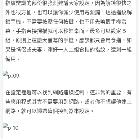
指紋辨識的部份很強烈建議大家設定，因為解鎖很快之
外也很方便，也可以讓你減少使用電源鍵，透過指紋解
鎖手機，不需要按壓任何按鍵，也不用先喚醒手機螢
幕，手指直接掃描就可以秒進桌面，最多可以設定 5
組，原則上這麼大螢幕的手機，應該都只會用食指，如
果是情侶或夫妻，剛好一人二組食指的指紋，還剩一組
備用。
在設定裡還可以找到網路連線控制，這非常的重要，有
些應用程式其實不需要用到網路，或者你不想讓他連上
網路，就可以透過這個控制器來設定。