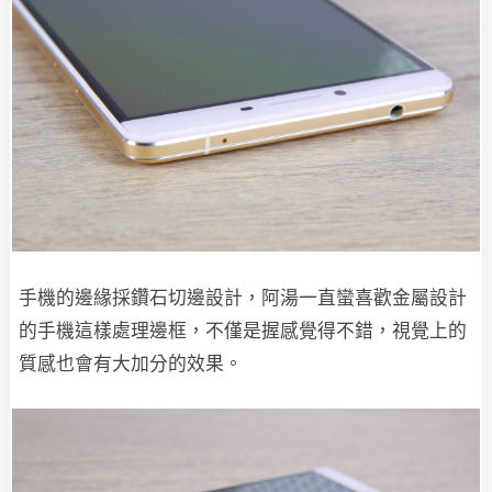
手機的邊緣採鑽石切邊設計，阿湯一直蠻喜歡金屬設計
的手機這樣處理邊框，不僅是握感覺得不錯，視覺上的
質感也會有大加分的效果。