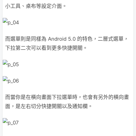
小工具、桌布等設定介面。
而選單則是同樣為 Android 5.0 的特色，二層式選單，
下拉第二次可以看到更多快捷開關。
而當你是在橫向畫面下拉選單時，也會有另外的橫向畫
面，是左右切分快捷開關以及通知欄。