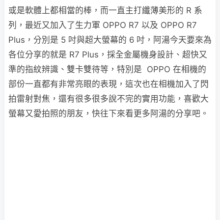
或是軟體上都相當的棒，而一直主打纖薄美形的 R 系
列，最近又加入了生力軍 OPPO R7 以及 OPPO R7
Plus，分別是 5 吋與超大螢幕的 6 吋，阿湯今天要來為
各位分享的就是 R7 Plus，採全金屬機身設計、超快又
準的指紋辨識、雙卡雙待等，特別是 OPPO 在相機的
部份一直都有非常亮眼的表現，這次也在相機加入了閃
拍雷射對焦，還有很多很多說不完的實用功能，喜歡大
螢幕又愛拍照的朋友，快往下來看更多阿湯的分享吧。