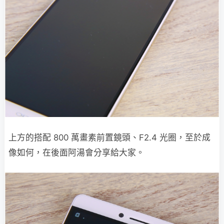
上方的搭配 800 萬畫素前置鏡頭、F2.4 光圈，至於成
像如何，在後面阿湯會分享給大家。