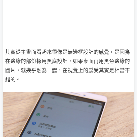
其實從主畫面看起來很像是無邊框設計的感覺，是因為
在邊緣的部份採用黑底設計，如果桌面再用黑色邊緣的
圖片，就幾乎融為一體，在視覺上的感受其實是相當不
錯的。