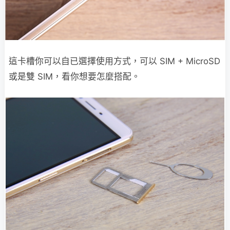
這卡槽你可以自已選擇使用方式，可以 SIM + MicroSD
或是雙 SIM，看你想要怎麼搭配。