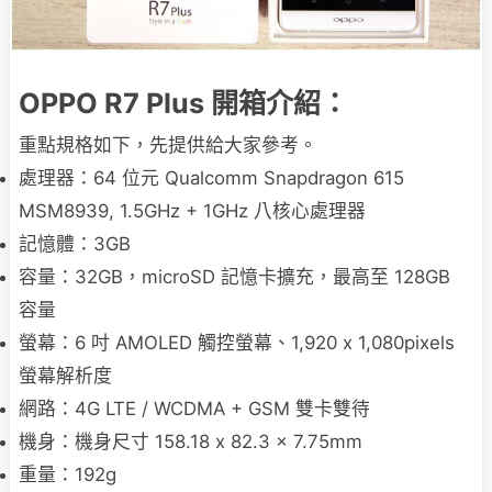
OPPO R7 Plus 開箱介紹：
重點規格如下，先提供給大家參考。
處理器：64 位元 Qualcomm Snapdragon 615
MSM8939, 1.5GHz + 1GHz 八核心處理器
記憶體：3GB
容量：32GB，microSD 記憶卡擴充，最高至 128GB
容量
螢幕：6 吋 AMOLED 觸控螢幕、1,920 x 1,080pixels
螢幕解析度
網路：4G LTE / WCDMA + GSM 雙卡雙待
機身：機身尺寸 158.18 x 82.3 x 7.75mm
重量：192g