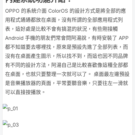
OPPO 的系統介面 ColorOS 的設計方式是將全部的應
用程式通通都放在桌面，沒有所謂的全部應用程式列
表，這好處是比較不會有搞混的狀況，有些剛接觸
Android 手機的朋友們常會問阿湯說，有時安裝了 APP
都不知道要去哪裡找，原來是預設先進了全部列表，而
沒有在桌面產生圖示，所以找不到，而這也因不同品牌
有不同的設計方法，阿湯自己是比較喜歡像這種全部都
在桌面，也就只要整理一次就可以了。 桌面最左邊預設
是音樂播放器的頁面，平常要聽音樂，只要往左一滑就
可以直接按播放。