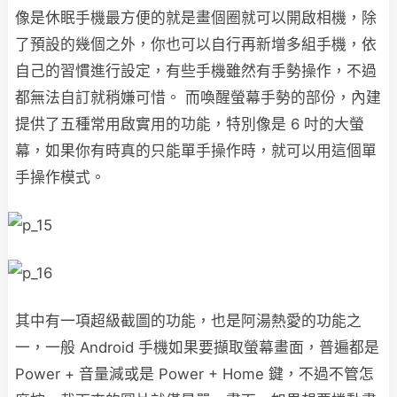
像是休眠手機最方便的就是畫個圈就可以開啟相機，除
了預設的幾個之外，你也可以自行再新增多組手機，依
自己的習慣進行設定，有些手機雖然有手勢操作，不過
都無法自訂就稍嫌可惜。 而喚醒螢幕手勢的部份，內建
提供了五種常用啟實用的功能，特別像是 6 吋的大螢
幕，如果你有時真的只能單手操作時，就可以用這個單
手操作模式。
其中有一項超級截圖的功能，也是阿湯熱愛的功能之
一，一般 Android 手機如果要擷取螢幕畫面，普遍都是
Power + 音量減或是 Power + Home 鍵，不過不管怎