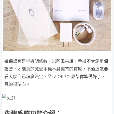
這保護套是半透明條紋，以阿湯來說，手機不太愛用保
護套，才能真的感受手機本身擁有的質感，不過這就要
看大家自己怎麼決定，至少 OPPO 都幫你準備好了，
真的很貼心。
內建系統功能介紹：