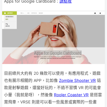
Apps for Google Cardboard：
請點我
目前總共大約有 20 幾款可以使用，有應用程式、遊戲
也有展示相關的 APP，比如像
Zombie Shooter VR
這
款是射擊遊戲，還蠻好玩的，不過不習慣 VR 的可能會
小暈（我就是呀），然後像
Rooler Coaster VR
是搭雲
霄飛車，VRSE 則是可以看一些風景或實際的一些畫