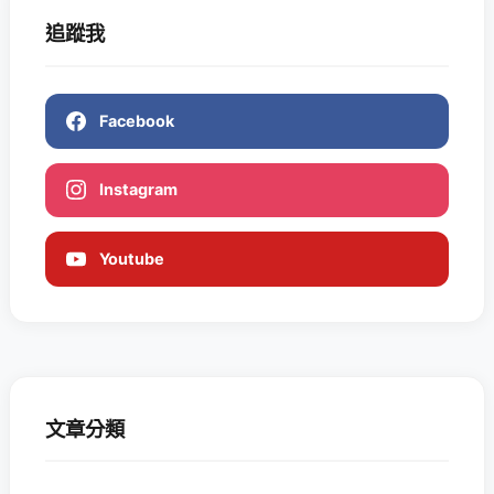
追蹤我
Facebook
Instagram
Youtube
文章分類