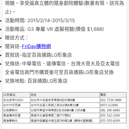
視鏡，享受逼真立體的隨身劇院體驗(數量有限，送完為
止)。
活動時間: 2015/2/14-2015/3/15
活動贈品: G3 專屬 VR 虛擬視鏡(價值 $1,688)
贈送方式：
隨貨送-
FriDay購物網
買就送-指定百貨通路LG形象店
兌換送-中華電信、遠傳電信、台灣大哥大及亞太電信
全省電信商門市購買後可至百貨通路LG形象店兌換
兌換地點: 百貨通路LG形象店