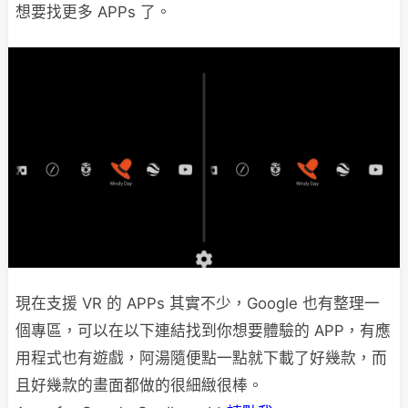
想要找更多 APPs 了。
現在支援 VR 的 APPs 其實不少，Google 也有整理一
個專區，可以在以下連結找到你想要體驗的 APP，有應
用程式也有遊戲，阿湯隨便點一點就下載了好幾款，而
且好幾款的畫面都做的很細緻很棒。