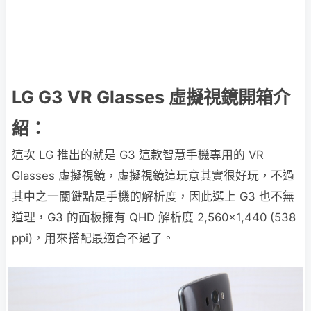
LG G3 VR Glasses 虛擬視鏡開箱介
紹：
這次 LG 推出的就是 G3 這款智慧手機專用的 VR
Glasses 虛擬視鏡，虛擬視鏡這玩意其實很好玩，不過
其中之一關鍵點是手機的解析度，因此選上 G3 也不無
道理，G3 的面板擁有 QHD 解析度 2,560×1,440 (538
ppi)，用來搭配最適合不過了。