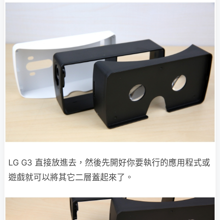
LG G3 直接放進去，然後先開好你要執行的應用程式或
遊戲就可以將其它二層蓋起來了。