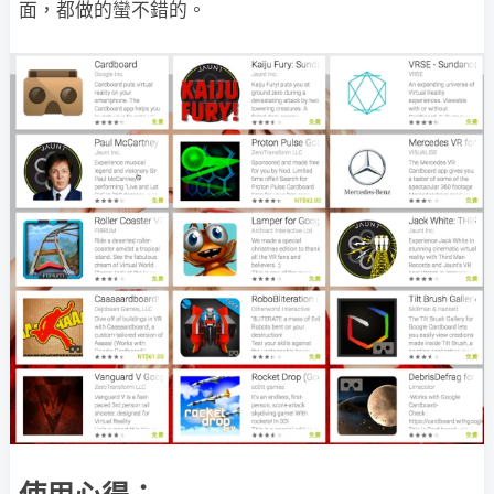
面，都做的蠻不錯的。