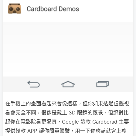
在手機上的畫面看起來會像這樣，但你如果透過虛擬視
看會完全不同，很像是戴上 3D 眼鏡的感覺，但絕對比
起你在電影院看更逼真，Google 這款 Cardborad 主要
提供幾款 APP 讓你簡單體驗，用一下你應該就會上癮