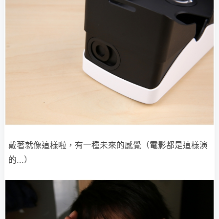
戴著就像這樣啦，有一種未來的感覺（電影都是這樣演
的...）