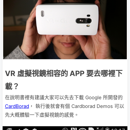
VR 虛擬視鏡相容的 APP 要去哪裡下
載？
在說明書裡有建議大家可以先去下載 Google 所開發的
CardBorad
， 執行後就會有個 Cardborad Demos 可以
先大概體驗一下虛擬視鏡的感覺。