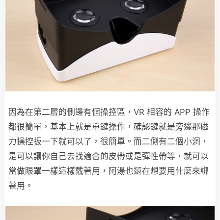
因為在第二層的側邊有個操控區，VR 相容的 APP 操作
都很簡單，基本上就是單鍵操作，確認鍵就是旁邊那磁
力操控扳一下就可以了，很簡單。而二側有二個小洞，
是可以讓你自己去找適合的皮帶或是彈性帶等，就可以
當做眼罩一樣這樣戴著用，阿湯也還在想要用什麼來綁
著用。