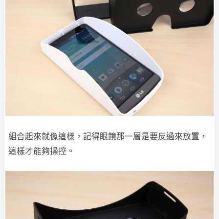
組合起來就像這樣，記得眼鏡那一層是要反過來放置，
這樣才能夠操控。