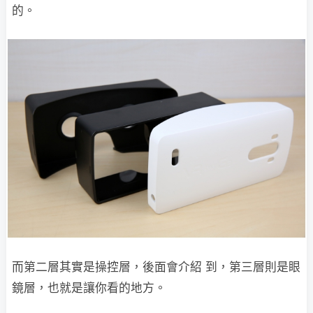
的。
而第二層其實是操控層，後面會介紹 到，第三層則是眼
鏡層，也就是讓你看的地方。