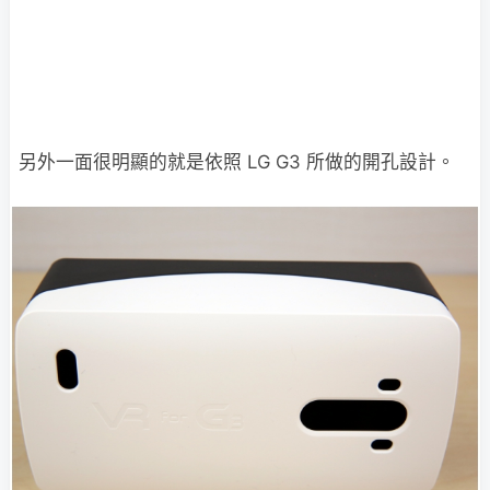
另外一面很明顯的就是依照 LG G3 所做的開孔設計。