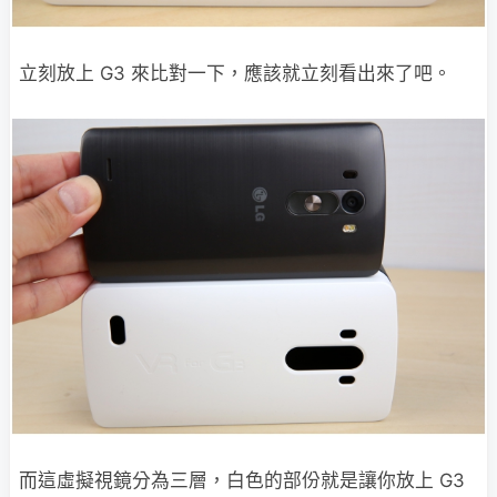
立刻放上 G3 來比對一下，應該就立刻看出來了吧。
而這虛擬視鏡分為三層，白色的部份就是讓你放上 G3