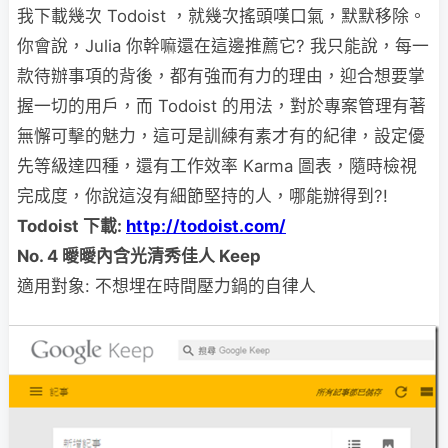
我下載幾次 Todoist ，就幾次搖頭嘆口氣，默默移除。
你會說，Julia 你幹嘛還在這邊推薦它? 我只能說，每一
款待辦事項的背後，都有強而有力的理由，迎合想要掌
握一切的用戶，而 Todoist 的用法，對於專案管理有著
無懈可擊的魅力，這可是訓練有素才有的紀律，設定優
先等級達四種，還有工作效率 Karma 圖表，隨時檢視
完成度，你說這沒有細節堅持的人，哪能辦得到?!
Todoist
下載:
http://todoist.com/
No. 4
曖曖內含光清秀佳人 Keep
適用對象: 不想埋在時間壓力鍋的自律人