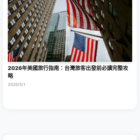
2026年美國旅行指南：台灣旅客出發前必讀完整攻
略
2026/5/1