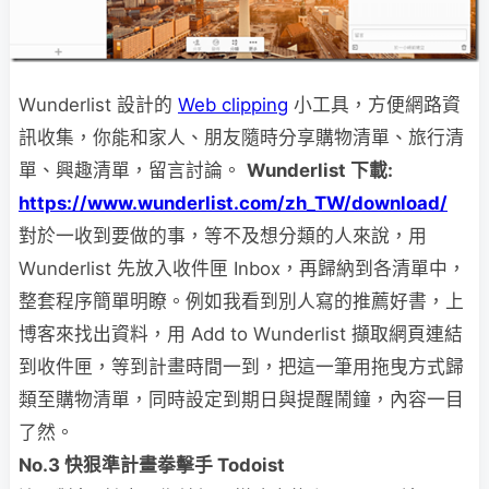
Wunderlist 設計的
Web clipping
小工具，方便網路資
訊收集，你能和家人、朋友隨時分享購物清單、旅行清
單、興趣清單，留言討論。
Wunderlist
下載:
https://www.wunderlist.com/zh_TW/download/
對於一收到要做的事，等不及想分類的人來說，用
Wunderlist 先放入收件匣 Inbox，再歸納到各清單中，
整套程序簡單明瞭。例如我看到別人寫的推薦好書，上
博客來找出資料，用 Add to Wunderlist 擷取網頁連結
到收件匣，等到計畫時間一到，把這一筆用拖曳方式歸
類至購物清單，同時設定到期日與提醒鬧鐘，內容一目
了然。
No.3
快狠準計畫拳擊手 Todoist