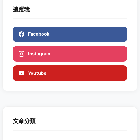
追蹤我
Facebook
Instagram
Youtube
文章分類