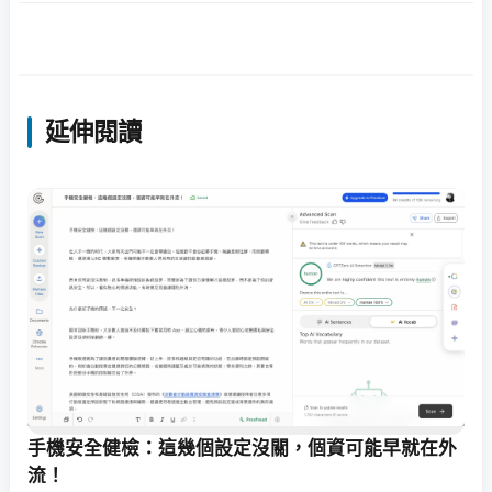
延伸閱讀
手機安全健檢：這幾個設定沒關，個資可能早就在外
流！