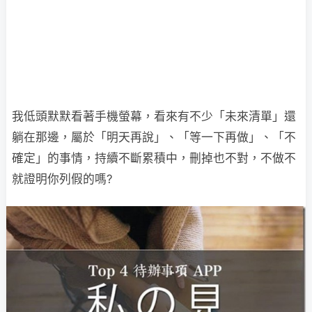
我低頭默默看著手機螢幕，看來有不少「未來清單」還
躺在那邊，屬於「明天再說」、「等一下再做」、「不
確定」的事情，持續不斷累積中，刪掉也不對，不做不
就證明你列假的嗎?