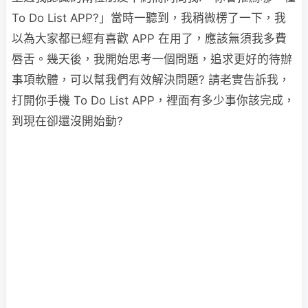
To Do List APP?」當時一聽到，我稍微楞了一下，我
以為大家都已經有喜歡 APP 在用了，應該無須我多費
唇舌。幾天後，我開始思考一個問題，追求更好的待辦
事項軟體，可以幫我們有效解決問題? 請老實告訴我，
打開你手機 To Do List APP，裡面有多少事你該完成，
到現在卻還沒開始動?