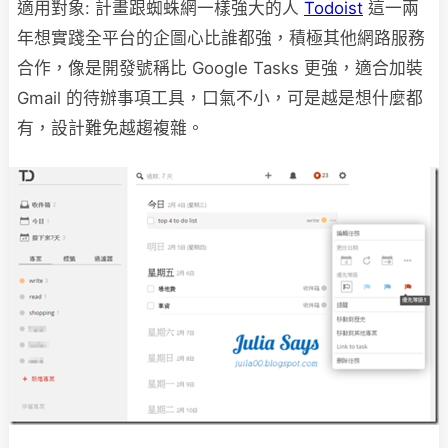
適用對象: 計畫跟蜘蛛網一樣強大的人
Todoist
這一兩
年想實踐全平台的企圖心比誰都強，積極其他網路服務
合作，像是開發號稱比 Google Tasks 更強，適合加裝
Gmail 的待辦事項工具，口氣不小，可是越是想什麼都
有，設計難免越趨複雜。