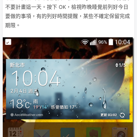
不要計畫這一天。按下 OK，檢視昨晚睡覺前列好今日
要做的事項，有的列好時間提醒，某些不確定保留完成
期限。