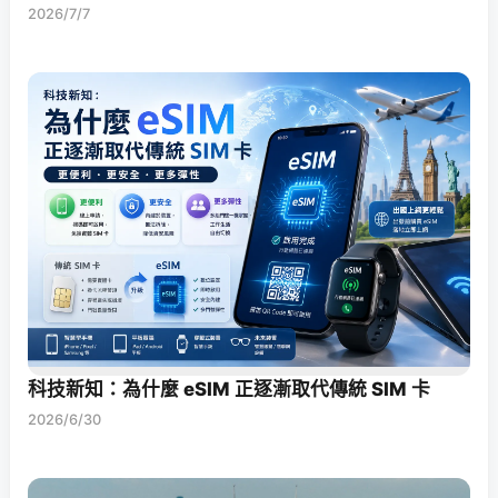
2026/7/7
科技新知：為什麼 eSIM 正逐漸取代傳統 SIM 卡
2026/6/30