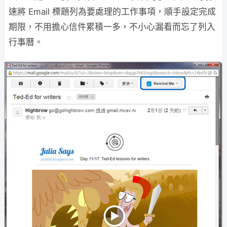
速將 Email 標題列為要處理的工作事項，順手設定完成
期限，不用擔心信件累積一多，不小心漏看而忘了列入
行事曆。