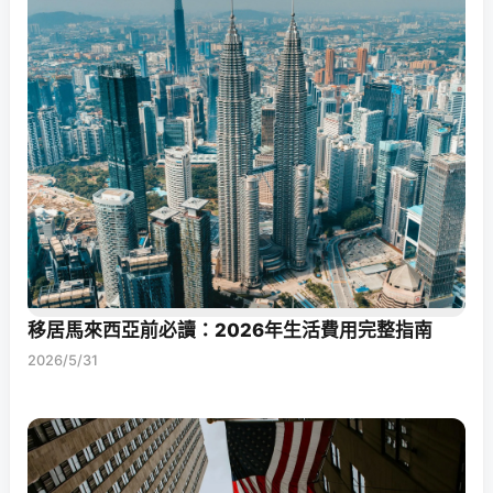
移居馬來西亞前必讀：2026年生活費用完整指南
2026/5/31