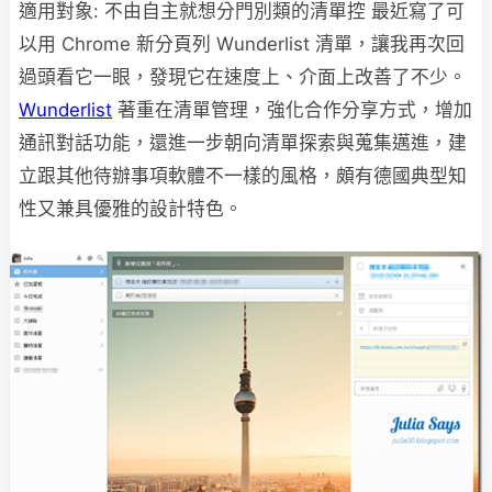
適用對象: 不由自主就想分門別類的清單控 最近寫了可
以用 Chrome 新分頁列 Wunderlist 清單，讓我再次回
過頭看它一眼，發現它在速度上、介面上改善了不少。
Wunderlist
著重在清單管理，強化合作分享方式，增加
通訊對話功能，還進一步朝向清單探索與蒐集邁進，建
立跟其他待辦事項軟體不一樣的風格，頗有德國典型知
性又兼具優雅的設計特色。