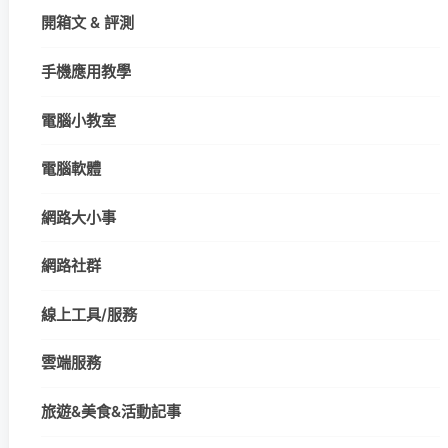
開箱文 & 評測
手機應用教學
電腦小教室
電腦軟體
網路大小事
網路社群
線上工具/服務
雲端服務
旅遊&美食&活動記事