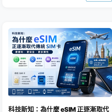
科技新知：為什麼 eSIM 正逐漸取代