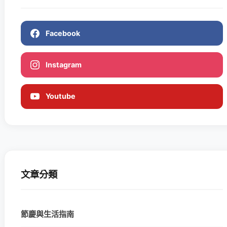
Facebook
Instagram
Youtube
文章分類
節慶與生活指南