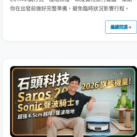
你在出發前做好完整準備，避免臨時狀況影響行程。
繼續閱讀
→