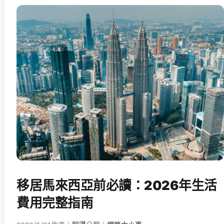
移居馬來西亞前必讀：2026年生活
費用完整指南