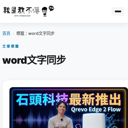
首頁
›
標籤：word文字同步
文章標籤
word文字同步