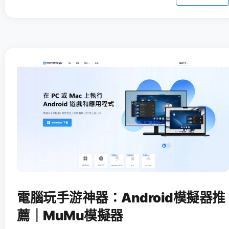
電腦玩手游神器：Android模擬器推
薦｜MuMu模擬器