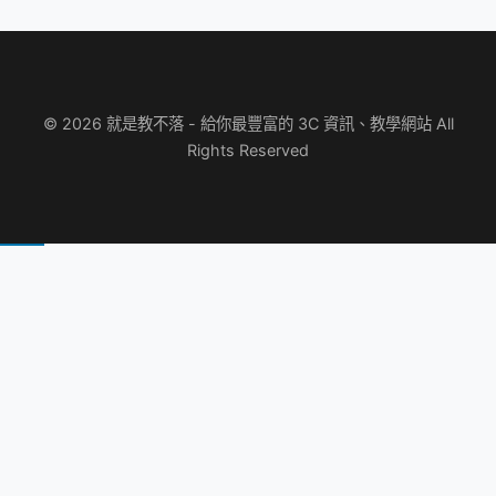
© 2026 就是教不落 - 給你最豐富的 3C 資訊、教學網站 All
Rights Reserved